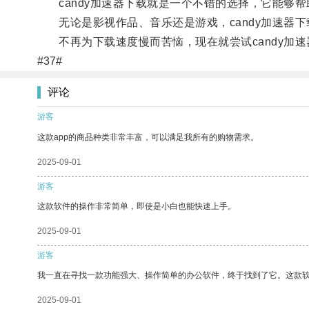
candy加速器下载就是一个不错的选择，它能够帮
无论是影视作品、音乐还是游戏，candy加速器下
不再为下载速度慢而苦恼，现在就尝试candy加速
#37#
评论
游客
这款app的商品种类非常丰富，可以满足我所有的购物需求。
2025-09-01
游客
这款软件的操作非常简单，即使是小白也能快速上手。
2025-09-01
游客
我一直在寻找一款功能强大、操作简单的办公软件，终于找到了它。这款
2025-09-01