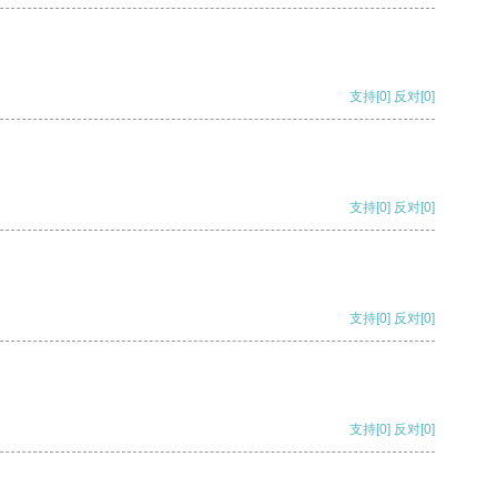
支持
[0]
反对
[0]
支持
[0]
反对
[0]
支持
[0]
反对
[0]
支持
[0]
反对
[0]