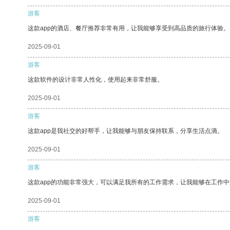
游客
这款app的酒店、餐厅推荐非常有用，让我能够享受到高品质的旅行体验。
2025-09-01
游客
这款软件的设计非常人性化，使用起来非常舒服。
2025-09-01
游客
这款app是我社交的好帮手，让我能够与朋友保持联系，分享生活点滴。
2025-09-01
游客
这款app的功能非常强大，可以满足我所有的工作需求，让我能够在工作
2025-09-01
游客