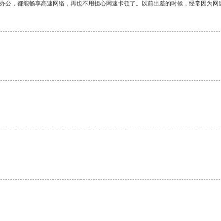
作办公，都能畅享高速网络，再也不用担心网速卡顿了。以前出差的时候，经常因为网