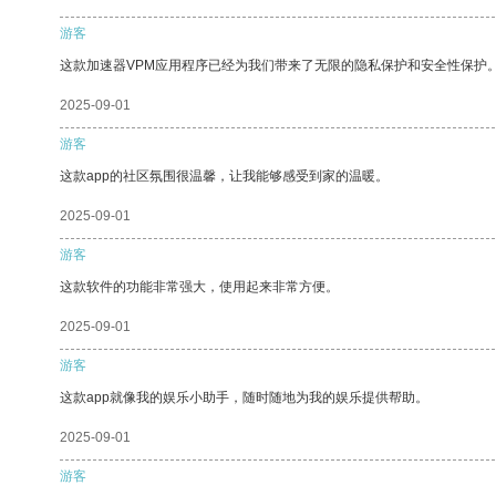
游客
这款加速器VPM应用程序已经为我们带来了无限的隐私保护和安全性保护
2025-09-01
游客
这款app的社区氛围很温馨，让我能够感受到家的温暖。
2025-09-01
游客
这款软件的功能非常强大，使用起来非常方便。
2025-09-01
游客
这款app就像我的娱乐小助手，随时随地为我的娱乐提供帮助。
2025-09-01
游客