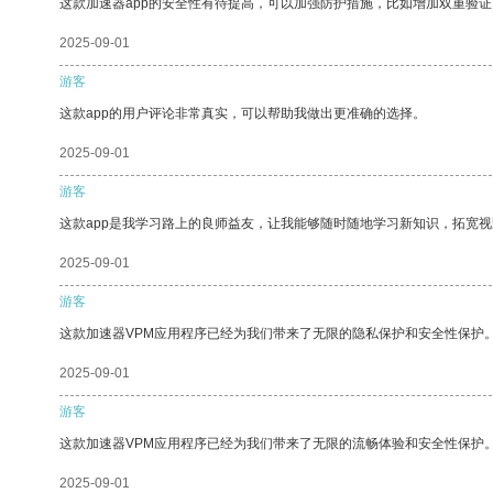
这款加速器app的安全性有待提高，可以加强防护措施，比如增加双重验证
2025-09-01
游客
这款app的用户评论非常真实，可以帮助我做出更准确的选择。
2025-09-01
游客
这款app是我学习路上的良师益友，让我能够随时随地学习新知识，拓宽视
2025-09-01
游客
这款加速器VPM应用程序已经为我们带来了无限的隐私保护和安全性保护
2025-09-01
游客
这款加速器VPM应用程序已经为我们带来了无限的流畅体验和安全性保护
2025-09-01