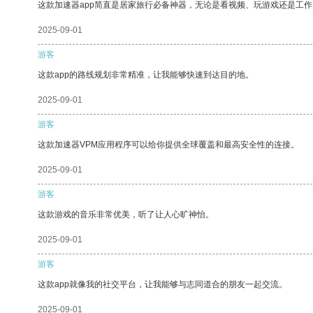
这款加速器app简直是居家旅行必备神器，无论是看视频、玩游戏还是工
2025-09-01
游客
这款app的路线规划非常精准，让我能够快速到达目的地。
2025-09-01
游客
这款加速器VPM应用程序可以给你提供全球覆盖和最高安全性的连接。
2025-09-01
游客
这款游戏的音乐非常优美，听了让人心旷神怡。
2025-09-01
游客
这款app就像我的社交平台，让我能够与志同道合的朋友一起交流。
2025-09-01