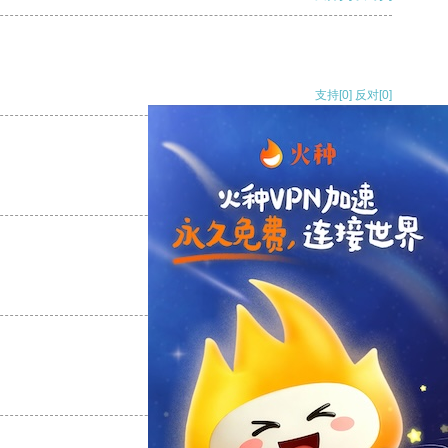
支持
[0]
反对
[0]
支持
[0]
反对
[0]
支持
[0]
反对
[0]
支持
[0]
反对
[0]