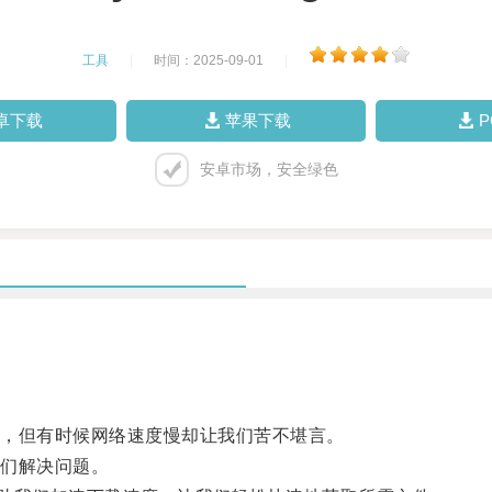
工具
|
时间：2025-09-01
|
卓下载
苹果下载
安卓市场，安全绿色
，但有时候网络速度慢却让我们苦不堪言。
们解决问题。