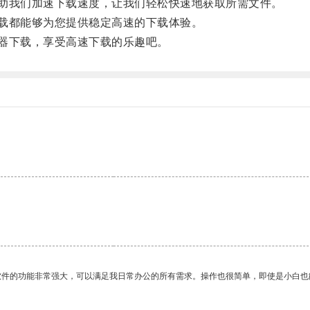
助我们加速下载速度，让我们轻松快速地获取所需文件。
载都能够为您提供稳定高速的下载体验。
器下载，享受高速下载的乐趣吧。
软件的功能非常强大，可以满足我日常办公的所有需求。操作也很简单，即使是小白也