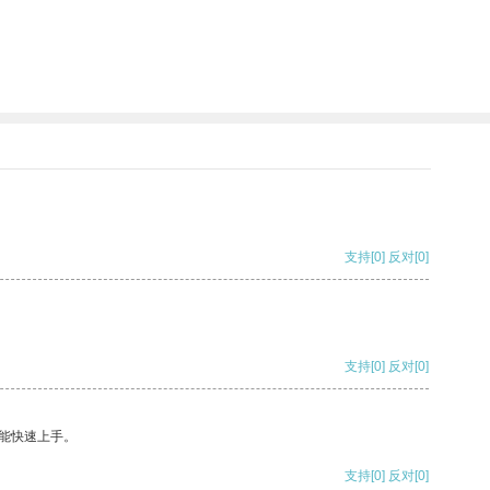
支持
[0]
反对
[0]
支持
[0]
反对
[0]
能快速上手。
支持
[0]
反对
[0]