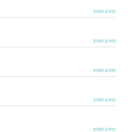
支持
[0]
反对
[0]
支持
[0]
反对
[0]
支持
[0]
反对
[0]
支持
[0]
反对
[0]
支持
[0]
反对
[0]