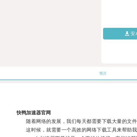
安
简介
快鸭加速器官网
随着网络的发展，我们每天都需要下载大量的文件
这时候，就需要一个高效的网络下载工具来帮助我