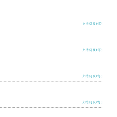
支持
[0]
反对
[0]
支持
[0]
反对
[0]
支持
[0]
反对
[0]
支持
[0]
反对
[0]