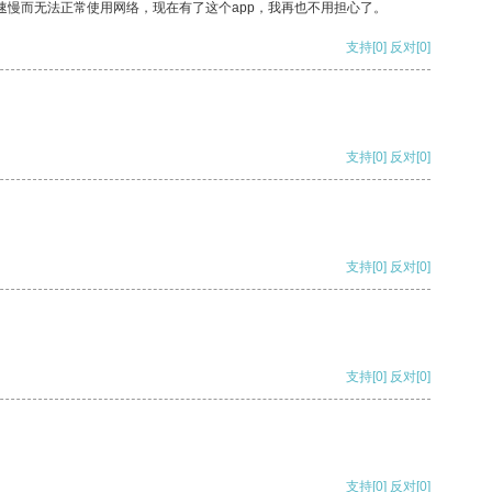
速慢而无法正常使用网络，现在有了这个app，我再也不用担心了。
支持
[0]
反对
[0]
支持
[0]
反对
[0]
支持
[0]
反对
[0]
支持
[0]
反对
[0]
支持
[0]
反对
[0]