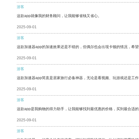
游客
这款app就像我的财务顾问，让我能够省钱又省心。
2025-09-01
游客
这款加速器app的加速效果还是不错的，但偶尔也会出现卡顿的情况，希
2025-09-01
游客
这款加速器app简直是居家旅行必备神器，无论是看视频、玩游戏还是工
2025-09-01
游客
这款app是我购物的得力助手，让我能够找到最优惠的价格，买到最合适
2025-09-01
游客