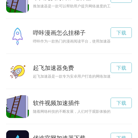
推加速器是一款可以帮助用户提升网络速度的工具，通过优化网
哔咔漫画怎么挂梯子
下载
哔咔作为一款热门的漫画阅读平台，使用加速器可以帮助加快加
起飞加速器免费
下载
起飞加速器是一款专为安卓用户打造的网络加速应用，能够帮助
软件视频加速插件
下载
随着网络科技的不断发展，人们对于观影体验的要求也越来越高