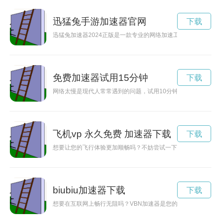
迅猛兔手游加速器官网
下载
迅猛兔加速器2024正版是一款专业的网络加速工具，能够让用
免费加速器试用15分钟
下载
网络太慢是现代人常常遇到的问题，试用10分钟加速器可以有
飞机vp 永久免费 加速器下载
下载
想要让您的飞行体验更加顺畅吗？不妨尝试一下飞行加速器！现
biubiu加速器下载
下载
想要在互联网上畅行无阻吗？VBN加速器是您的不二选择！本文