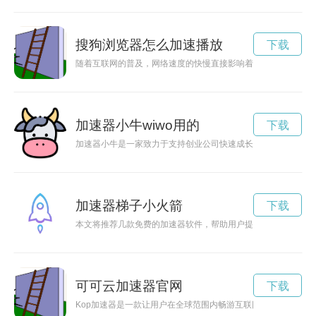
搜狗浏览器怎么加速播放
下载
随着互联网的普及，网络速度的快慢直接影响着我们的上网体验
加速器小牛wiwo用的
下载
加速器小牛是一家致力于支持创业公司快速成长的创新平台，为
加速器梯子小火箭
下载
本文将推荐几款免费的加速器软件，帮助用户提升网络浏览速度
可可云加速器官网
下载
Kop加速器是一款让用户在全球范围内畅游互联网的最佳选择。