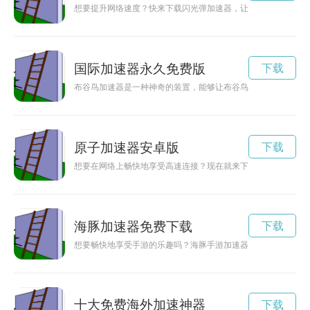
想要提升网络速度？快来下载闪光弹加速器，让你畅享高速网络
国际加速器永久免费版
下载
布谷鸟加速器是一种神奇的装置，能够让布谷鸟在飞行中获得更
原子加速器安卓版
下载
想要在网络上畅快地享受高速连接？现在就来下载原子加速器A
海豚加速器免费下载
下载
想要畅快地享受手游的乐趣吗？海豚手游加速器是您的不二选择
十大免费海外加速神器
下载