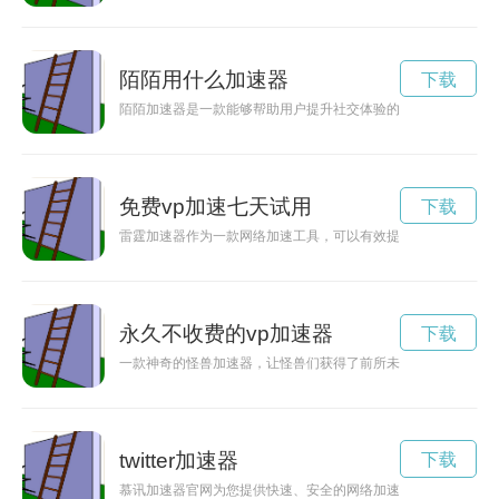
陌陌用什么加速器
下载
陌陌加速器是一款能够帮助用户提升社交体验的网络加速工具，
免费vp加速七天试用
下载
雷霆加速器作为一款网络加速工具，可以有效提升网络速度，让
永久不收费的vp加速器
下载
一款神奇的怪兽加速器，让怪兽们获得了前所未有的速度和力量
twitter加速器
下载
慕讯加速器官网为您提供快速、安全的网络加速服务，让您体验