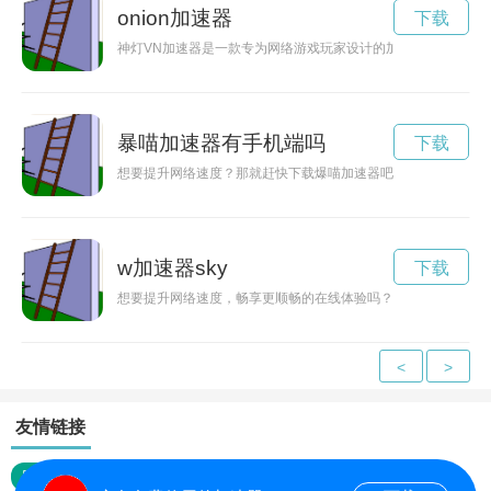
onion加速器
下载
神灯VN加速器是一款专为网络游戏玩家设计的加速器工具，能
暴喵加速器有手机端吗
下载
想要提升网络速度？那就赶快下载爆喵加速器吧！本文将为您提
w加速器sky
下载
想要提升网络速度，畅享更顺畅的在线体验吗？不妨下载WestW
<
>
友情链接
网站地图