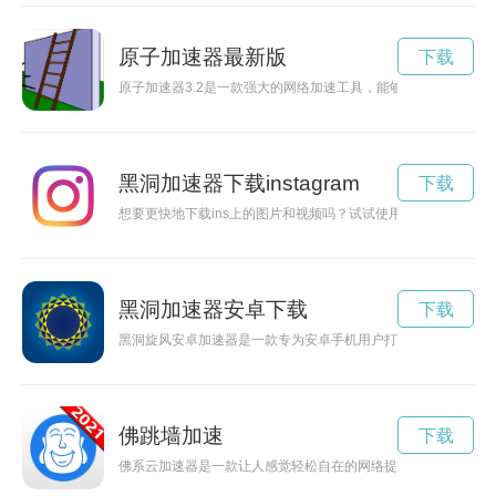
原子加速器最新版
下载
原子加速器3.2是一款强大的网络加速工具，能够帮助用户提升
黑洞加速器下载instagram
下载
想要更快地下载ins上的图片和视频吗？试试使用黑洞加速器，
黑洞加速器安卓下载
下载
黑洞旋风安卓加速器是一款专为安卓手机用户打造的网络加速工
佛跳墙加速
下载
佛系云加速器是一款让人感觉轻松自在的网络提速工具，通过云