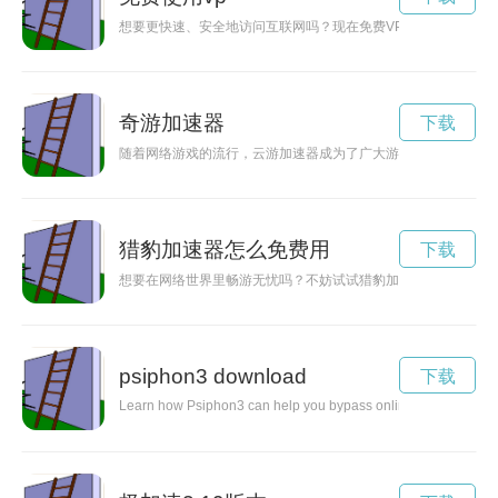
想要更快速、安全地访问互联网吗？现在免费VP试用七天，让
奇游加速器
下载
随着网络游戏的流行，云游加速器成为了广大游戏玩家畅游网络
猎豹加速器怎么免费用
下载
想要在网络世界里畅游无忧吗？不妨试试猎豹加速器免费试用，
psiphon3 download
下载
Learn how Psiphon3 can help you bypass online censorship and