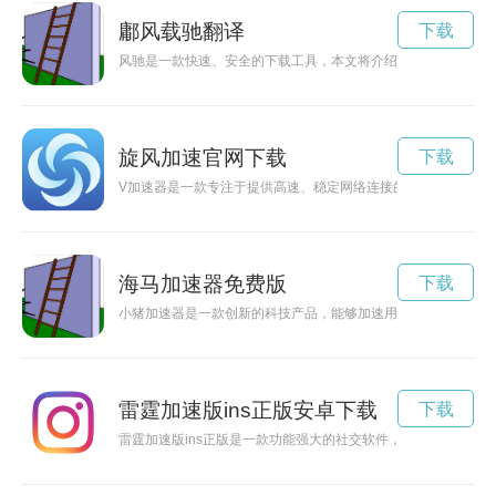
鄘风载驰翻译
下载
风驰是一款快速、安全的下载工具，本文将介绍如何下载和安装
旋风加速官网下载
下载
V加速器是一款专注于提供高速、稳定网络连接的应用程序，通
海马加速器免费版
下载
小猪加速器是一款创新的科技产品，能够加速用户的生活节奏，
雷霆加速版ins正版安卓下载
下载
雷霆加速版ins正版是一款功能强大的社交软件，为用户提供更