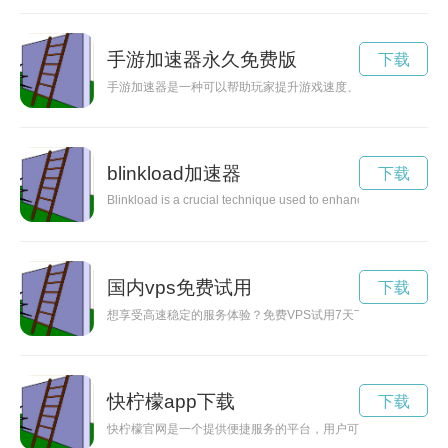
手游加速器永久免费版
下载
手游加速器是一种可以帮助玩家提升游戏速度、减少卡顿的工具
blinkload加速器
下载
Blinkload is a crucial technique used to enhance website perfo
国内vps免费试用
下载
想享受高速稳定的服务体验？免费VPS试用7天下载给你最佳解
快柠檬app下载
下载
快柠檬官网是一个提供便捷服务的平台，用户可以通过官网了解