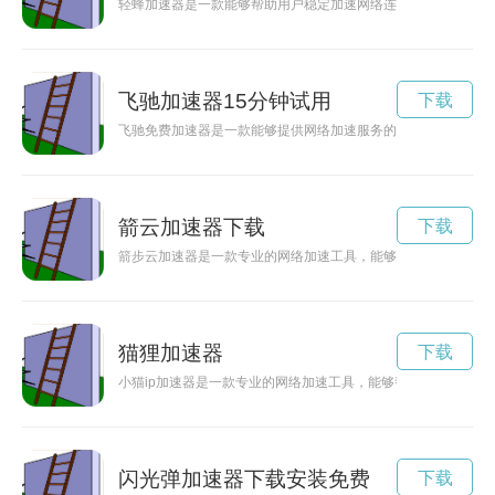
轻蜂加速器是一款能够帮助用户稳定加速网络连接速度的工具，
飞驰加速器15分钟试用
下载
飞驰免费加速器是一款能够提供网络加速服务的工具，可以帮助
箭云加速器下载
下载
箭步云加速器是一款专业的网络加速工具，能够有效提升网络速
猫狸加速器
下载
小猫ip加速器是一款专业的网络加速工具，能够帮助用户解锁网
闪光弹加速器下载安装免费
下载