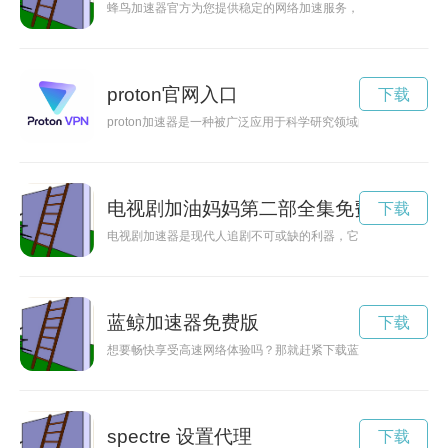
蜂鸟加速器官方为您提供稳定的网络加速服务，让您无忧畅游网
proton官网入口
下载
proton加速器是一种被广泛应用于科学研究领域的装置，通过
电视剧加油妈妈第二部全集免费观看
下载
电视剧加速器是现代人追剧不可或缺的利器，它能够帮助观众快
蓝鲸加速器免费版
下载
想要畅快享受高速网络体验吗？那就赶紧下载蓝鲸加速器吧！蓝
spectre 设置代理
下载