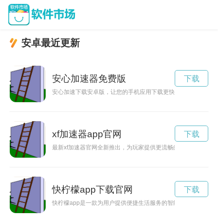
安卓最近更新
安心加速器免费版
下载
安心加速下载安卓版，让您的手机应用下载更快速、更安全！
xf加速器app官网
下载
最新xf加速器官网全新推出，为玩家提供更流畅的网络加速服务
快柠檬app下载官网
下载
快柠檬app是一款为用户提供便捷生活服务的智能应用软件。用