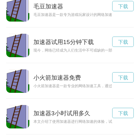
毛豆加速器
下载
毛豆加速器是一款专为游戏玩家设计的网络加速工具，能够有效
加速器试用15分钟下载
下载
现今，网络已经成为人们生活中不可或缺的一部分。使用加速器
小火箭加速器免费
下载
小火箭加速器是一款专业的网络加速工具，通过优化网络连接，
加速器3小时试用多久
下载
本文介绍了使用加速器进行网络加速的体验，试用时间为3小时