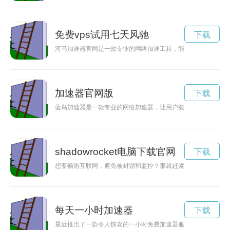
免费vps试用七天风驰
下载
河马加速器官网是一款专业的网络加速工具，能够有效提升你的
加速器官网版
下载
蓝鸟加速器是一款专业的网络加速器，让用户能够突破地域限制
shadowrocket电脑下载官网
下载
想要畅游互联网，避免被封锁和监控？那就赶紧购买小火箭shadow
每天一小时加速器
下载
最近推出了一款令人惊喜的一小时免费加速器服务，让用户在畅