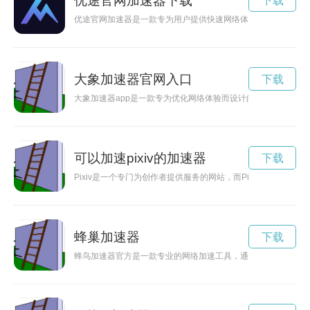
优途官网加速器下载
下载
优途官网加速器是一款专为用户提供快速网络体验的工具，能够
大象加速器官网入口
下载
大象加速器app是一款专为优化网络体验而设计的应用程序，通
可以加速pixiv的加速器
下载
Pixiv是一个专门为创作者提供服务的网站，而Pixiv的加
蜂巢加速器
下载
蜂鸟加速器官方是一款专业的网络加速工具，通过VPN技术，