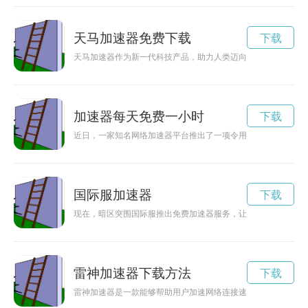
天马加速器免费下载
下载
天马加速器作为新一代科技产品，助力人类迈向快速发展和进步
加速器每天免费一小时
下载
近日，一家知名网络加速器平台推出了一项令用户惊喜的活动—
国际服加速器
下载
现在，暗区突围国际服推出免费加速器服务，让玩家尽情享受游
雷神加速器下载方法
下载
雷神加速器是一款能够帮助用户加速网络连接速度的下载工具，