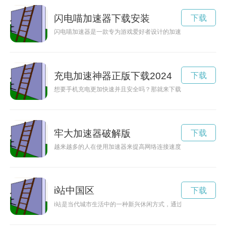
闪电喵加速器下载安装
下载
闪电喵加速器是一款专为游戏爱好者设计的加速器，能够提供快
充电加速神器正版下载2024
下载
想要手机充电更加快速并且安全吗？那就来下载充电加速神器正
牢大加速器破解版
下载
越来越多的人在使用加速器来提高网络连接速度，而有些加速器
i站中国区
下载
i站是当代城市生活中的一种新兴休闲方式，通过停下来、观察