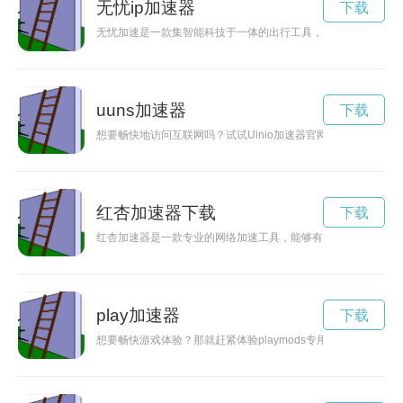
无忧ip加速器
下载
无忧加速是一款集智能科技于一体的出行工具，让人们能够更快
uuns加速器
下载
想要畅快地访问互联网吗？试试Uinio加速器官网，让你在网络
红杏加速器下载
下载
红杏加速器是一款专业的网络加速工具，能够有效优化网络连接
play加速器
下载
想要畅快游戏体验？那就赶紧体验playmods专用加速器吧！