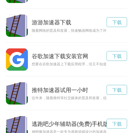
游游加速器下载
下载
随着网络的普及和发展，快速畅游网络成为了许多人的需求。游
谷歌加速下载安装官网
下载
想要在谷歌加速器上下载应用程序，但又不知道如何操作？不用
推特加速器试用一小时
下载
近年来，随着推特等社交媒体的普及和发展，信息传播的速度和
逃跑吧少年辅助器(免费)手机版
下载
神明服加速器是一款专为逃跑游戏设计的加速器，能够帮助少年