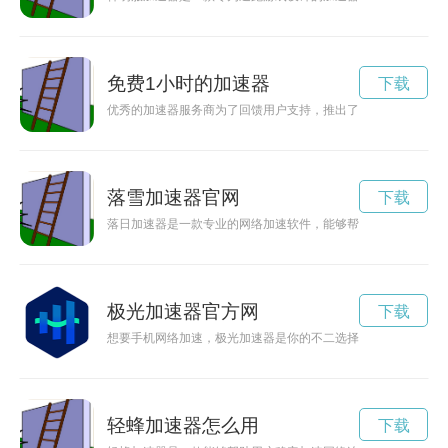
免费1小时的加速器
下载
优秀的加速器服务商为了回馈用户支持，推出了免费用一小时的
落雪加速器官网
下载
落日加速器是一款专业的网络加速软件，能够帮助用户提升网络
极光加速器官方网
下载
想要手机网络加速，极光加速器是你的不二选择。现在官网推出
轻蜂加速器怎么用
下载