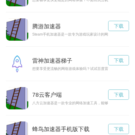
想要畅享更快更稳定的网络体验？不如试试云帆加速器！通过官
腾游加速器
下载
Steam手机加速器是一款专为游戏玩家设计的网络加速工具，
雷神加速器梯子
下载
想要享受更流畅的网络游戏体验吗？试试百度雷轰加速器吧！它
78云客户端
下载
八方云加速器是一款专业的网络加速工具，能够有效提升网络速
蜂鸟加速器手机版下载
下载