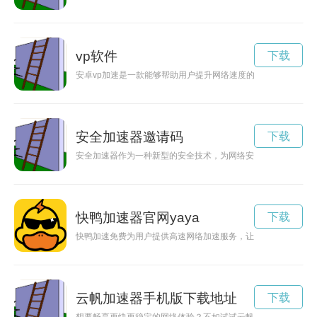
vp软件
下载
安卓vp加速是一款能够帮助用户提升网络速度的应用程序，通
安全加速器邀请码
下载
安全加速器作为一种新型的安全技术，为网络安全和数据保护带
快鸭加速器官网yaya
下载
快鸭加速免费为用户提供高速网络加速服务，让上网体验更加流
云帆加速器手机版下载地址
下载