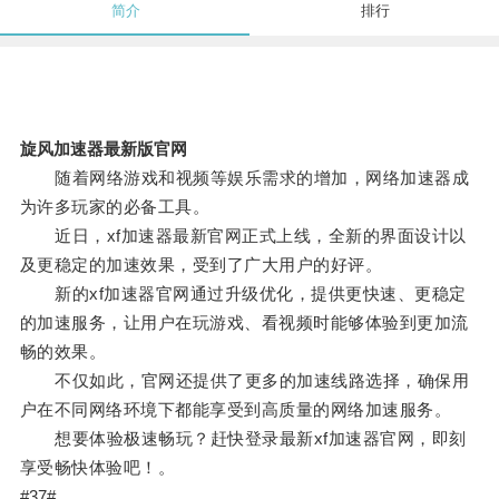
简介
排行
旋风加速器最新版官网
随着网络游戏和视频等娱乐需求的增加，网络加速器成
为许多玩家的必备工具。
近日，xf加速器最新官网正式上线，全新的界面设计以
及更稳定的加速效果，受到了广大用户的好评。
新的xf加速器官网通过升级优化，提供更快速、更稳定
的加速服务，让用户在玩游戏、看视频时能够体验到更加流
畅的效果。
不仅如此，官网还提供了更多的加速线路选择，确保用
户在不同网络环境下都能享受到高质量的网络加速服务。
想要体验极速畅玩？赶快登录最新xf加速器官网，即刻
享受畅快体验吧！。
#37#