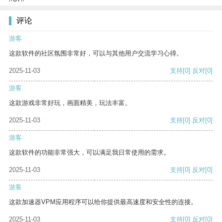
评论
游客
这款软件的社区氛围非常好，可以与其他用户交流学习心得。
2025-11-03
支持
[0]
反对
[0]
游客
这款游戏非常好玩，画面精美，玩法丰富。
2025-11-03
支持
[0]
反对
[0]
游客
这款软件的功能非常强大，可以满足我日常使用的需求。
2025-11-03
支持
[0]
反对
[0]
游客
这款加速器VPM应用程序可以给你提供最高速度和安全性的连接。
2025-11-03
支持
[0]
反对
[0]