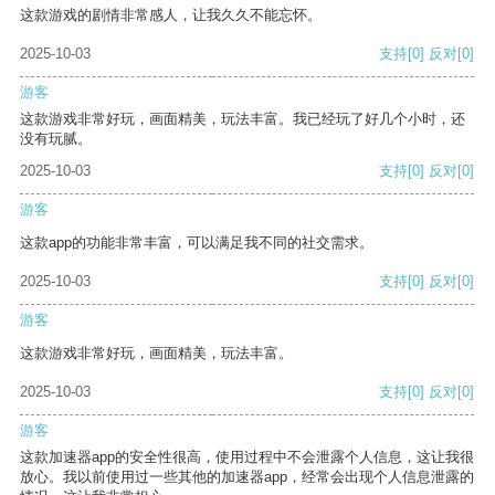
这款游戏的剧情非常感人，让我久久不能忘怀。
2025-10-03
支持
[0]
反对
[0]
游客
这款游戏非常好玩，画面精美，玩法丰富。我已经玩了好几个小时，还
没有玩腻。
2025-10-03
支持
[0]
反对
[0]
游客
这款app的功能非常丰富，可以满足我不同的社交需求。
2025-10-03
支持
[0]
反对
[0]
游客
这款游戏非常好玩，画面精美，玩法丰富。
2025-10-03
支持
[0]
反对
[0]
游客
这款加速器app的安全性很高，使用过程中不会泄露个人信息，这让我很
放心。我以前使用过一些其他的加速器app，经常会出现个人信息泄露的