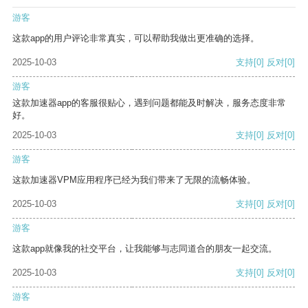
游客
这款app的用户评论非常真实，可以帮助我做出更准确的选择。
2025-10-03
支持
[0]
反对
[0]
游客
这款加速器app的客服很贴心，遇到问题都能及时解决，服务态度非常
好。
2025-10-03
支持
[0]
反对
[0]
游客
这款加速器VPM应用程序已经为我们带来了无限的流畅体验。
2025-10-03
支持
[0]
反对
[0]
游客
这款app就像我的社交平台，让我能够与志同道合的朋友一起交流。
2025-10-03
支持
[0]
反对
[0]
游客