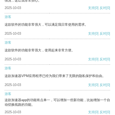
情况，这让我非常担心。
2025-10-03
支持
[0]
反对
[0]
游客
这款软件的功能非常强大，可以满足我日常使用的需求。
2025-10-03
支持
[0]
反对
[0]
游客
这款软件的功能非常强大，使用起来非常方便。
2025-10-03
支持
[0]
反对
[0]
游客
这款加速器VPM应用程序已经为我们带来了无限的隐私保护和自由。
2025-10-03
支持
[0]
反对
[0]
游客
这款加速器app的功能有点单一，可以增加一些新功能，比如增加一个自
动切换线路的功能。
2025-10-03
支持
[0]
反对
[0]