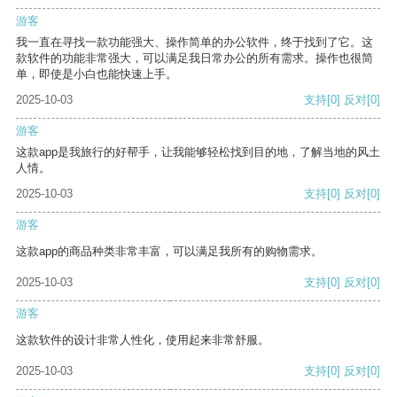
游客
我一直在寻找一款功能强大、操作简单的办公软件，终于找到了它。这
款软件的功能非常强大，可以满足我日常办公的所有需求。操作也很简
单，即使是小白也能快速上手。
2025-10-03
支持
[0]
反对
[0]
游客
这款app是我旅行的好帮手，让我能够轻松找到目的地，了解当地的风土
人情。
2025-10-03
支持
[0]
反对
[0]
游客
这款app的商品种类非常丰富，可以满足我所有的购物需求。
2025-10-03
支持
[0]
反对
[0]
游客
这款软件的设计非常人性化，使用起来非常舒服。
2025-10-03
支持
[0]
反对
[0]