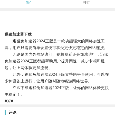
简介
排行
迅猛加速器下载
迅猛兔加速器2024正版是一款功能强大的网络加速工
具，用户只需要简单设置便可享受更快更稳定的网络连接。
无论是国内外网站访问、视频观看还是游戏进行，迅猛
兔加速器2024正版都能帮助用户提升网速，减少卡顿和延
迟，让上网体验更加流畅。
此外，迅猛兔加速器2024正版支持跨平台使用，可以在
多种设备上运行，让用户随时随地畅游网络世界。
立即下载迅猛兔加速器2024正版，让你的网络体验更快
更稳定！。
#37#
评论