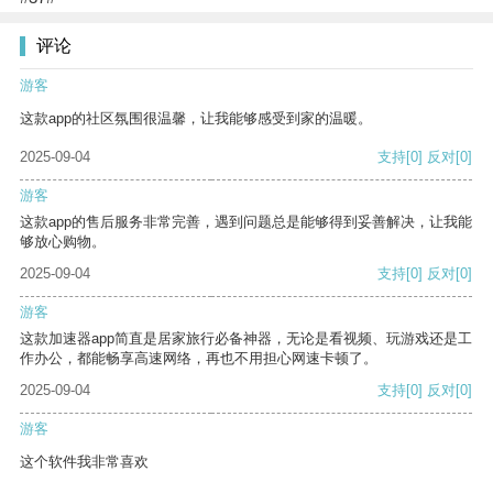
评论
游客
这款app的社区氛围很温馨，让我能够感受到家的温暖。
2025-09-04
支持
[0]
反对
[0]
游客
这款app的售后服务非常完善，遇到问题总是能够得到妥善解决，让我能
够放心购物。
2025-09-04
支持
[0]
反对
[0]
游客
这款加速器app简直是居家旅行必备神器，无论是看视频、玩游戏还是工
作办公，都能畅享高速网络，再也不用担心网速卡顿了。
2025-09-04
支持
[0]
反对
[0]
游客
这个软件我非常喜欢