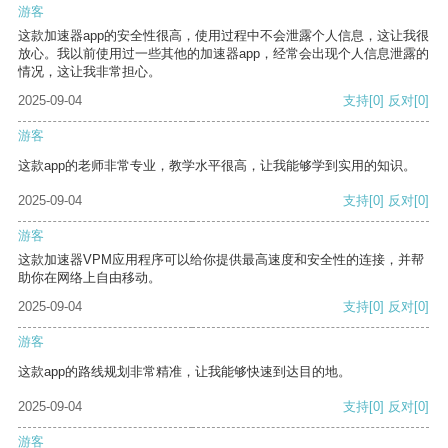
游客
这款加速器app的安全性很高，使用过程中不会泄露个人信息，这让我很
放心。我以前使用过一些其他的加速器app，经常会出现个人信息泄露的
情况，这让我非常担心。
2025-09-04
支持
[0]
反对
[0]
游客
这款app的老师非常专业，教学水平很高，让我能够学到实用的知识。
2025-09-04
支持
[0]
反对
[0]
游客
这款加速器VPM应用程序可以给你提供最高速度和安全性的连接，并帮
助你在网络上自由移动。
2025-09-04
支持
[0]
反对
[0]
游客
这款app的路线规划非常精准，让我能够快速到达目的地。
2025-09-04
支持
[0]
反对
[0]
游客