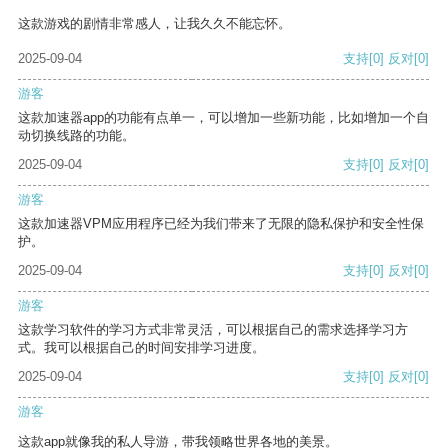
这款游戏的剧情非常感人，让我久久不能忘怀。
2025-09-04
支持
[0]
反对
[0]
游客
这款加速器app的功能有点单一，可以增加一些新功能，比如增加一个自
动切换线路的功能。
2025-09-04
支持
[0]
反对
[0]
游客
这款加速器VPM应用程序已经为我们带来了无限的隐私保护和安全性保
护。
2025-09-04
支持
[0]
反对
[0]
游客
这款学习软件的学习方式非常灵活，可以根据自己的需求选择学习方
式。我可以根据自己的时间安排学习进度。
2025-09-04
支持
[0]
反对
[0]
游客
这款app就像我的私人导游，带我领略世界各地的美景。