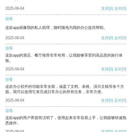
2025-09-04
支持
[0]
反对
[0]
游客
这款app就像我的私人助理，随时随地为我的办公提供帮助。
2025-09-04
支持
[0]
反对
[0]
游客
这款app的酒店、餐厅推荐非常有用，让我能够享受到高品质的旅行体
验。
2025-09-04
支持
[0]
反对
[0]
游客
这款办公软件的功能非常全面，涵盖了文档、表格、演示文稿等各个方
面。我可以使用它来完成日常办公的所有任务，非常方便。
2025-09-04
支持
[0]
反对
[0]
游客
这款app的用户界面简洁明了，使用起来非常容易上手，让我能够快速熟
悉操作。
2025-09-04
支持
[0]
反对
[0]