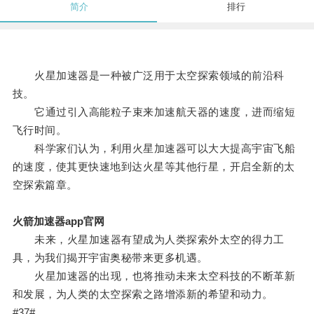
简介
排行
火星加速器是一种被广泛用于太空探索领域的前沿科
技。
它通过引入高能粒子束来加速航天器的速度，进而缩短
飞行时间。
科学家们认为，利用火星加速器可以大大提高宇宙飞船
的速度，使其更快速地到达火星等其他行星，开启全新的太
空探索篇章。
火箭加速器app官网
未来，火星加速器有望成为人类探索外太空的得力工
具，为我们揭开宇宙奥秘带来更多机遇。
火星加速器的出现，也将推动未来太空科技的不断革新
和发展，为人类的太空探索之路增添新的希望和动力。
#37#