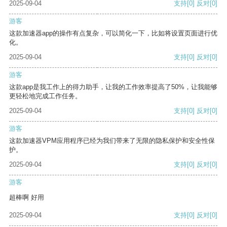
2025-09-04
支持
[0]
反对
[0]
游客
这款加速器app的操作有点复杂，可以简化一下，比如将设置页面进行优
化。
2025-09-04
支持
[0]
反对
[0]
游客
这款app是我工作上的得力助手，让我的工作效率提高了50%，让我能够
更轻松地完成工作任务。
2025-09-04
支持
[0]
反对
[0]
游客
这款加速器VPM应用程序已经为我们带来了无限的隐私保护和安全性保
护。
2025-09-04
支持
[0]
反对
[0]
游客
超棒啊 好用
2025-09-04
支持
[0]
反对
[0]