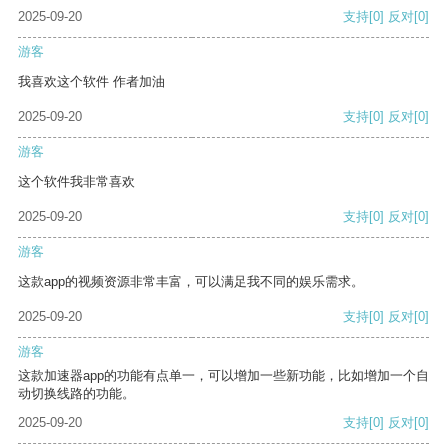
2025-09-20
支持
[0]
反对
[0]
游客
我喜欢这个软件 作者加油
2025-09-20
支持
[0]
反对
[0]
游客
这个软件我非常喜欢
2025-09-20
支持
[0]
反对
[0]
游客
这款app的视频资源非常丰富，可以满足我不同的娱乐需求。
2025-09-20
支持
[0]
反对
[0]
游客
这款加速器app的功能有点单一，可以增加一些新功能，比如增加一个自
动切换线路的功能。
2025-09-20
支持
[0]
反对
[0]