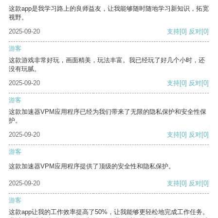
这款app是我学习路上的良师益友，让我能够随时随地学习新知识，拓宽
视野。
2025-09-20
支持
[0]
反对
[0]
游客
这款游戏非常好玩，画面精美，玩法丰富。我已经玩了好几个小时，还
没有玩腻。
2025-09-20
支持
[0]
反对
[0]
游客
这款加速器VPM应用程序已经为我们带来了无限的隐私保护和安全性保
护。
2025-09-20
支持
[0]
反对
[0]
游客
这款加速器VPM应用程序提供了顶级的安全性和隐私保护。
2025-09-20
支持
[0]
反对
[0]
游客
这款app让我的工作效率提高了50%，让我能够更轻松地完成工作任务。