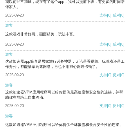
我以前经常加班，现在有了这个app，我可以提前下班，有更多的时间陪
伴家人。
2025-09-20
支持
[0]
反对
[0]
游客
这款游戏非常好玩，画面精美，玩法丰富。
2025-09-20
支持
[0]
反对
[0]
游客
这款加速器app简直是居家旅行必备神器，无论是看视频、玩游戏还是工
作办公，都能畅享高速网络，再也不用担心网速卡顿了。
2025-09-20
支持
[0]
反对
[0]
游客
这款加速器VPM应用程序可以给你提供最高速度和安全性的连接，并帮
助你在网络上自由移动。
2025-09-20
支持
[0]
反对
[0]
游客
这款加速器VPM应用程序可以给你提供全球覆盖和最高安全性的连接。