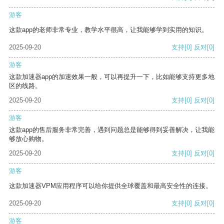
游客
这款app的老师非常专业，教学水平很高，让我能够学到实用的知识。
2025-09-20
支持
[0]
反对
[0]
游客
这款加速器app的加速效果一般，可以再提升一下，比如能够支持更多地
区的线路。
2025-09-20
支持
[0]
反对
[0]
游客
这款app的售后服务非常完善，遇到问题总是能够得到妥善解决，让我能
够放心购物。
2025-09-20
支持
[0]
反对
[0]
游客
这款加速器VPM应用程序可以给你提供全球覆盖和最高安全性的连接。
2025-09-20
支持
[0]
反对
[0]
游客