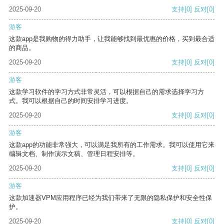
2025-09-20
支持
[0]
反对
[0]
游客
这款app是我购物的得力助手，让我能够找到最优惠的价格，买到最合适
的商品。
2025-09-20
支持
[0]
反对
[0]
游客
这款学习软件的学习方式非常灵活，可以根据自己的需求选择学习方
式。我可以根据自己的时间安排学习进度。
2025-09-20
支持
[0]
反对
[0]
游客
这款app的功能非常强大，可以满足我所有的工作需求。我可以使用它来
编辑文档、制作演示文稿、管理日程安排等。
2025-09-20
支持
[0]
反对
[0]
游客
这款加速器VPM应用程序已经为我们带来了无限的隐私保护和安全性保
护。
2025-09-20
支持
[0]
反对
[0]