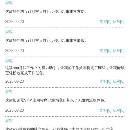
游客
这款软件的设计非常人性化，使用起来非常方便。
2025-09-20
支持
[0]
反对
[0]
游客
这款软件的设计非常人性化，使用起来非常舒服。
2025-09-20
支持
[0]
反对
[0]
游客
这款app是我工作上的得力助手，让我的工作效率提高了50%，让我能够
更轻松地完成工作任务。
2025-09-20
支持
[0]
反对
[0]
游客
这款加速器VPM应用程序已经为我们带来了无限的流畅体验。
2025-09-20
支持
[0]
反对
[0]
游客
这款app就像我的社交平台，让我能够与志同道合的朋友一起交流。