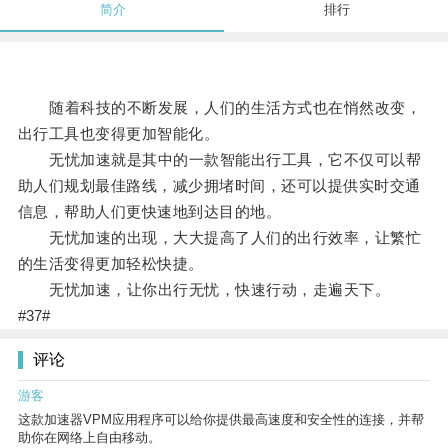
简介
排行
随着科技的不断发展，人们的生活方式也在悄然改变，
出行工具也变得更加智能化。
无忧加速就是其中的一款智能出行工具，它不仅可以帮
助人们规划最佳路线，减少拥堵时间，还可以提供实时交通
信息，帮助人们更快速地到达目的地。
无忧加速的出现，大大提高了人们的出行效率，让繁忙
的生活变得更加轻松快捷。
无忧加速，让你出行无忧，快速行动，走遍天下。
#37#
评论
游客
这款加速器VPM应用程序可以给你提供最高速度和安全性的连接，并帮
助你在网络上自由移动。