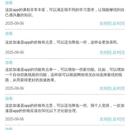
游客
这款app的课程非常丰富，可以满足我不同的学习需求，让我能够找到自
己感兴趣的知识。
2025-09-06
支持
[0]
反对
[0]
游客
这款加速器app的价格有点贵，可以适当降低一些，这样会更加亲民。
2025-09-06
支持
[0]
反对
[0]
游客
这款加速器app的功能有点单一，可以增加一些新功能。比如，可以增加
一个自动切换线路的功能，这样就可以根据网络情况自动选择最优的线
路，从而获得更好的加速效果。
2025-09-06
支持
[0]
反对
[0]
游客
这款加速器app的价格有点贵，可以适当降低一些。我个人觉得，一款加
速器app的价格应该在50元以下才比较合理。
2025-09-06
支持
[0]
反对
[0]
游客