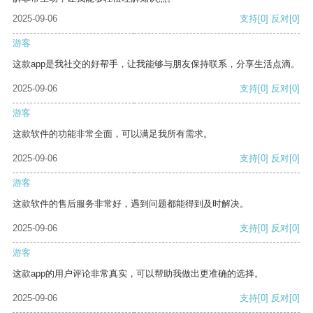
2025-09-06
支持
[0]
反对
[0]
游客
这款app是我社交的好帮手，让我能够与朋友保持联系，分享生活点滴。
2025-09-06
支持
[0]
反对
[0]
游客
这款软件的功能非常全面，可以满足我所有需求。
2025-09-06
支持
[0]
反对
[0]
游客
这款软件的售后服务非常好，遇到问题都能得到及时解决。
2025-09-06
支持
[0]
反对
[0]
游客
这款app的用户评论非常真实，可以帮助我做出更准确的选择。
2025-09-06
支持
[0]
反对
[0]