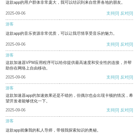
这款app的用户群体非常庞大，我可以结识到来自世界各地的朋友。
2025-09-06
支持
[0]
反对
[0]
游客
这款app的音乐资源非常优质，可以让我尽情享受音乐的魅力。
2025-09-06
支持
[0]
反对
[0]
游客
这款加速器VPM应用程序可以给你提供最高速度和安全性的连接，并帮
助你在网络上自由移动。
2025-09-06
支持
[0]
反对
[0]
游客
这款加速器app的加速效果还是不错的，但偶尔也会出现卡顿的情况，希
望开发者能够优化一下。
2025-09-06
支持
[0]
反对
[0]
游客
这款app就像我的私人导师，带领我探索知识的奥秘。