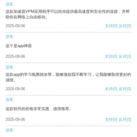
游客
这款加速器VPM应用程序可以给你提供最高速度和安全性的连接，并帮
助你在网络上自由移动。
2025-09-06
支持
[0]
反对
[0]
游客
这个是app神器
2025-09-06
支持
[0]
反对
[0]
游客
这款app的学习氛围很浓厚，能够激励我不断学习，让我能够取得更好的
成绩。
2025-09-06
支持
[0]
反对
[0]
游客
这款软件的价格非常实惠，值得推荐。
2025-09-06
支持
[0]
反对
[0]
游客