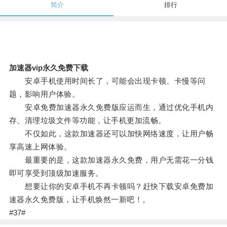
简介
排行
加速器vip永久免费下载
安卓手机使用时间长了，可能会出现卡顿、卡慢等问
题，影响用户体验。
安卓免费加速器永久免费版应运而生，通过优化手机内
存、清理垃圾文件等功能，让手机更加流畅。
不仅如此，这款加速器还可以加快网络速度，让用户畅
享高速上网体验。
最重要的是，这款加速器永久免费，用户无需花一分钱
即可享受到顶级加速服务。
想要让你的安卓手机不再卡顿吗？赶快下载安卓免费加
速器永久免费版，让手机焕然一新吧！。
#37#