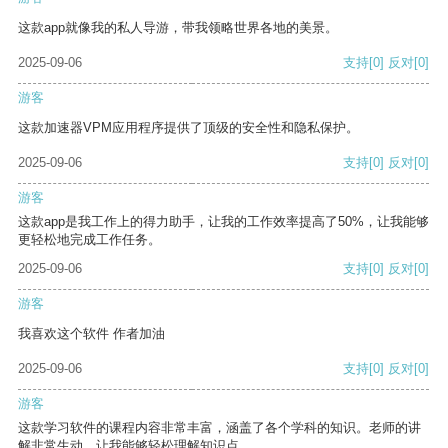
这款app就像我的私人导游，带我领略世界各地的美景。
2025-09-06
支持
[0]
反对
[0]
游客
这款加速器VPM应用程序提供了顶级的安全性和隐私保护。
2025-09-06
支持
[0]
反对
[0]
游客
这款app是我工作上的得力助手，让我的工作效率提高了50%，让我能够
更轻松地完成工作任务。
2025-09-06
支持
[0]
反对
[0]
游客
我喜欢这个软件 作者加油
2025-09-06
支持
[0]
反对
[0]
游客
这款学习软件的课程内容非常丰富，涵盖了各个学科的知识。老师的讲
解非常生动，让我能够轻松理解知识点。