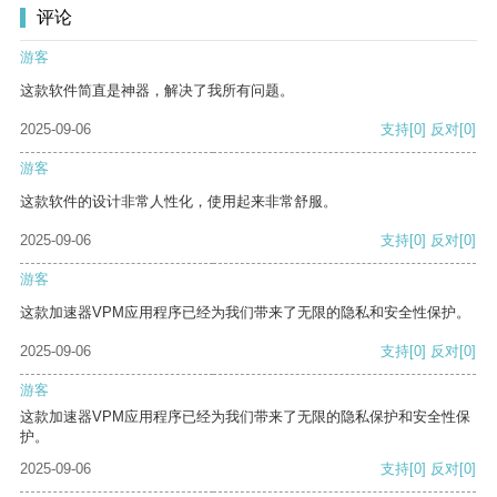
评论
游客
这款软件简直是神器，解决了我所有问题。
2025-09-06
支持
[0]
反对
[0]
游客
这款软件的设计非常人性化，使用起来非常舒服。
2025-09-06
支持
[0]
反对
[0]
游客
这款加速器VPM应用程序已经为我们带来了无限的隐私和安全性保护。
2025-09-06
支持
[0]
反对
[0]
游客
这款加速器VPM应用程序已经为我们带来了无限的隐私保护和安全性保
护。
2025-09-06
支持
[0]
反对
[0]