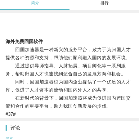
简介
排行
海外免费回国软件
回国加速器是一种新兴的服务平台，致力于为归国人才
提供各种资源和支持，帮助他们顺利融入国内的发展环境。
通过提供导师指导、人脉拓展、项目孵化等一系列服
务，帮助归国人才快速找到适合自己的发展方向和机会。
同时，回国加速器也为国内企业提供了一个优质的人才
库，促进了人才资本的流动和国内外人才的共享。
在新时代的背景下，回国加速器将成为促进国内跨国交
流和合作的重要平台，助力我国创新发展的步伐。
#37#
评论
游客