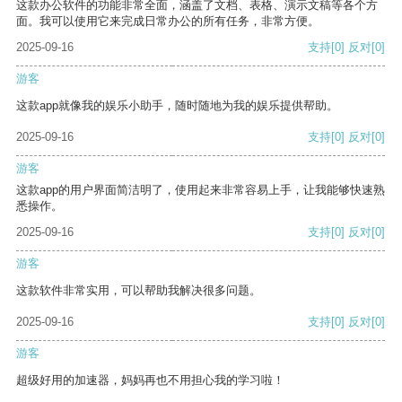
这款办公软件的功能非常全面，涵盖了文档、表格、演示文稿等各个方
面。我可以使用它来完成日常办公的所有任务，非常方便。
2025-09-16
支持
[0]
反对
[0]
游客
这款app就像我的娱乐小助手，随时随地为我的娱乐提供帮助。
2025-09-16
支持
[0]
反对
[0]
游客
这款app的用户界面简洁明了，使用起来非常容易上手，让我能够快速熟
悉操作。
2025-09-16
支持
[0]
反对
[0]
游客
这款软件非常实用，可以帮助我解决很多问题。
2025-09-16
支持
[0]
反对
[0]
游客
超级好用的加速器，妈妈再也不用担心我的学习啦！