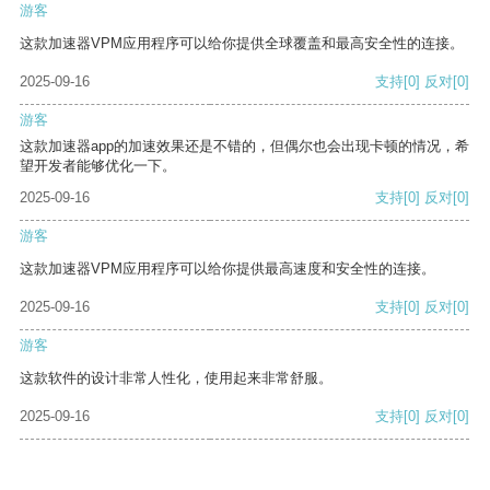
游客
这款加速器VPM应用程序可以给你提供全球覆盖和最高安全性的连接。
2025-09-16
支持
[0]
反对
[0]
游客
这款加速器app的加速效果还是不错的，但偶尔也会出现卡顿的情况，希
望开发者能够优化一下。
2025-09-16
支持
[0]
反对
[0]
游客
这款加速器VPM应用程序可以给你提供最高速度和安全性的连接。
2025-09-16
支持
[0]
反对
[0]
游客
这款软件的设计非常人性化，使用起来非常舒服。
2025-09-16
支持
[0]
反对
[0]