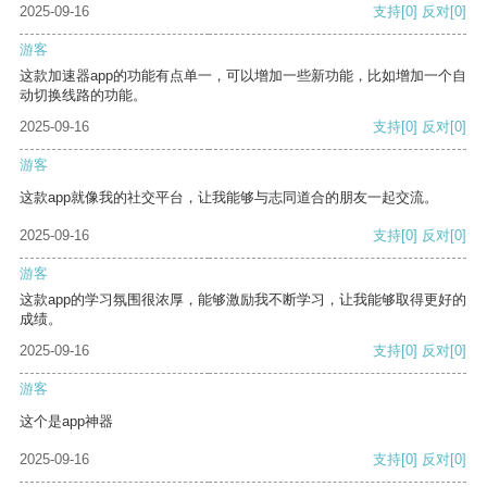
2025-09-16
支持
[0]
反对
[0]
游客
这款加速器app的功能有点单一，可以增加一些新功能，比如增加一个自
动切换线路的功能。
2025-09-16
支持
[0]
反对
[0]
游客
这款app就像我的社交平台，让我能够与志同道合的朋友一起交流。
2025-09-16
支持
[0]
反对
[0]
游客
这款app的学习氛围很浓厚，能够激励我不断学习，让我能够取得更好的
成绩。
2025-09-16
支持
[0]
反对
[0]
游客
这个是app神器
2025-09-16
支持
[0]
反对
[0]