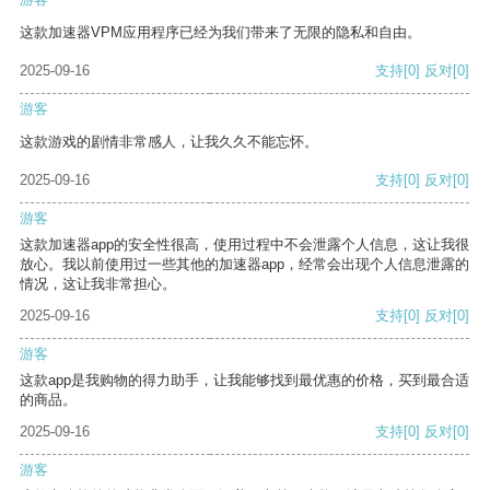
这款加速器VPM应用程序已经为我们带来了无限的隐私和自由。
2025-09-16
支持
[0]
反对
[0]
游客
这款游戏的剧情非常感人，让我久久不能忘怀。
2025-09-16
支持
[0]
反对
[0]
游客
这款加速器app的安全性很高，使用过程中不会泄露个人信息，这让我很
放心。我以前使用过一些其他的加速器app，经常会出现个人信息泄露的
情况，这让我非常担心。
2025-09-16
支持
[0]
反对
[0]
游客
这款app是我购物的得力助手，让我能够找到最优惠的价格，买到最合适
的商品。
2025-09-16
支持
[0]
反对
[0]
游客