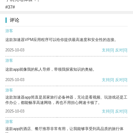
#37#
评论
游客
这款加速器VPM应用程序可以给你提供最高速度和安全性的连接。
2025-10-03
支持
[0]
反对
[0]
游客
这款app就像我的私人导师，带领我探索知识的奥秘。
2025-10-03
支持
[0]
反对
[0]
游客
这款加速器app简直是居家旅行必备神器，无论是看视频、玩游戏还是工
作办公，都能畅享高速网络，再也不用担心网速卡顿了。
2025-10-03
支持
[0]
反对
[0]
游客
这款app的酒店、餐厅推荐非常有用，让我能够享受到高品质的旅行体