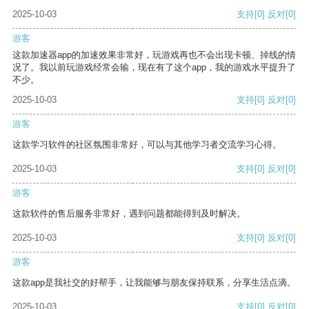
2025-10-03
支持
[0]
反对
[0]
游客
这款加速器app的加速效果非常好，玩游戏再也不会出现卡顿、掉线的情
况了。我以前玩游戏经常会输，现在有了这个app，我的游戏水平提升了
不少。
2025-10-03
支持
[0]
反对
[0]
游客
这款学习软件的社区氛围非常好，可以与其他学习者交流学习心得。
2025-10-03
支持
[0]
反对
[0]
游客
这款软件的售后服务非常好，遇到问题都能得到及时解决。
2025-10-03
支持
[0]
反对
[0]
游客
这款app是我社交的好帮手，让我能够与朋友保持联系，分享生活点滴。
2025-10-03
支持
[0]
反对
[0]