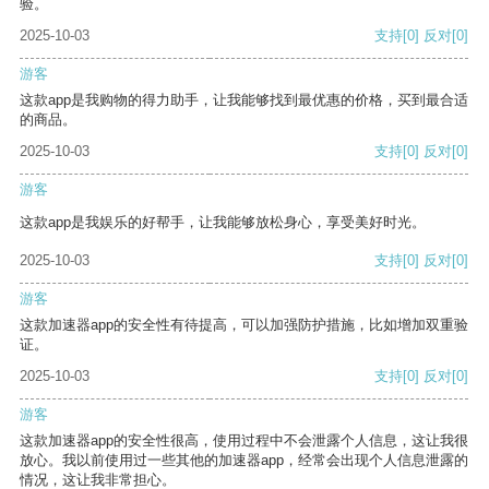
验。
2025-10-03
支持
[0]
反对
[0]
游客
这款app是我购物的得力助手，让我能够找到最优惠的价格，买到最合适
的商品。
2025-10-03
支持
[0]
反对
[0]
游客
这款app是我娱乐的好帮手，让我能够放松身心，享受美好时光。
2025-10-03
支持
[0]
反对
[0]
游客
这款加速器app的安全性有待提高，可以加强防护措施，比如增加双重验
证。
2025-10-03
支持
[0]
反对
[0]
游客
这款加速器app的安全性很高，使用过程中不会泄露个人信息，这让我很
放心。我以前使用过一些其他的加速器app，经常会出现个人信息泄露的
情况，这让我非常担心。