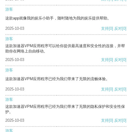
游客
这款app就像我的娱乐小助手，随时随地为我的娱乐提供帮助。
2025-10-03
支持
[0]
反对
[0]
游客
这款加速器VPM应用程序可以给你提供最高速度和安全性的连接，并帮
助你在网络上自由移动。
2025-10-03
支持
[0]
反对
[0]
游客
这款加速器VPM应用程序已经为我们带来了无限的流畅体验。
2025-10-03
支持
[0]
反对
[0]
游客
这款加速器VPM应用程序已经为我们带来了无限的隐私保护和安全性保
护。
2025-10-03
支持
[0]
反对
[0]
游客