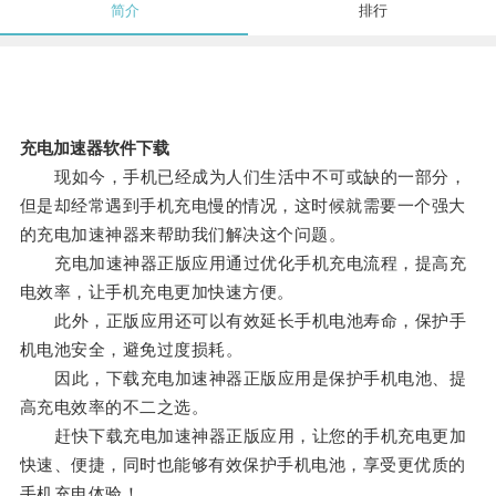
简介
排行
充电加速器软件下载
现如今，手机已经成为人们生活中不可或缺的一部分，
但是却经常遇到手机充电慢的情况，这时候就需要一个强大
的充电加速神器来帮助我们解决这个问题。
充电加速神器正版应用通过优化手机充电流程，提高充
电效率，让手机充电更加快速方便。
此外，正版应用还可以有效延长手机电池寿命，保护手
机电池安全，避免过度损耗。
因此，下载充电加速神器正版应用是保护手机电池、提
高充电效率的不二之选。
赶快下载充电加速神器正版应用，让您的手机充电更加
快速、便捷，同时也能够有效保护手机电池，享受更优质的
手机充电体验！。