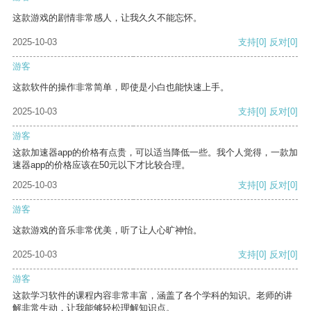
这款游戏的剧情非常感人，让我久久不能忘怀。
2025-10-03
支持
[0]
反对
[0]
游客
这款软件的操作非常简单，即使是小白也能快速上手。
2025-10-03
支持
[0]
反对
[0]
游客
这款加速器app的价格有点贵，可以适当降低一些。我个人觉得，一款加
速器app的价格应该在50元以下才比较合理。
2025-10-03
支持
[0]
反对
[0]
游客
这款游戏的音乐非常优美，听了让人心旷神怡。
2025-10-03
支持
[0]
反对
[0]
游客
这款学习软件的课程内容非常丰富，涵盖了各个学科的知识。老师的讲
解非常生动，让我能够轻松理解知识点。