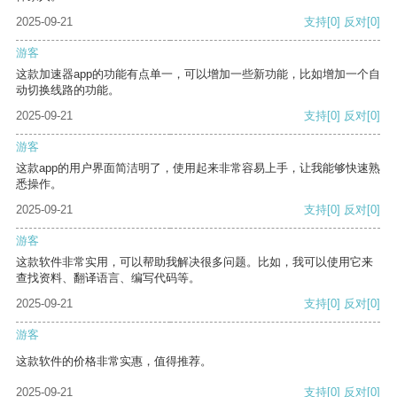
2025-09-21
支持
[0]
反对
[0]
游客
这款加速器app的功能有点单一，可以增加一些新功能，比如增加一个自
动切换线路的功能。
2025-09-21
支持
[0]
反对
[0]
游客
这款app的用户界面简洁明了，使用起来非常容易上手，让我能够快速熟
悉操作。
2025-09-21
支持
[0]
反对
[0]
游客
这款软件非常实用，可以帮助我解决很多问题。比如，我可以使用它来
查找资料、翻译语言、编写代码等。
2025-09-21
支持
[0]
反对
[0]
游客
这款软件的价格非常实惠，值得推荐。
2025-09-21
支持
[0]
反对
[0]