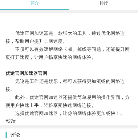
简介
排行
优途官网加速器是一款强大的工具，通过优化网络连
接，帮助用户提升上网速度。
不仅可以有效缓解网络卡顿、掉线等问题，还能提升网
页打开速度，让用户畅享快速的网络体验。
优途官网加速器官网
无论是工作还是娱乐，都可以获得更加流畅的网络连
接。
此外，优途官网加速器还提供简单易用的操作界面，方
便用户快速上手，轻松享受快速网络连接。
选择优途官网加速器，让你的网络体验更加畅快！。
#37#
评论