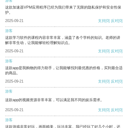
游客
这款加速器VPM应用程序已经为我们带来了无限的隐私保护和安全性保
护。
2025-09-21
支持
[0]
反对
[0]
游客
这款学习软件的课程内容非常丰富，涵盖了各个学科的知识。老师的讲
解非常生动，让我能够轻松理解知识点。
2025-09-21
支持
[0]
反对
[0]
游客
这款app是我购物的得力助手，让我能够找到最优惠的价格，买到最合适
的商品。
2025-09-21
支持
[0]
反对
[0]
游客
这款app的视频资源非常丰富，可以满足我不同的娱乐需求。
2025-09-21
支持
[0]
反对
[0]
游客
这款游戏非常好玩，画面精美，玩法丰富。我已经玩了好几个小时，还