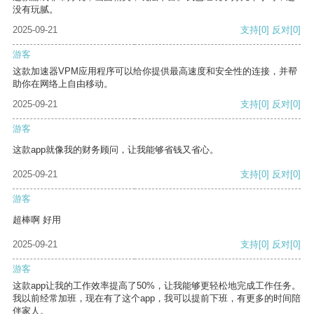
没有玩腻。
2025-09-21
支持
[0]
反对
[0]
游客
这款加速器VPM应用程序可以给你提供最高速度和安全性的连接，并帮
助你在网络上自由移动。
2025-09-21
支持
[0]
反对
[0]
游客
这款app就像我的财务顾问，让我能够省钱又省心。
2025-09-21
支持
[0]
反对
[0]
游客
超棒啊 好用
2025-09-21
支持
[0]
反对
[0]
游客
这款app让我的工作效率提高了50%，让我能够更轻松地完成工作任务。
我以前经常加班，现在有了这个app，我可以提前下班，有更多的时间陪
伴家人。