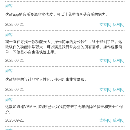
游客
这款app的音乐资源非常优质，可以让我尽情享受音乐的魅力。
2025-09-21
支持
[0]
反对
[0]
游客
我一直在寻找一款功能强大、操作简单的办公软件，终于找到了它。这
款软件的功能非常强大，可以满足我日常办公的所有需求。操作也很简
单，即使是小白也能快速上手。
2025-09-21
支持
[0]
反对
[0]
游客
这款软件的设计非常人性化，使用起来非常舒服。
2025-09-21
支持
[0]
反对
[0]
游客
这款加速器VPM应用程序已经为我们带来了无限的隐私保护和安全性保
护。
2025-09-21
支持
[0]
反对
[0]