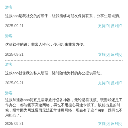
游客
这款app是我社交的好帮手，让我能够与朋友保持联系，分享生活点滴。
2025-09-21
支持
[0]
反对
[0]
游客
这款软件的设计非常人性化，使用起来非常方便。
2025-09-21
支持
[0]
反对
[0]
游客
这款app就像我的私人助理，随时随地为我的办公提供帮助。
2025-09-21
支持
[0]
反对
[0]
游客
这款加速器app简直是居家旅行必备神器，无论是看视频、玩游戏还是工
作办公，都能畅享高速网络，再也不用担心网速卡顿了。以前出差的时
候，经常因为网速慢而无法正常使用网络，现在有了这个app，我再也不
用担心了。
2025-09-21
支持
[0]
反对
[0]