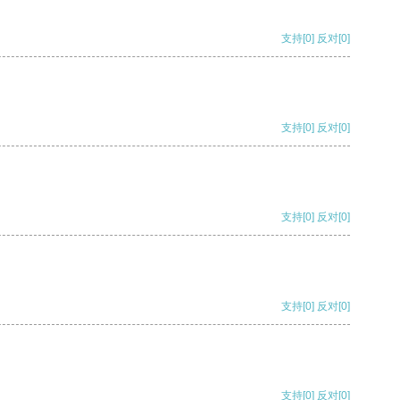
支持
[0]
反对
[0]
支持
[0]
反对
[0]
支持
[0]
反对
[0]
支持
[0]
反对
[0]
支持
[0]
反对
[0]