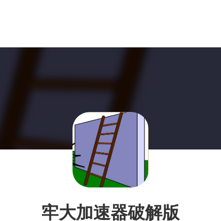
牢大加速器破解版