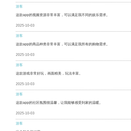
游客
这款app的视频资源非常丰富，可以满足我不同的娱乐需求。
2025-10-03
游客
这款app的商品种类非常丰富，可以满足我所有的购物需求。
2025-10-03
游客
这款游戏非常好玩，画面精美，玩法丰富。
2025-10-03
游客
这款app的社区氛围很温馨，让我能够感受到家的温暖。
2025-10-03
游客