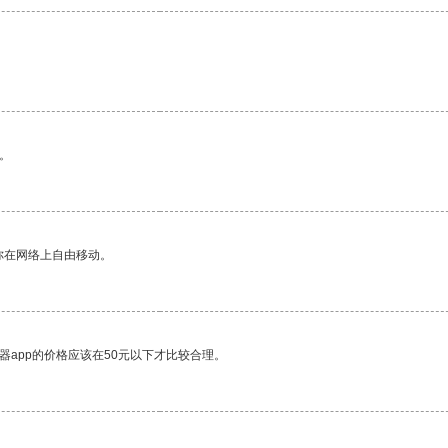
。
你在网络上自由移动。
器app的价格应该在50元以下才比较合理。