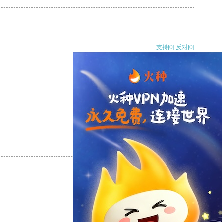
支持
[0]
反对
[0]
支持
[0]
反对
[0]
支持
[0]
反对
[0]
支持
[0]
反对
[0]