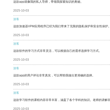
这款app就像我的私人导师，带领我探索知识的奥秘。
2025-10-03
游客
这款加速器VPM应用程序已经为我们带来了无限的隐私保护和安全性保护
2025-10-03
游客
这款软件的学习方式非常灵活，可以根据自己的需求选择学习方式。
2025-10-03
游客
这款app的用户评论非常真实，可以帮助我做出更准确的选择。
2025-10-03
游客
这款学习软件的课程内容非常丰富，涵盖了各个学科的知识。老师的讲解
2025-10-03