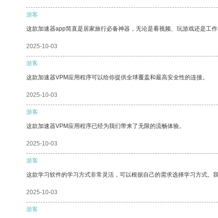
游客
这款加速器app简直是居家旅行必备神器，无论是看视频、玩游戏还是工
2025-10-03
游客
这款加速器VPM应用程序可以给你提供全球覆盖和最高安全性的连接。
2025-10-03
游客
这款加速器VPM应用程序已经为我们带来了无限的流畅体验。
2025-10-03
游客
这款学习软件的学习方式非常灵活，可以根据自己的需求选择学习方式。
2025-10-03
游客