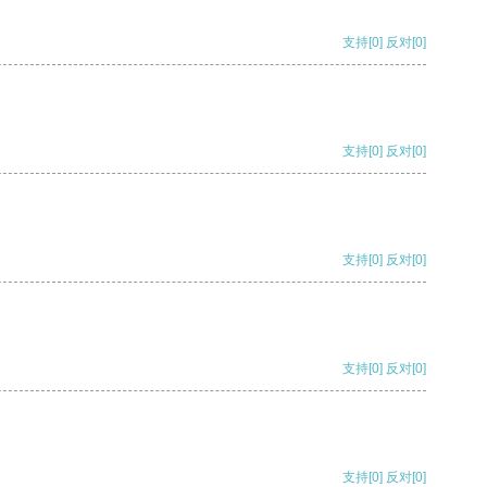
支持
[0]
反对
[0]
支持
[0]
反对
[0]
支持
[0]
反对
[0]
支持
[0]
反对
[0]
支持
[0]
反对
[0]