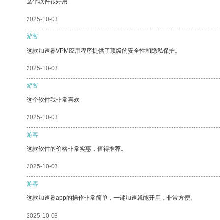
这个软件很好用
2025-10-03
游客
这款加速器VPM应用程序提供了顶级的安全性和隐私保护。
2025-10-03
游客
这个软件我非常喜欢
2025-10-03
游客
这款软件的价格非常实惠，值得推荐。
2025-10-03
游客
这款加速器app的操作非常简单，一键加速就能开启，非常方便。
2025-10-03