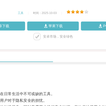
工具
|
时间：2025-10-03
|
卓下载
苹果下载
安卓市场，安全绿色
在日常生活中不可或缺的工具。
用户对于隐私安全的担忧。