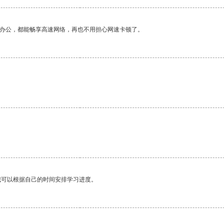
作办公，都能畅享高速网络，再也不用担心网速卡顿了。
我可以根据自己的时间安排学习进度。