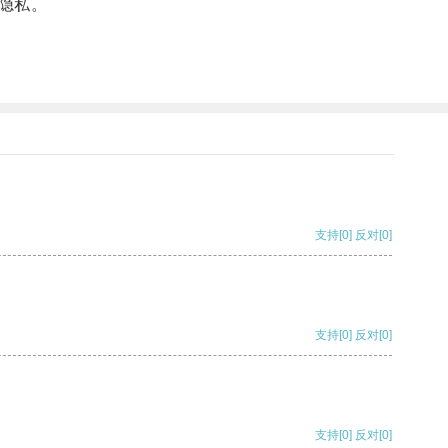
隐私。
支持
[0]
反对
[0]
支持
[0]
反对
[0]
支持
[0]
反对
[0]