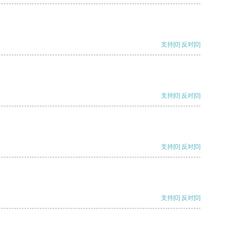
支持
[0]
反对
[0]
支持
[0]
反对
[0]
支持
[0]
反对
[0]
支持
[0]
反对
[0]