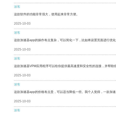
游客
这款软件的功能非常强大，使用起来非常方便。
2025-10-03
游客
这款加速器app的操作有点复杂，可以简化一下，比如将设置页面进行优化
2025-10-03
游客
这款加速器VPM应用程序可以给你提供最高速度和安全性的连接，并帮助
2025-10-03
游客
这款加速器app的价格有点贵，可以适当降低一些。我个人觉得，一款加速
2025-10-03
游客