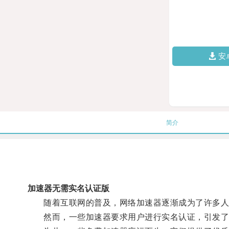
安
简介
加速器无需实名认证版
随着互联网的普及，网络加速器逐渐成为了许多人
然而，一些加速器要求用户进行实名认证，引发了