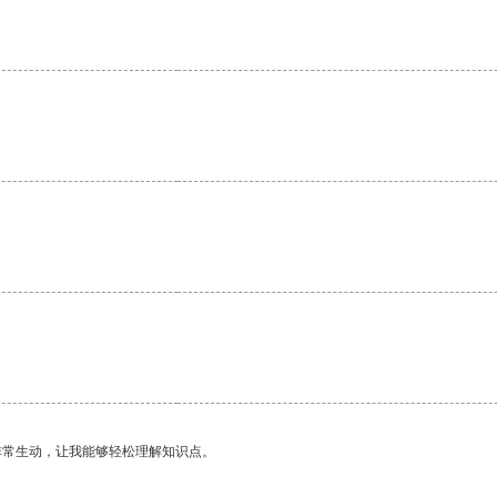
。
非常生动，让我能够轻松理解知识点。