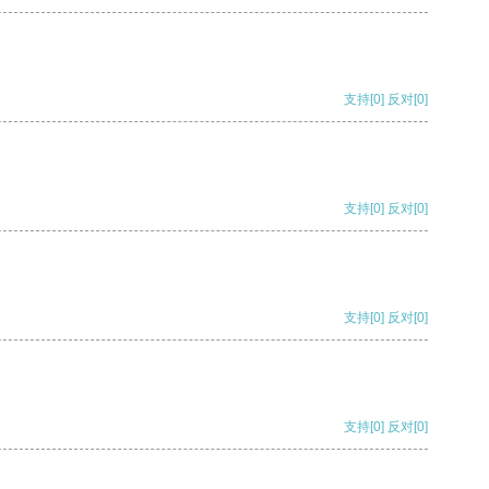
支持
[0]
反对
[0]
支持
[0]
反对
[0]
支持
[0]
反对
[0]
支持
[0]
反对
[0]