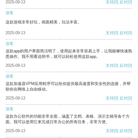
2025-09-13
支持
[0]
反对
[0]
游客
这款游戏非常好玩，画面精美，玩法丰富。
2025-09-13
支持
[0]
反对
[0]
游客
这款app的用户界面简洁明了，使用起来非常容易上手，让我能够快速熟
悉操作。我不用看说明书，就可以轻松使用这款app。
2025-09-13
支持
[0]
反对
[0]
游客
这款加速器VPM应用程序可以给你提供最高速度和安全性的连接，并帮
助你在网络上自由移动。
2025-09-13
支持
[0]
反对
[0]
游客
这款办公软件的功能非常全面，涵盖了文档、表格、演示文稿等各个方
面。我可以使用它来完成日常办公的所有任务，非常方便。
2025-09-13
支持
[0]
反对
[0]