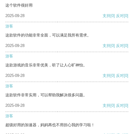
这个软件很好用
2025-09-28
支持
[0]
反对
[0]
游客
这款软件的功能非常全面，可以满足我所有需求。
2025-09-28
支持
[0]
反对
[0]
游客
这款游戏的音乐非常优美，听了让人心旷神怡。
2025-09-28
支持
[0]
反对
[0]
游客
这款软件非常实用，可以帮助我解决很多问题。
2025-09-28
支持
[0]
反对
[0]
游客
超级好用的加速器，妈妈再也不用担心我的学习啦！