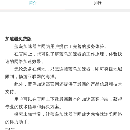
简介
排行
加速器免费版
蓝鸟加速器官网为用户提供了完善的服务体验。
在官网上，您可以了解蓝鸟加速器的工作原理，体验快
速的网络加速效果。
无论您身在何地，只需连接蓝鸟加速器，即可突破地域
限制，畅游互联网的海洋。
此外，蓝鸟加速器官网还提供了最新的产品信息和技术
支持。
用户可以在官网上下载最新版本的加速器客户端，获得
专业的技术指导和解决方案。
探索未知世界，让蓝鸟加速器官网成为您快速浏览网络
的得力助手。
#37#