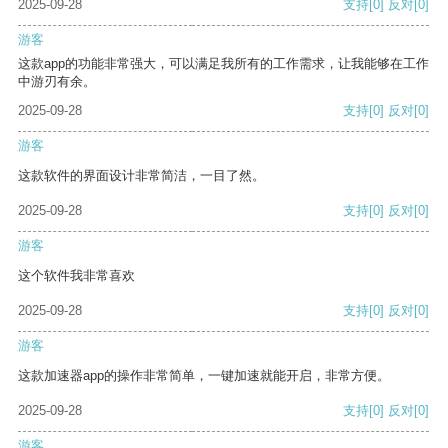
2025-09-28
支持
[0]
反对
[0]
游客
这款app的功能非常强大，可以满足我所有的工作需求，让我能够在工作
中游刃有余。
2025-09-28
支持
[0]
反对
[0]
游客
这款软件的界面设计非常简洁，一目了然。
2025-09-28
支持
[0]
反对
[0]
游客
这个软件我非常喜欢
2025-09-28
支持
[0]
反对
[0]
游客
这款加速器app的操作非常简单，一键加速就能开启，非常方便。
2025-09-28
支持
[0]
反对
[0]
游客