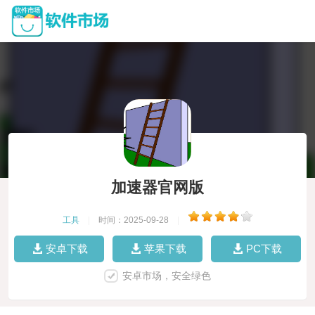
加速器官网版
工具
|
时间：2025-09-28
|
安卓下载
苹果下载
PC下载
安卓市场，安全绿色