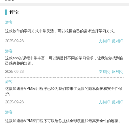
评论
游客
这款软件的学习方式非常灵活，可以根据自己的需求选择学习方式。
2025-09-28
支持
[0]
反对
[0]
游客
这款app的课程非常丰富，可以满足我不同的学习需求，让我能够找到自
己感兴趣的知识。
2025-09-28
支持
[0]
反对
[0]
游客
这款加速器VPM应用程序已经为我们带来了无限的隐私保护和安全性保
护。
2025-09-28
支持
[0]
反对
[0]
游客
这款加速器VPM应用程序可以给你提供全球覆盖和最高安全性的连接。