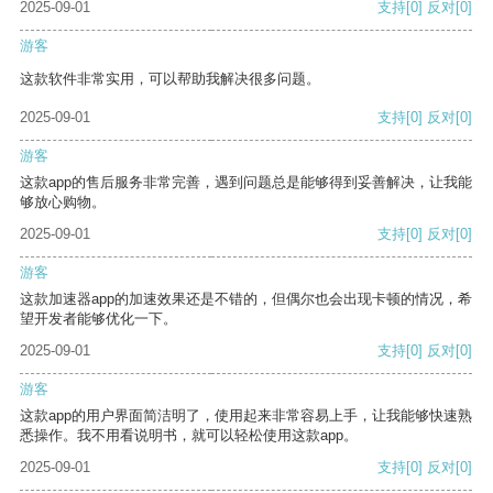
2025-09-01
支持
[0]
反对
[0]
游客
这款软件非常实用，可以帮助我解决很多问题。
2025-09-01
支持
[0]
反对
[0]
游客
这款app的售后服务非常完善，遇到问题总是能够得到妥善解决，让我能
够放心购物。
2025-09-01
支持
[0]
反对
[0]
游客
这款加速器app的加速效果还是不错的，但偶尔也会出现卡顿的情况，希
望开发者能够优化一下。
2025-09-01
支持
[0]
反对
[0]
游客
这款app的用户界面简洁明了，使用起来非常容易上手，让我能够快速熟
悉操作。我不用看说明书，就可以轻松使用这款app。
2025-09-01
支持
[0]
反对
[0]