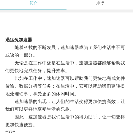
简介
排行
迅猛兔加速器
随着科技的不断发展，速加速器成为了我们生活中不可
或缺的一部分。
无论是在工作中还是在生活中，速加速器都能够帮助我
们更快地完成任务，提升效率。
比如在工作中，速加速器可以帮助我们更快地完成文件
传输、数据分析等任务；在生活中，它可以帮助我们更轻松
地处理琐事，享受更多的休闲时间。
速加速器的出现，让人们的生活变得更加便捷高效，让
我们可以更好地享受生活的乐趣。
因此，速加速器是我们生活中的得力助手，让一切变得
更加快速便捷。
#37#