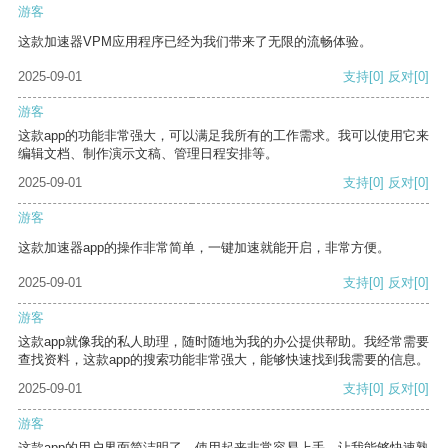
游客
这款加速器VPM应用程序已经为我们带来了无限的流畅体验。
2025-09-01
支持
[0]
反对
[0]
游客
这款app的功能非常强大，可以满足我所有的工作需求。我可以使用它来
编辑文档、制作演示文稿、管理日程安排等。
2025-09-01
支持
[0]
反对
[0]
游客
这款加速器app的操作非常简单，一键加速就能开启，非常方便。
2025-09-01
支持
[0]
反对
[0]
游客
这款app就像我的私人助理，随时随地为我的办公提供帮助。我经常需要
查找资料，这款app的搜索功能非常强大，能够快速找到我需要的信息。
2025-09-01
支持
[0]
反对
[0]
游客
这款app的用户界面简洁明了，使用起来非常容易上手，让我能够快速熟