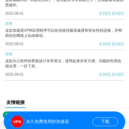
悉操作。
2025-09-01
支持
[0]
反对
[0]
游客
这款加速器VPM应用程序可以给你提供最高速度和安全性的连接，并帮
助你在网络上自由移动。
2025-09-01
支持
[0]
反对
[0]
游客
这款办公软件的界面设计非常简洁，使用起来非常方便。功能的布局也
很合理，一目了然。
2025-09-01
支持
[0]
反对
[0]
友情链接
网站地图
永久免费使用的加速器
下载