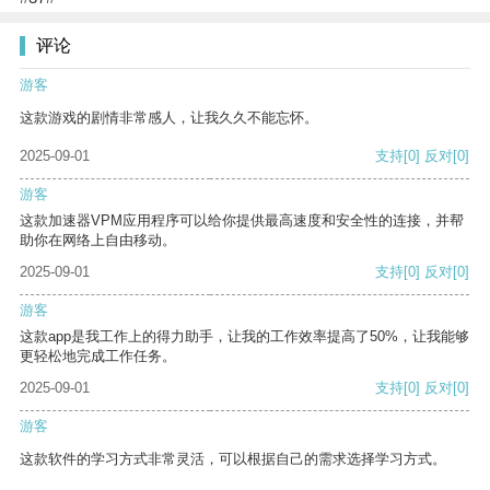
评论
游客
这款游戏的剧情非常感人，让我久久不能忘怀。
2025-09-01
支持
[0]
反对
[0]
游客
这款加速器VPM应用程序可以给你提供最高速度和安全性的连接，并帮
助你在网络上自由移动。
2025-09-01
支持
[0]
反对
[0]
游客
这款app是我工作上的得力助手，让我的工作效率提高了50%，让我能够
更轻松地完成工作任务。
2025-09-01
支持
[0]
反对
[0]
游客
这款软件的学习方式非常灵活，可以根据自己的需求选择学习方式。