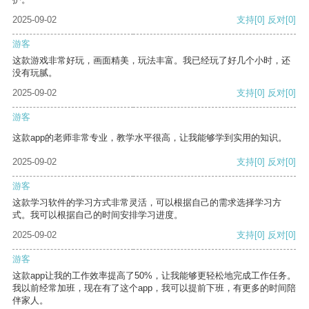
2025-09-02
支持
[0]
反对
[0]
游客
这款游戏非常好玩，画面精美，玩法丰富。我已经玩了好几个小时，还
没有玩腻。
2025-09-02
支持
[0]
反对
[0]
游客
这款app的老师非常专业，教学水平很高，让我能够学到实用的知识。
2025-09-02
支持
[0]
反对
[0]
游客
这款学习软件的学习方式非常灵活，可以根据自己的需求选择学习方
式。我可以根据自己的时间安排学习进度。
2025-09-02
支持
[0]
反对
[0]
游客
这款app让我的工作效率提高了50%，让我能够更轻松地完成工作任务。
我以前经常加班，现在有了这个app，我可以提前下班，有更多的时间陪
伴家人。