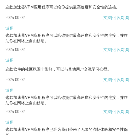
这款加速器VPM应用程序可以给你提供最高速度和安全性的连接。
2025-09-02
支持
[0]
反对
[0]
游客
这款加速器VPM应用程序可以给你提供最高速度和安全性的连接，并帮
助你在网络上自由移动。
2025-09-02
支持
[0]
反对
[0]
游客
这款软件的社区氛围非常好，可以与其他用户交流学习心得。
2025-09-02
支持
[0]
反对
[0]
游客
这款加速器VPM应用程序可以给你提供最高速度和安全性的连接，并帮
助你在网络上自由移动。
2025-09-02
支持
[0]
反对
[0]
游客
这款加速器VPM应用程序已经为我们带来了无限的流畅体验和安全性保
护。