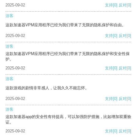
2025-09-02
支持
[0]
反对
[0]
游客
这款加速器VPM应用程序已经为我们带来了无限的隐私保护和自由。
2025-09-02
支持
[0]
反对
[0]
游客
这款加速器VPM应用程序已经为我们带来了无限的隐私保护和安全性保
护。
2025-09-02
支持
[0]
反对
[0]
游客
这款游戏的剧情非常感人，让我久久不能忘怀。
2025-09-02
支持
[0]
反对
[0]
游客
这款加速器app的安全性有待提高，可以加强防护措施，比如增加双重验
证。
2025-09-02
支持
[0]
反对
[0]