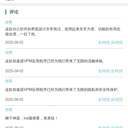
评论
游客
这款办公软件的界面设计非常简洁，使用起来非常方便。功能的布局也
很合理，一目了然。
2025-09-02
支持
[0]
反对
[0]
游客
这款加速器VPM应用程序已经为我们带来了无限的流畅体验。
2025-09-02
支持
[0]
反对
[0]
游客
这款加速器VPM应用程序已经为我们带来了无限的隐私和安全性保护。
2025-09-02
支持
[0]
反对
[0]
游客
梯子神器，ins随便看，美美哒！