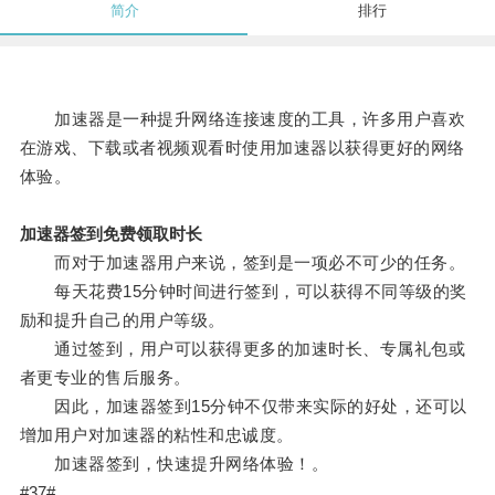
简介
排行
加速器是一种提升网络连接速度的工具，许多用户喜欢
在游戏、下载或者视频观看时使用加速器以获得更好的网络
体验。
加速器签到免费领取时长
而对于加速器用户来说，签到是一项必不可少的任务。
每天花费15分钟时间进行签到，可以获得不同等级的奖
励和提升自己的用户等级。
通过签到，用户可以获得更多的加速时长、专属礼包或
者更专业的售后服务。
因此，加速器签到15分钟不仅带来实际的好处，还可以
增加用户对加速器的粘性和忠诚度。
加速器签到，快速提升网络体验！。
#37#