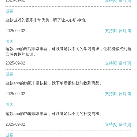
2025-09-02
支持
[0]
反对
[0]
游客
这款游戏的音乐非常优美，听了让人心旷神怡。
2025-09-02
支持
[0]
反对
[0]
游客
这款app的课程非常丰富，可以满足我不同的学习需求，让我能够找到自
己感兴趣的知识。
2025-09-02
支持
[0]
反对
[0]
游客
这款app的物流非常快捷，我下单后很快就能收到商品。
2025-09-02
支持
[0]
反对
[0]
游客
这款app的功能非常丰富，可以满足我不同的社交需求。
2025-09-02
支持
[0]
反对
[0]
游客