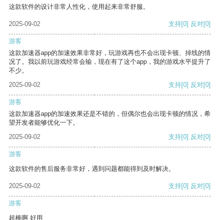
这款软件的设计非常人性化，使用起来非常舒服。
2025-09-02
支持
[0]
反对
[0]
游客
这款加速器app的加速效果非常好，玩游戏再也不会出现卡顿、掉线的情
况了。我以前玩游戏经常会输，现在有了这个app，我的游戏水平提升了
不少。
2025-09-02
支持
[0]
反对
[0]
游客
这款加速器app的加速效果还是不错的，但偶尔也会出现卡顿的情况，希
望开发者能够优化一下。
2025-09-02
支持
[0]
反对
[0]
游客
这款软件的售后服务非常好，遇到问题都能得到及时解决。
2025-09-02
支持
[0]
反对
[0]
游客
超棒啊 好用