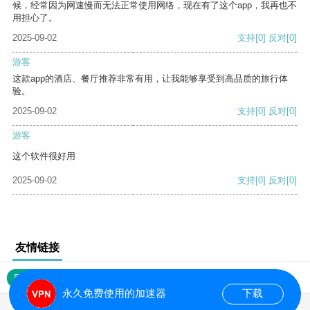
候，经常因为网速慢而无法正常使用网络，现在有了这个app，我再也不
用担心了。
2025-09-02
支持
[0]
反对
[0]
游客
这款app的酒店、餐厅推荐非常有用，让我能够享受到高品质的旅行体
验。
2025-09-02
支持
[0]
反对
[0]
游客
这个软件很好用
2025-09-02
支持
[0]
反对
[0]
友情链接
网站地图
永久免费使用的加速器
下载