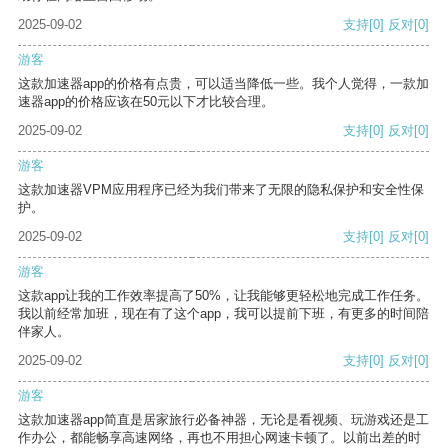
2025-09-02
支持
[0]
反对
[0]
游客
这款加速器app的价格有点贵，可以适当降低一些。我个人觉得，一款加
速器app的价格应该在50元以下才比较合理。
2025-09-02
支持
[0]
反对
[0]
游客
这款加速器VPM应用程序已经为我们带来了无限的隐私保护和安全性保
护。
2025-09-02
支持
[0]
反对
[0]
游客
这款app让我的工作效率提高了50%，让我能够更轻松地完成工作任务。
我以前经常加班，现在有了这个app，我可以提前下班，有更多的时间陪
伴家人。
2025-09-02
支持
[0]
反对
[0]
游客
这款加速器app简直是居家旅行必备神器，无论是看视频、玩游戏还是工
作办公，都能畅享高速网络，再也不用担心网速卡顿了。以前出差的时