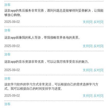
游客
这款app的售后服务非常完善，遇到问题总是能够得到妥善解决，让我能
够放心购物。
2025-09-02
支持
[0]
反对
[0]
游客
这款app就像我的私人导游，带我领略世界各地的美景。
2025-09-02
支持
[0]
反对
[0]
游客
这款app的音乐资源非常优质，可以让我尽情享受音乐的魅力。
2025-09-02
支持
[0]
反对
[0]
游客
这款学习软件的学习方式非常灵活，可以根据自己的需求选择学习方
式。我可以根据自己的时间安排学习进度。
2025-09-02
支持
[0]
反对
[0]
游客