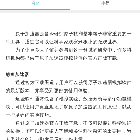
简介
排行
原子加速器是当今研究原子核和基本粒子非常重要的一
种工具，通过它可以让科学家观察到极小的微观世界。
为了让更多人了解并参与到这一领域的研究中，许多科
研机构都提供了原子加速器模拟软件的官方正版下载。
鲸鱼加速器
通过官方下载渠道，用户可以获得原子加速器模拟软件
的最新版本，并享受到更好的使用体验。
这些软件通常包含了模拟实验、数据分析等多个功能模
块，可以让用户更直观地了解原子加速器的工作原理，以及
一些基础的实验技巧。
通过原子加速器官方正版下载，不仅可以促进科学知识
的传播，还可以让更多人了解和关注科学探索的重要性，为
人类社会的进步和发展贡献一份力量。