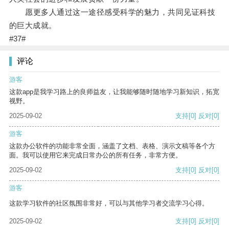
愿更多人通过这一途径感受科学的魅力，共同见证科技
的巨大成就。
#37#
评论
游客
这款app是我学习路上的良师益友，让我能够随时随地学习新知识，拓宽
视野。
2025-09-02
支持
[0]
反对
[0]
游客
这款办公软件的功能非常全面，涵盖了文档、表格、演示文稿等各个方
面。我可以使用它来完成日常办公的所有任务，非常方便。
2025-09-02
支持
[0]
反对
[0]
游客
这款学习软件的社区氛围非常好，可以与其他学习者交流学习心得。
2025-09-02
支持
[0]
反对
[0]