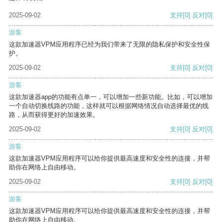
2025-09-02
支持
[0]
反对
[0]
游客
这款加速器VPM应用程序已经为我们带来了无限的隐私保护和安全性保
护。
2025-09-02
支持
[0]
反对
[0]
游客
这款加速器app的功能有点单一，可以增加一些新功能。比如，可以增加
一个自动切换线路的功能，这样就可以根据网络情况自动选择最优的线
路，从而获得更好的加速效果。
2025-09-02
支持
[0]
反对
[0]
游客
这款加速器VPM应用程序可以给你提供最高速度和安全性的连接，并帮
助你在网络上自由移动。
2025-09-02
支持
[0]
反对
[0]
游客
这款加速器VPM应用程序可以给你提供最高速度和安全性的连接，并帮
助你在网络上自由移动。