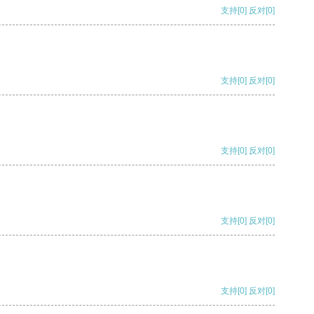
支持
[0]
反对
[0]
支持
[0]
反对
[0]
支持
[0]
反对
[0]
支持
[0]
反对
[0]
支持
[0]
反对
[0]