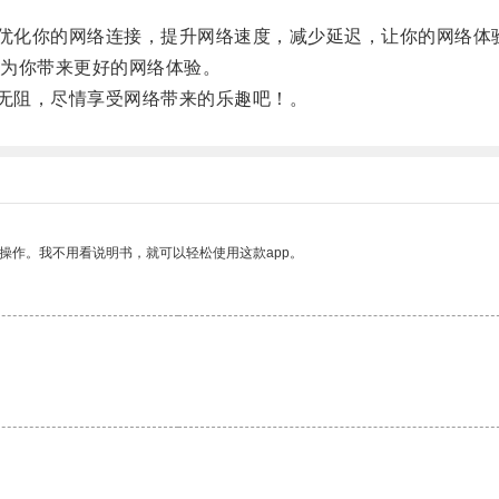
优化你的网络连接，提升网络速度，减少延迟，让你的网络体
为你带来更好的网络体验。
无阻，尽情享受网络带来的乐趣吧！。
操作。我不用看说明书，就可以轻松使用这款app。