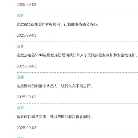
2025-09-03
游客
这款app就像我的财务顾问，让我能够省钱又省心。
2025-09-03
游客
这款加速器VPM应用程序已经为我们带来了无限的隐私保护和安全性保护
2025-09-03
游客
这款游戏的剧情非常感人，让我久久不能忘怀。
2025-09-03
游客
这款软件非常实用，可以帮助我解决很多问题。
2025-09-03