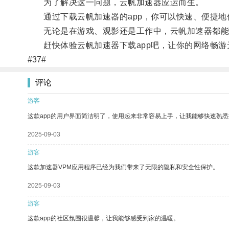
为了解决这一问题，云帆加速器应运而生。
通过下载云帆加速器的app，你可以快速、便捷地
无论是在游戏、观影还是工作中，云帆加速器都能
赶快体验云帆加速器下载app吧，让你的网络畅游
#37#
评论
游客
这款app的用户界面简洁明了，使用起来非常容易上手，让我能够快速熟悉
2025-09-03
游客
这款加速器VPM应用程序已经为我们带来了无限的隐私和安全性保护。
2025-09-03
游客
这款app的社区氛围很温馨，让我能够感受到家的温暖。