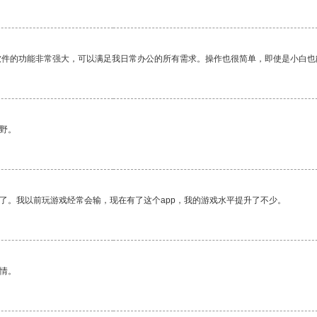
软件的功能非常强大，可以满足我日常办公的所有需求。操作也很简单，即使是小白也
野。
了。我以前玩游戏经常会输，现在有了这个app，我的游戏水平提升了不少。
情。