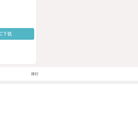
PC下载
排行