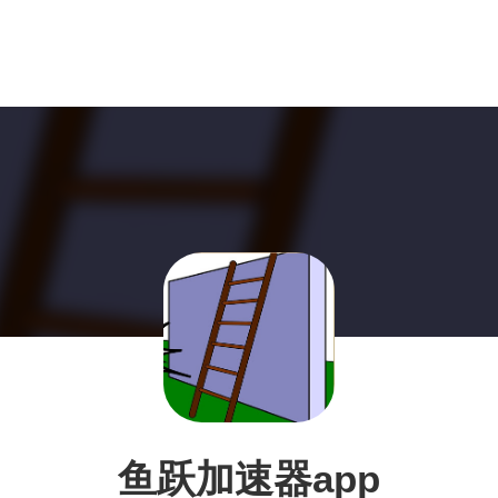
鱼跃加速器app