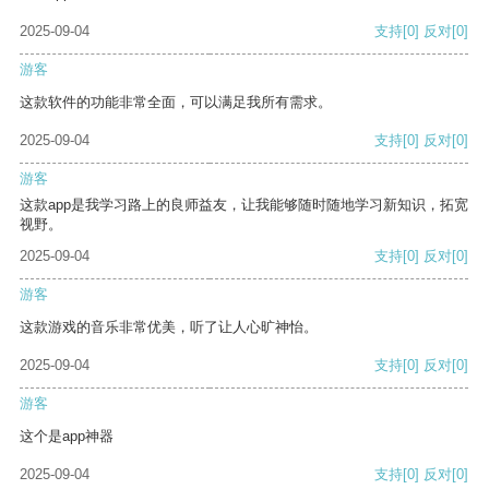
2025-09-04
支持
[0]
反对
[0]
游客
这款软件的功能非常全面，可以满足我所有需求。
2025-09-04
支持
[0]
反对
[0]
游客
这款app是我学习路上的良师益友，让我能够随时随地学习新知识，拓宽
视野。
2025-09-04
支持
[0]
反对
[0]
游客
这款游戏的音乐非常优美，听了让人心旷神怡。
2025-09-04
支持
[0]
反对
[0]
游客
这个是app神器
2025-09-04
支持
[0]
反对
[0]