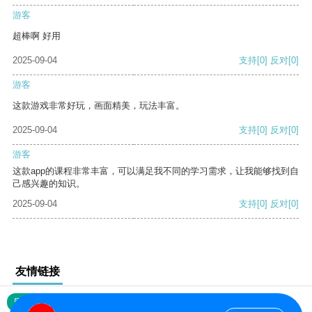
游客
超棒啊 好用
2025-09-04
支持
[0]
反对
[0]
游客
这款游戏非常好玩，画面精美，玩法丰富。
2025-09-04
支持
[0]
反对
[0]
游客
这款app的课程非常丰富，可以满足我不同的学习需求，让我能够找到自
己感兴趣的知识。
2025-09-04
支持
[0]
反对
[0]
友情链接
网站地图