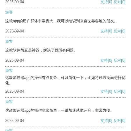
2025-09-04
支持
[0]
反对
[0]
游客
这款app的用户群体非常庞大，我可以结识到来自世界各地的朋友。
2025-09-04
支持
[0]
反对
[0]
游客
这款软件简直是神器，解决了我所有问题。
2025-09-04
支持
[0]
反对
[0]
游客
这款加速器app的操作有点复杂，可以简化一下，比如将设置页面进行优
化。
2025-09-04
支持
[0]
反对
[0]
游客
这款加速器app的操作非常简单，一键加速就能开启，非常方便。
2025-09-04
支持
[0]
反对
[0]
游客