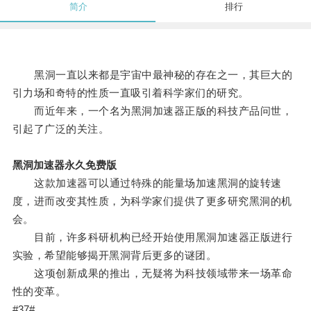
简介
排行
黑洞一直以来都是宇宙中最神秘的存在之一，其巨大的
引力场和奇特的性质一直吸引着科学家们的研究。
而近年来，一个名为黑洞加速器正版的科技产品问世，
引起了广泛的关注。
黑洞加速器永久免费版
这款加速器可以通过特殊的能量场加速黑洞的旋转速
度，进而改变其性质，为科学家们提供了更多研究黑洞的机
会。
目前，许多科研机构已经开始使用黑洞加速器正版进行
实验，希望能够揭开黑洞背后更多的谜团。
这项创新成果的推出，无疑将为科技领域带来一场革命
性的变革。
#37#