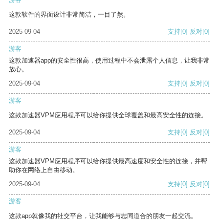
这款软件的界面设计非常简洁，一目了然。
2025-09-04
支持
[0]
反对
[0]
游客
这款加速器app的安全性很高，使用过程中不会泄露个人信息，让我非常
放心。
2025-09-04
支持
[0]
反对
[0]
游客
这款加速器VPM应用程序可以给你提供全球覆盖和最高安全性的连接。
2025-09-04
支持
[0]
反对
[0]
游客
这款加速器VPM应用程序可以给你提供最高速度和安全性的连接，并帮
助你在网络上自由移动。
2025-09-04
支持
[0]
反对
[0]
游客
这款app就像我的社交平台，让我能够与志同道合的朋友一起交流。