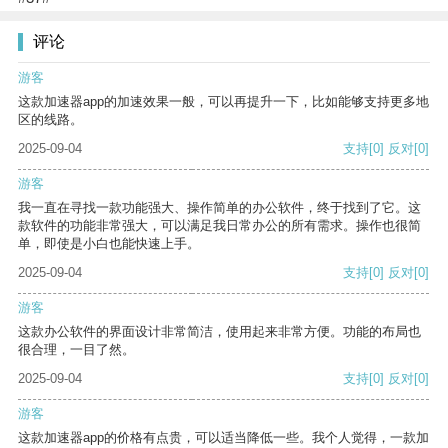
评论
游客
这款加速器app的加速效果一般，可以再提升一下，比如能够支持更多地
区的线路。
2025-09-04
支持
[0]
反对
[0]
游客
我一直在寻找一款功能强大、操作简单的办公软件，终于找到了它。这
款软件的功能非常强大，可以满足我日常办公的所有需求。操作也很简
单，即使是小白也能快速上手。
2025-09-04
支持
[0]
反对
[0]
游客
这款办公软件的界面设计非常简洁，使用起来非常方便。功能的布局也
很合理，一目了然。
2025-09-04
支持
[0]
反对
[0]
游客
这款加速器app的价格有点贵，可以适当降低一些。我个人觉得，一款加