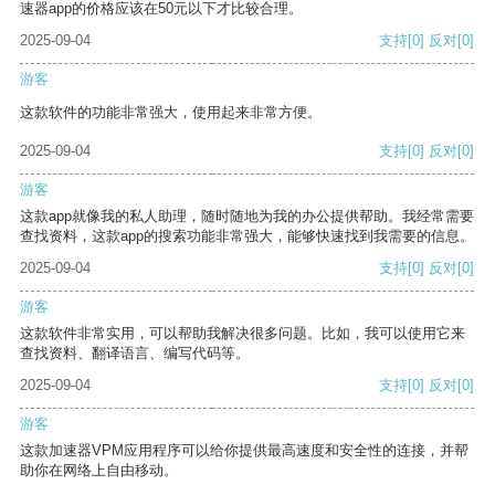
速器app的价格应该在50元以下才比较合理。
2025-09-04
支持
[0]
反对
[0]
游客
这款软件的功能非常强大，使用起来非常方便。
2025-09-04
支持
[0]
反对
[0]
游客
这款app就像我的私人助理，随时随地为我的办公提供帮助。我经常需要
查找资料，这款app的搜索功能非常强大，能够快速找到我需要的信息。
2025-09-04
支持
[0]
反对
[0]
游客
这款软件非常实用，可以帮助我解决很多问题。比如，我可以使用它来
查找资料、翻译语言、编写代码等。
2025-09-04
支持
[0]
反对
[0]
游客
这款加速器VPM应用程序可以给你提供最高速度和安全性的连接，并帮
助你在网络上自由移动。