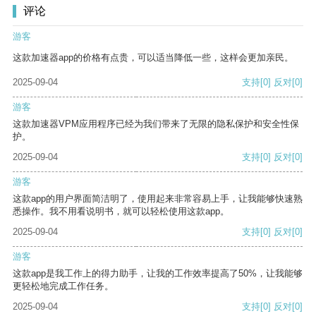
评论
游客
这款加速器app的价格有点贵，可以适当降低一些，这样会更加亲民。
2025-09-04
支持
[0]
反对
[0]
游客
这款加速器VPM应用程序已经为我们带来了无限的隐私保护和安全性保
护。
2025-09-04
支持
[0]
反对
[0]
游客
这款app的用户界面简洁明了，使用起来非常容易上手，让我能够快速熟
悉操作。我不用看说明书，就可以轻松使用这款app。
2025-09-04
支持
[0]
反对
[0]
游客
这款app是我工作上的得力助手，让我的工作效率提高了50%，让我能够
更轻松地完成工作任务。
2025-09-04
支持
[0]
反对
[0]