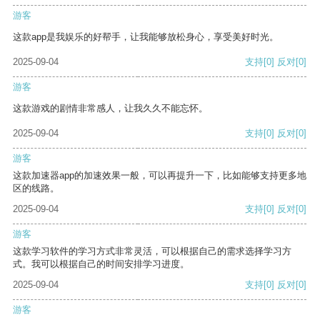
游客
这款app是我娱乐的好帮手，让我能够放松身心，享受美好时光。
2025-09-04
支持
[0]
反对
[0]
游客
这款游戏的剧情非常感人，让我久久不能忘怀。
2025-09-04
支持
[0]
反对
[0]
游客
这款加速器app的加速效果一般，可以再提升一下，比如能够支持更多地
区的线路。
2025-09-04
支持
[0]
反对
[0]
游客
这款学习软件的学习方式非常灵活，可以根据自己的需求选择学习方
式。我可以根据自己的时间安排学习进度。
2025-09-04
支持
[0]
反对
[0]
游客