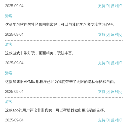
2025-09-04
支持
[0]
反对
[0]
游客
这款学习软件的社区氛围非常好，可以与其他学习者交流学习心得。
2025-09-04
支持
[0]
反对
[0]
游客
这款游戏非常好玩，画面精美，玩法丰富。
2025-09-04
支持
[0]
反对
[0]
游客
这款加速器VPM应用程序已经为我们带来了无限的隐私保护和自由。
2025-09-04
支持
[0]
反对
[0]
游客
这款app的用户评论非常真实，可以帮助我做出更准确的选择。
2025-09-04
支持
[0]
反对
[0]