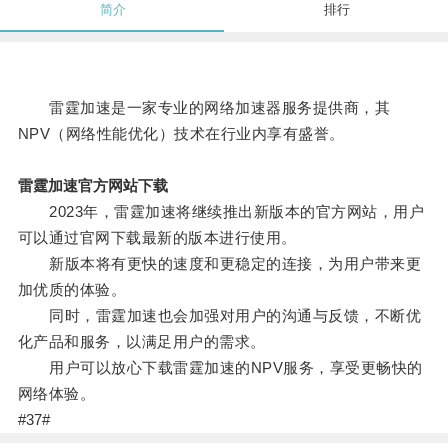
简介
排行
雷霆加速是一家专业的网络加速器服务提供商，其
NPV（网络性能优化）技术在行业内享有盛誉。
雷霆加速官方网站下载
2023年，雷霆加速将继续推出新版本的官方网站，用户
可以通过官网下载最新的版本进行使用。
新版本将有更快的速度和更稳定的连接，为用户带来更
加优质的体验。
同时，雷霆加速也会加强对用户的沟通与反馈，不断优
化产品和服务，以满足用户的需求。
用户可以放心下载雷霆加速的NPV服务，享受更畅快的
网络体验。
#37#