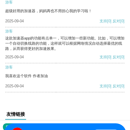
游客
超级好用的加速器，妈妈再也不用担心我的学习啦！
2025-09-04
支持
[0]
反对
[0]
游客
这款加速器app的功能有点单一，可以增加一些新功能。比如，可以增加
一个自动切换线路的功能，这样就可以根据网络情况自动选择最优的线
路，从而获得更好的加速效果。
2025-09-04
支持
[0]
反对
[0]
游客
我喜欢这个软件 作者加油
2025-09-04
支持
[0]
反对
[0]
友情链接
网站地图