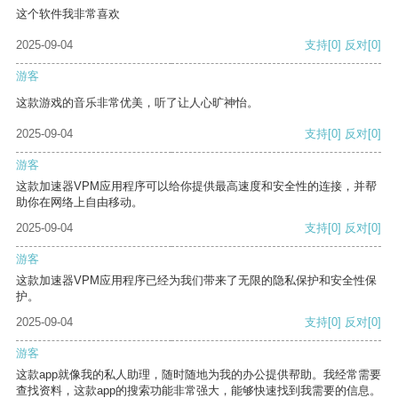
这个软件我非常喜欢
2025-09-04
支持
[0]
反对
[0]
游客
这款游戏的音乐非常优美，听了让人心旷神怡。
2025-09-04
支持
[0]
反对
[0]
游客
这款加速器VPM应用程序可以给你提供最高速度和安全性的连接，并帮
助你在网络上自由移动。
2025-09-04
支持
[0]
反对
[0]
游客
这款加速器VPM应用程序已经为我们带来了无限的隐私保护和安全性保
护。
2025-09-04
支持
[0]
反对
[0]
游客
这款app就像我的私人助理，随时随地为我的办公提供帮助。我经常需要
查找资料，这款app的搜索功能非常强大，能够快速找到我需要的信息。