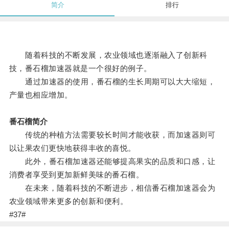
简介
排行
随着科技的不断发展，农业领域也逐渐融入了创新科
技，番石榴加速器就是一个很好的例子。
通过加速器的使用，番石榴的生长周期可以大大缩短，
产量也相应增加。
番石榴简介
传统的种植方法需要较长时间才能收获，而加速器则可
以让果农们更快地获得丰收的喜悦。
此外，番石榴加速器还能够提高果实的品质和口感，让
消费者享受到更加新鲜美味的番石榴。
在未来，随着科技的不断进步，相信番石榴加速器会为
农业领域带来更多的创新和便利。
#37#