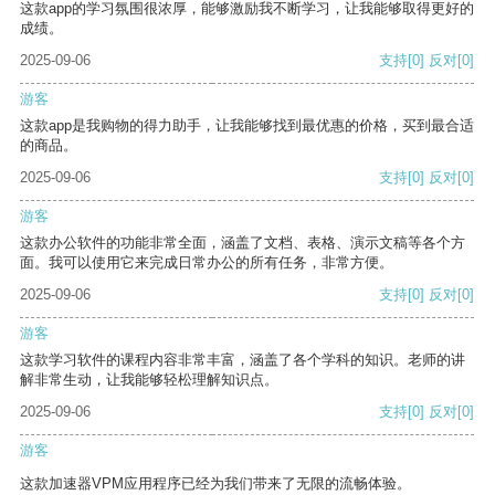
这款app的学习氛围很浓厚，能够激励我不断学习，让我能够取得更好的
成绩。
2025-09-06
支持
[0]
反对
[0]
游客
这款app是我购物的得力助手，让我能够找到最优惠的价格，买到最合适
的商品。
2025-09-06
支持
[0]
反对
[0]
游客
这款办公软件的功能非常全面，涵盖了文档、表格、演示文稿等各个方
面。我可以使用它来完成日常办公的所有任务，非常方便。
2025-09-06
支持
[0]
反对
[0]
游客
这款学习软件的课程内容非常丰富，涵盖了各个学科的知识。老师的讲
解非常生动，让我能够轻松理解知识点。
2025-09-06
支持
[0]
反对
[0]
游客
这款加速器VPM应用程序已经为我们带来了无限的流畅体验。