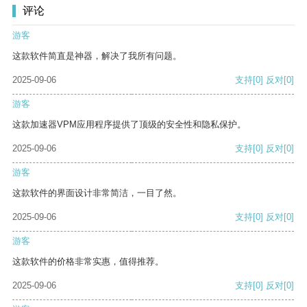
评论
游客
这款软件简直是神器，解决了我所有问题。
2025-09-06
支持
[0]
反对
[0]
游客
这款加速器VPM应用程序提供了顶级的安全性和隐私保护。
2025-09-06
支持
[0]
反对
[0]
游客
这款软件的界面设计非常简洁，一目了然。
2025-09-06
支持
[0]
反对
[0]
游客
这款软件的价格非常实惠，值得推荐。
2025-09-06
支持
[0]
反对
[0]