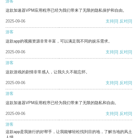
游客
这款加速器VPM应用程序已经为我们带来了无限的隐私保护和自由。
2025-09-06
支持
[0]
反对
[0]
游客
这款app的视频资源非常丰富，可以满足我不同的娱乐需求。
2025-09-06
支持
[0]
反对
[0]
游客
这款游戏的剧情非常感人，让我久久不能忘怀。
2025-09-06
支持
[0]
反对
[0]
游客
这款加速器VPM应用程序已经为我们带来了无限的隐私和自由。
2025-09-06
支持
[0]
反对
[0]
游客
这款app是我旅行的好帮手，让我能够轻松找到目的地，了解当地的风土
人情。