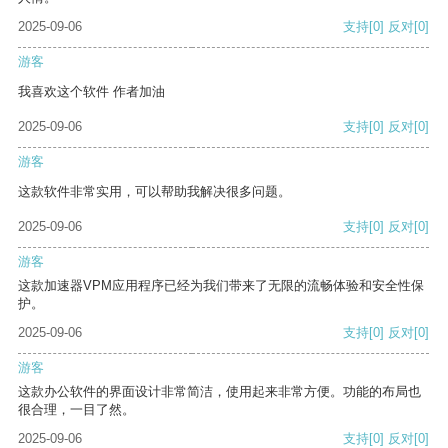
2025-09-06
支持
[0]
反对
[0]
游客
我喜欢这个软件 作者加油
2025-09-06
支持
[0]
反对
[0]
游客
这款软件非常实用，可以帮助我解决很多问题。
2025-09-06
支持
[0]
反对
[0]
游客
这款加速器VPM应用程序已经为我们带来了无限的流畅体验和安全性保
护。
2025-09-06
支持
[0]
反对
[0]
游客
这款办公软件的界面设计非常简洁，使用起来非常方便。功能的布局也
很合理，一目了然。
2025-09-06
支持
[0]
反对
[0]