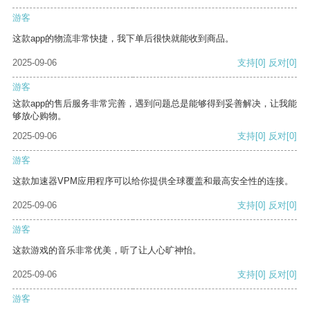
游客
这款app的物流非常快捷，我下单后很快就能收到商品。
2025-09-06
支持
[0]
反对
[0]
游客
这款app的售后服务非常完善，遇到问题总是能够得到妥善解决，让我能
够放心购物。
2025-09-06
支持
[0]
反对
[0]
游客
这款加速器VPM应用程序可以给你提供全球覆盖和最高安全性的连接。
2025-09-06
支持
[0]
反对
[0]
游客
这款游戏的音乐非常优美，听了让人心旷神怡。
2025-09-06
支持
[0]
反对
[0]
游客