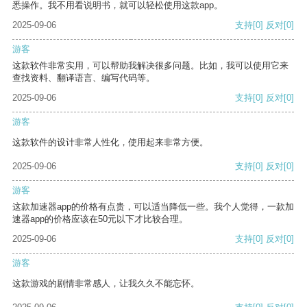
悉操作。我不用看说明书，就可以轻松使用这款app。
2025-09-06
支持
[0]
反对
[0]
游客
这款软件非常实用，可以帮助我解决很多问题。比如，我可以使用它来
查找资料、翻译语言、编写代码等。
2025-09-06
支持
[0]
反对
[0]
游客
这款软件的设计非常人性化，使用起来非常方便。
2025-09-06
支持
[0]
反对
[0]
游客
这款加速器app的价格有点贵，可以适当降低一些。我个人觉得，一款加
速器app的价格应该在50元以下才比较合理。
2025-09-06
支持
[0]
反对
[0]
游客
这款游戏的剧情非常感人，让我久久不能忘怀。