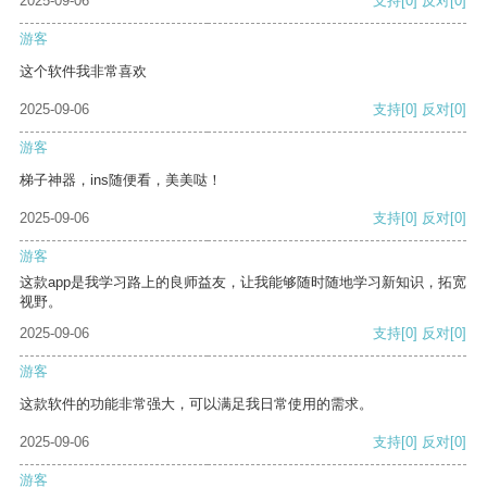
2025-09-06
支持
[0]
反对
[0]
游客
这个软件我非常喜欢
2025-09-06
支持
[0]
反对
[0]
游客
梯子神器，ins随便看，美美哒！
2025-09-06
支持
[0]
反对
[0]
游客
这款app是我学习路上的良师益友，让我能够随时随地学习新知识，拓宽
视野。
2025-09-06
支持
[0]
反对
[0]
游客
这款软件的功能非常强大，可以满足我日常使用的需求。
2025-09-06
支持
[0]
反对
[0]
游客