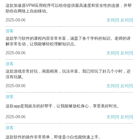
这款加速器VPM应用程序可以给你提供最高速度和安全性的连接，并帮
助你在网络上自由移动。
2025-09-06
支持
[0]
反对
[0]
游客
这款学习软件的课程内容非常丰富，涵盖了各个学科的知识。老师的讲
解非常生动，让我能够轻松理解知识点。
2025-09-06
支持
[0]
反对
[0]
游客
这款游戏非常好玩，画面精美，玩法丰富。我已经玩了好几个小时，还
没有玩腻。
2025-09-06
支持
[0]
反对
[0]
游客
这款app是我娱乐的好帮手，让我能够放松身心，享受美好时光。
2025-09-06
支持
[0]
反对
[0]
游客
这款软件的操作非常简单，即使是小白也能快速上手。