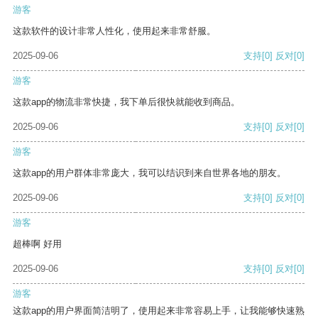
游客
这款软件的设计非常人性化，使用起来非常舒服。
2025-09-06
支持
[0]
反对
[0]
游客
这款app的物流非常快捷，我下单后很快就能收到商品。
2025-09-06
支持
[0]
反对
[0]
游客
这款app的用户群体非常庞大，我可以结识到来自世界各地的朋友。
2025-09-06
支持
[0]
反对
[0]
游客
超棒啊 好用
2025-09-06
支持
[0]
反对
[0]
游客
这款app的用户界面简洁明了，使用起来非常容易上手，让我能够快速熟