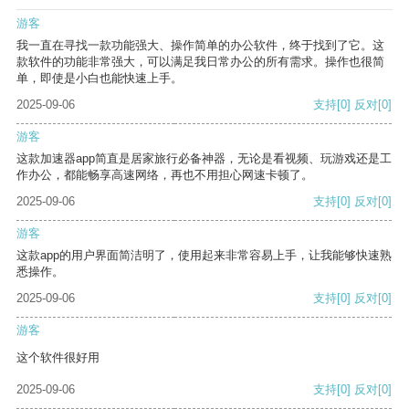
游客
我一直在寻找一款功能强大、操作简单的办公软件，终于找到了它。这
款软件的功能非常强大，可以满足我日常办公的所有需求。操作也很简
单，即使是小白也能快速上手。
2025-09-06
支持
[0]
反对
[0]
游客
这款加速器app简直是居家旅行必备神器，无论是看视频、玩游戏还是工
作办公，都能畅享高速网络，再也不用担心网速卡顿了。
2025-09-06
支持
[0]
反对
[0]
游客
这款app的用户界面简洁明了，使用起来非常容易上手，让我能够快速熟
悉操作。
2025-09-06
支持
[0]
反对
[0]
游客
这个软件很好用
2025-09-06
支持
[0]
反对
[0]