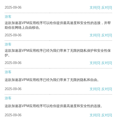
2025-09-06
支持
[0]
反对
[0]
游客
这款加速器VPM应用程序可以给你提供最高速度和安全性的连接，并帮
助你在网络上自由移动。
2025-09-06
支持
[0]
反对
[0]
游客
这款加速器VPM应用程序已经为我们带来了无限的隐私保护和安全性保
护。
2025-09-06
支持
[0]
反对
[0]
游客
这款加速器VPM应用程序已经为我们带来了无限的隐私和自由。
2025-09-06
支持
[0]
反对
[0]
游客
这款加速器VPM应用程序可以给你提供最高速度和安全性的连接。
2025-09-06
支持
[0]
反对
[0]