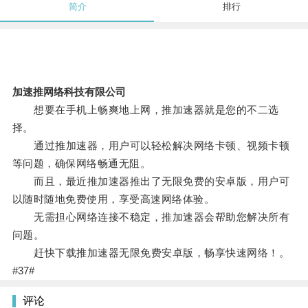
简介
排行
加速推网络科技有限公司
想要在手机上畅爽地上网，推加速器就是您的不二选
择。
通过推加速器，用户可以轻松解决网络卡顿、视频卡顿
等问题，确保网络畅通无阻。
而且，最近推加速器推出了无限免费的安卓版，用户可
以随时随地免费使用，享受高速网络体验。
无需担心网络连接不稳定，推加速器会帮助您解决所有
问题。
赶快下载推加速器无限免费安卓版，畅享快速网络！。
#37#
评论