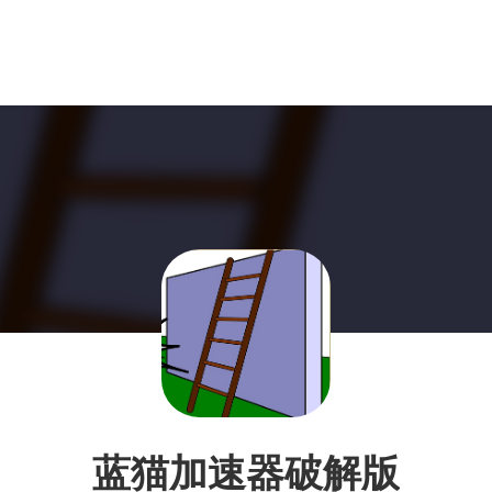
蓝猫加速器破解版