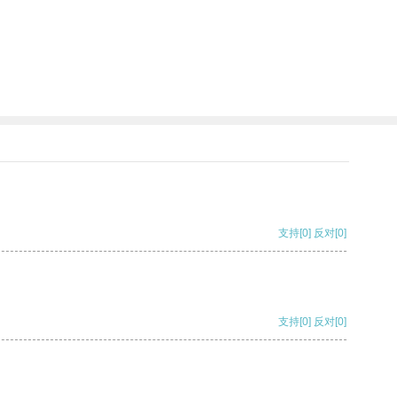
支持
[0]
反对
[0]
支持
[0]
反对
[0]