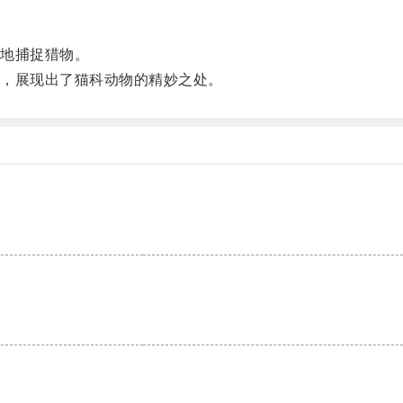
地捕捉猎物。
，展现出了猫科动物的精妙之处。
。