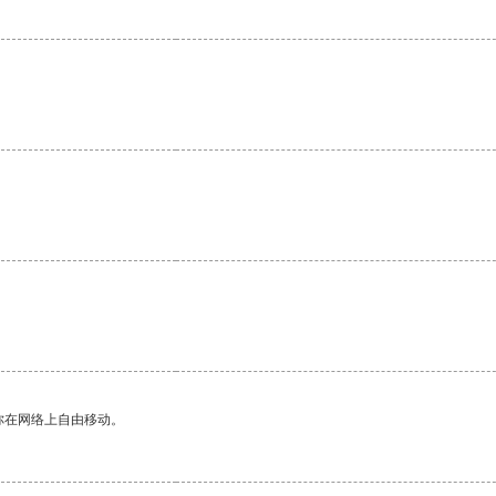
你在网络上自由移动。