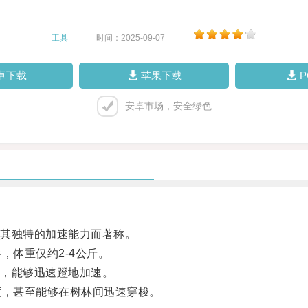
工具
|
时间：2025-09-07
|
卓下载
苹果下载
安卓市场，安全绿色
其独特的加速能力而著称。
体重仅约2-4公斤。
，能够迅速蹬地加速。
，甚至能够在树林间迅速穿梭。