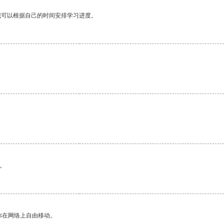
我可以根据自己的时间安排学习进度。
。
你在网络上自由移动。