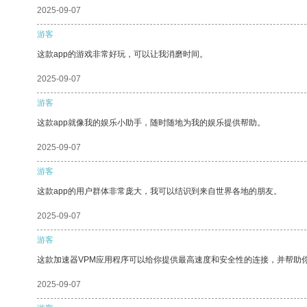
2025-09-07
游客
这款app的游戏非常好玩，可以让我消磨时间。
2025-09-07
游客
这款app就像我的娱乐小助手，随时随地为我的娱乐提供帮助。
2025-09-07
游客
这款app的用户群体非常庞大，我可以结识到来自世界各地的朋友。
2025-09-07
游客
这款加速器VPM应用程序可以给你提供最高速度和安全性的连接，并帮助
2025-09-07