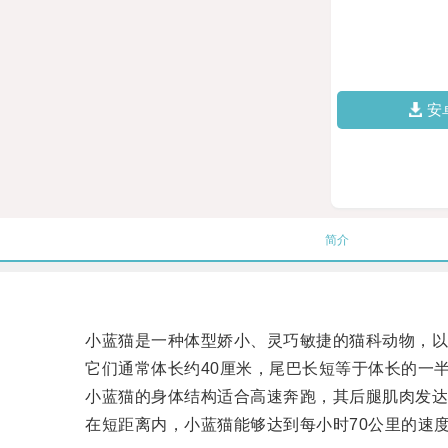
安
简介
小蓝猫是一种体型娇小、灵巧敏捷的猫科动物，以
它们通常体长约40厘米，尾巴长短等于体长的一半，
小蓝猫的身体结构适合高速奔跑，其后腿肌肉发达
在短距离内，小蓝猫能够达到每小时70公里的速度