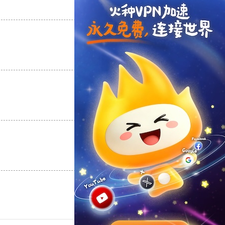
支持
[0]
反对
[0]
支持
[0]
反对
[0]
支持
[0]
反对
[0]
支持
[0]
反对
[0]