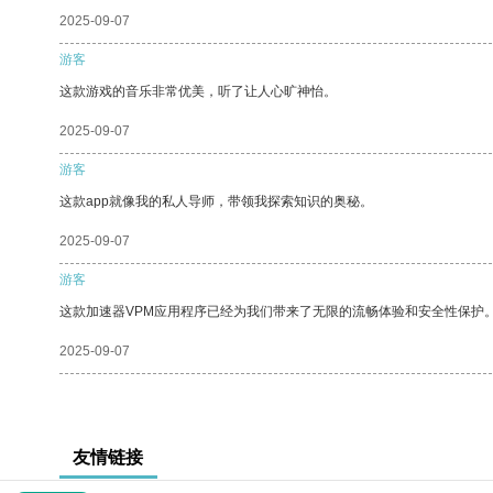
2025-09-07
游客
这款游戏的音乐非常优美，听了让人心旷神怡。
2025-09-07
游客
这款app就像我的私人导师，带领我探索知识的奥秘。
2025-09-07
游客
这款加速器VPM应用程序已经为我们带来了无限的流畅体验和安全性保护
2025-09-07
友情链接