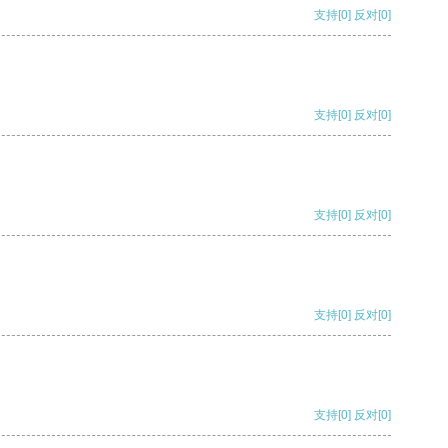
支持
[0]
反对
[0]
支持
[0]
反对
[0]
支持
[0]
反对
[0]
支持
[0]
反对
[0]
支持
[0]
反对
[0]