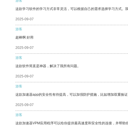
游客
这款学习软件的学习方式非常灵活，可以根据自己的需求选择学习方式。
2025-09-07
游客
超棒啊 好用
2025-09-07
游客
这款软件简直是神器，解决了我所有问题。
2025-09-07
游客
这款加速器app的安全性有待提高，可以加强防护措施，比如增加双重验证
2025-09-07
游客
这款加速器VPM应用程序可以给你提供最高速度和安全性的连接，并帮助