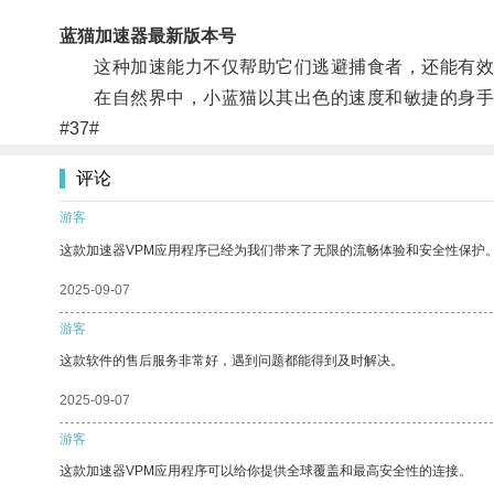
蓝猫加速器最新版本号
这种加速能力不仅帮助它们逃避捕食者，还能有效
在自然界中，小蓝猫以其出色的速度和敏捷的身手
#37#
评论
游客
这款加速器VPM应用程序已经为我们带来了无限的流畅体验和安全性保护
2025-09-07
游客
这款软件的售后服务非常好，遇到问题都能得到及时解决。
2025-09-07
游客
这款加速器VPM应用程序可以给你提供全球覆盖和最高安全性的连接。