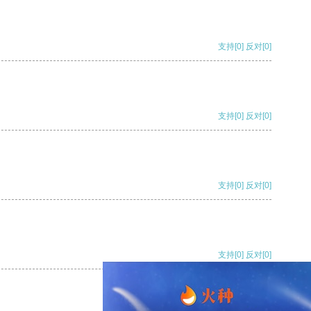
支持
[0]
反对
[0]
支持
[0]
反对
[0]
支持
[0]
反对
[0]
支持
[0]
反对
[0]