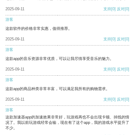
2025-09-11
支持
[0]
反对
[0]
游客
这款软件的价格非常实惠，值得推荐。
2025-09-11
支持
[0]
反对
[0]
游客
这款app的音乐资源非常优质，可以让我尽情享受音乐的魅力。
2025-09-11
支持
[0]
反对
[0]
游客
这款app的商品种类非常丰富，可以满足我所有的购物需求。
2025-09-11
支持
[0]
反对
[0]
游客
这款加速器app的加速效果非常好，玩游戏再也不会出现卡顿、掉线的情
况了。我以前玩游戏经常会输，现在有了这个app，我的游戏水平提升了
不少。