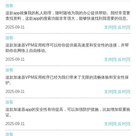
游客
这款app就像我的私人助理，随时随地为我的办公提供帮助。我经常需要
查找资料，这款app的搜索功能非常强大，能够快速找到我需要的信息。
2025-09-11
支持
[0]
反对
[0]
游客
这款加速器VPM应用程序可以给你提供最高速度和安全性的连接，并帮
助你在网络上自由移动。
2025-09-11
支持
[0]
反对
[0]
游客
这款加速器VPM应用程序已经为我们带来了无限的流畅体验和安全性保
护。
2025-09-11
支持
[0]
反对
[0]
游客
这款加速器app的安全性有待提高，可以加强防护措施，比如增加双重验
证。
2025-09-11
支持
[0]
反对
[0]
游客