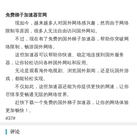
免费梯子加速器官网
现如今，越来越多人对国外网络感兴趣，然而由于网络
限制等原因，很多人无法自由访问国外网站。
不过，现在有了免费的国外梯子加速器，帮助你突破网
络限制，畅游国外网络。
这些加速器可以帮助你快速、稳定地连接到国外服务
器，让你轻松访问各种国外网站和应用。
无论是观看海外电视剧、浏览国外新闻，还是玩国外游
戏，都能轻松实现。
不仅如此，这些加速器还能为你提供更快的网速，让你
尽情享受畅通无阻的网络世界。
赶快下载一个免费的国外梯子加速器，让你的网络体验
更加畅快！。
#37#
评论