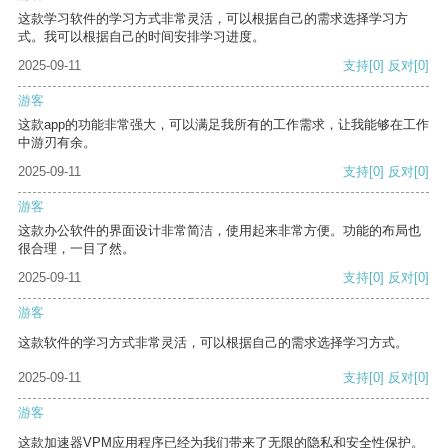
这款学习软件的学习方式非常灵活，可以根据自己的需求选择学习方
式。我可以根据自己的时间安排学习进度。
2025-09-11
支持
[0]
反对
[0]
游客
这款app的功能非常强大，可以满足我所有的工作需求，让我能够在工作
中游刃有余。
2025-09-11
支持
[0]
反对
[0]
游客
这款办公软件的界面设计非常简洁，使用起来非常方便。功能的布局也
很合理，一目了然。
2025-09-11
支持
[0]
反对
[0]
游客
这款软件的学习方式非常灵活，可以根据自己的需求选择学习方式。
2025-09-11
支持
[0]
反对
[0]
游客
这款加速器VPM应用程序已经为我们带来了无限的隐私和安全性保护。