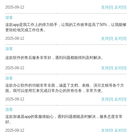
2025-09-12
支持
[0]
反对
[0]
游客
这款app是我工作上的得力助手，让我的工作效率提高了50%，让我能够
更轻松地完成工作任务。
2025-09-12
支持
[0]
反对
[0]
游客
这款软件的售后服务非常好，遇到问题都能得到及时解决。
2025-09-12
支持
[0]
反对
[0]
游客
这款办公软件的功能非常全面，涵盖了文档、表格、演示文稿等各个方
面。我可以使用它来完成日常办公的所有任务，非常方便。
2025-09-12
支持
[0]
反对
[0]
游客
这款加速器app的客服很贴心，遇到问题都能及时解决，服务态度非常
好。
2025-09-12
支持
[0]
反对
[0]