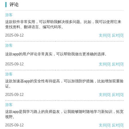
评论
游客
这款软件非常实用，可以帮助我解决很多问题。比如，我可以使用它来
查找资料、翻译语言、编写代码等。
2025-09-12
支持
[0]
反对
[0]
游客
这款app的用户评论非常真实，可以帮助我做出更准确的选择。
2025-09-12
支持
[0]
反对
[0]
游客
这款加速器app的安全性有待提高，可以加强防护措施，比如增加双重验
证。
2025-09-12
支持
[0]
反对
[0]
游客
这款app是我学习路上的良师益友，让我能够随时随地学习新知识，拓宽
视野。
2025-09-12
支持
[0]
反对
[0]