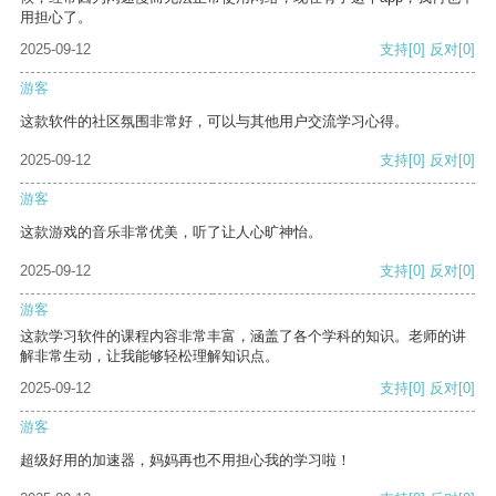
用担心了。
2025-09-12
支持
[0]
反对
[0]
游客
这款软件的社区氛围非常好，可以与其他用户交流学习心得。
2025-09-12
支持
[0]
反对
[0]
游客
这款游戏的音乐非常优美，听了让人心旷神怡。
2025-09-12
支持
[0]
反对
[0]
游客
这款学习软件的课程内容非常丰富，涵盖了各个学科的知识。老师的讲
解非常生动，让我能够轻松理解知识点。
2025-09-12
支持
[0]
反对
[0]
游客
超级好用的加速器，妈妈再也不用担心我的学习啦！