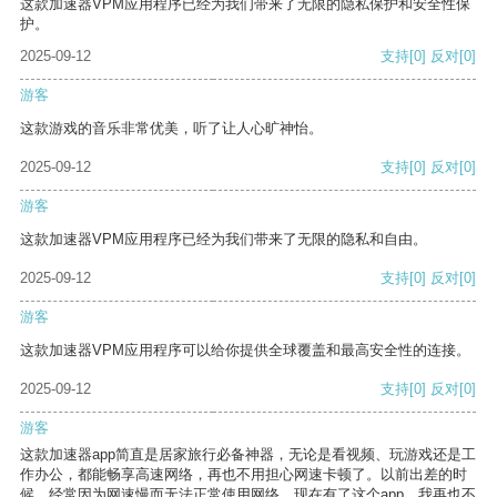
这款加速器VPM应用程序已经为我们带来了无限的隐私保护和安全性保
护。
2025-09-12
支持
[0]
反对
[0]
游客
这款游戏的音乐非常优美，听了让人心旷神怡。
2025-09-12
支持
[0]
反对
[0]
游客
这款加速器VPM应用程序已经为我们带来了无限的隐私和自由。
2025-09-12
支持
[0]
反对
[0]
游客
这款加速器VPM应用程序可以给你提供全球覆盖和最高安全性的连接。
2025-09-12
支持
[0]
反对
[0]
游客
这款加速器app简直是居家旅行必备神器，无论是看视频、玩游戏还是工
作办公，都能畅享高速网络，再也不用担心网速卡顿了。以前出差的时
候，经常因为网速慢而无法正常使用网络，现在有了这个app，我再也不