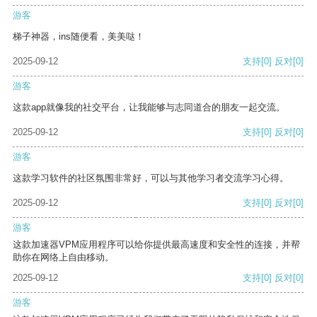
游客
梯子神器，ins随便看，美美哒！
2025-09-12
支持
[0]
反对
[0]
游客
这款app就像我的社交平台，让我能够与志同道合的朋友一起交流。
2025-09-12
支持
[0]
反对
[0]
游客
这款学习软件的社区氛围非常好，可以与其他学习者交流学习心得。
2025-09-12
支持
[0]
反对
[0]
游客
这款加速器VPM应用程序可以给你提供最高速度和安全性的连接，并帮
助你在网络上自由移动。
2025-09-12
支持
[0]
反对
[0]
游客