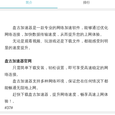
简介
排行
盘古加速器是一款专业的网络加速软件，能够通过优化
网络连接，加快数据传输速度，从而提升您的上网体验。
无论是观看视频、玩游戏还是下载文件，都能感受到明
显的速度提升。
盘古加速器官网
只需简单下载安装，轻松设置，即可享受高速稳定的网
络连接。
盘古加速器支持多种网络环境，保证您在任何情况下都
能畅通无阻地上网。
赶快下载盘古加速器，提升网络速度，畅享高速上网体
验！。
#37#