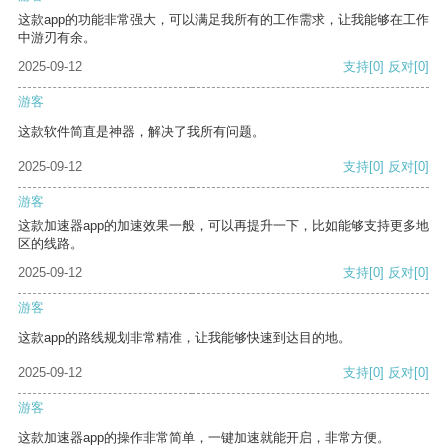
这款app的功能非常强大，可以满足我所有的工作需求，让我能够在工作
中游刃有余。
2025-09-12
支持
[0]
反对
[0]
游客
这款软件简直是神器，解决了我所有问题。
2025-09-12
支持
[0]
反对
[0]
游客
这款加速器app的加速效果一般，可以再提升一下，比如能够支持更多地
区的线路。
2025-09-12
支持
[0]
反对
[0]
游客
这款app的路线规划非常精准，让我能够快速到达目的地。
2025-09-12
支持
[0]
反对
[0]
游客
这款加速器app的操作非常简单，一键加速就能开启，非常方便。