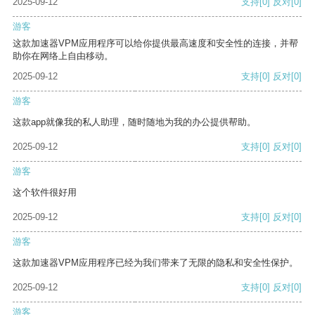
2025-09-12
支持
[0]
反对
[0]
游客
这款加速器VPM应用程序可以给你提供最高速度和安全性的连接，并帮
助你在网络上自由移动。
2025-09-12
支持
[0]
反对
[0]
游客
这款app就像我的私人助理，随时随地为我的办公提供帮助。
2025-09-12
支持
[0]
反对
[0]
游客
这个软件很好用
2025-09-12
支持
[0]
反对
[0]
游客
这款加速器VPM应用程序已经为我们带来了无限的隐私和安全性保护。
2025-09-12
支持
[0]
反对
[0]
游客