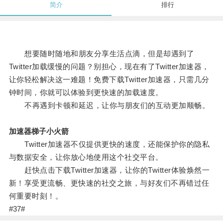
简介
排行
想要随时随地和朋友分享生活点滴，但是却遇到了
Twitter加载缓慢的问题？别担心，现在有了Twitter加速器，
让你轻松解决这一难题！免费下载Twitter加速器，只需几分
钟时间，你就可以体验到更快速的加载速度。
不再遇到卡顿和延迟，让你与朋友们的互动更加顺畅。
加速器梯子小火箭
Twitter加速器不仅提供更快的速度，还能保护你的隐私
与数据安全，让你放心地使用这个社交平台。
赶快点击下载Twitter加速器，让你的Twitter体验焕然一
新！享受更流畅、更快速的社交之旅，与好友们不再错过任
何重要时刻！。
#37#