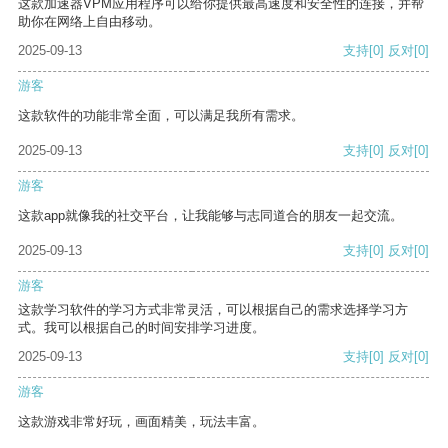
这款加速器VPM应用程序可以给你提供最高速度和安全性的连接，并帮
助你在网络上自由移动。
2025-09-13
支持
[0]
反对
[0]
游客
这款软件的功能非常全面，可以满足我所有需求。
2025-09-13
支持
[0]
反对
[0]
游客
这款app就像我的社交平台，让我能够与志同道合的朋友一起交流。
2025-09-13
支持
[0]
反对
[0]
游客
这款学习软件的学习方式非常灵活，可以根据自己的需求选择学习方
式。我可以根据自己的时间安排学习进度。
2025-09-13
支持
[0]
反对
[0]
游客
这款游戏非常好玩，画面精美，玩法丰富。