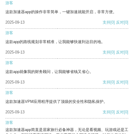
游客
这款加速器app的操作非常简单，一键加速就能开启，非常方便。
2025-09-13
支持
[0]
反对
[0]
游客
这款app的路线规划非常精准，让我能够快速到达目的地。
2025-09-13
支持
[0]
反对
[0]
游客
这款app就像我的财务顾问，让我能够省钱又省心。
2025-09-13
支持
[0]
反对
[0]
游客
这款加速器VPM应用程序提供了顶级的安全性和隐私保护。
2025-09-13
支持
[0]
反对
[0]
游客
这款加速器app简直是居家旅行必备神器，无论是看视频、玩游戏还是工