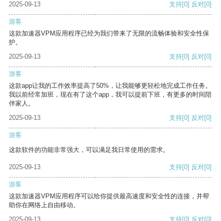
2025-09-13
支持
[0]
反对
[0]
游客
这款加速器VPM应用程序已经为我们带来了无限的流畅体验和安全性保
护。
2025-09-13
支持
[0]
反对
[0]
游客
这款app让我的工作效率提高了50%，让我能够更轻松地完成工作任务。
我以前经常加班，现在有了这个app，我可以提前下班，有更多的时间陪
伴家人。
2025-09-13
支持
[0]
反对
[0]
游客
这款软件的功能非常强大，可以满足我日常使用的需求。
2025-09-13
支持
[0]
反对
[0]
游客
这款加速器VPM应用程序可以给你提供最高速度和安全性的连接，并帮
助你在网络上自由移动。
2025-09-13
支持
[0]
反对
[0]