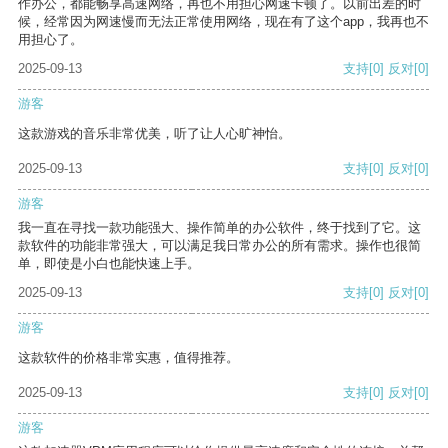
作办公，都能畅享高速网络，再也不用担心网速卡顿了。以前出差的时
候，经常因为网速慢而无法正常使用网络，现在有了这个app，我再也不
用担心了。
2025-09-13
支持
[0]
反对
[0]
游客
这款游戏的音乐非常优美，听了让人心旷神怡。
2025-09-13
支持
[0]
反对
[0]
游客
我一直在寻找一款功能强大、操作简单的办公软件，终于找到了它。这
款软件的功能非常强大，可以满足我日常办公的所有需求。操作也很简
单，即使是小白也能快速上手。
2025-09-13
支持
[0]
反对
[0]
游客
这款软件的价格非常实惠，值得推荐。
2025-09-13
支持
[0]
反对
[0]
游客