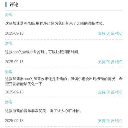
评论
游客
这款加速器VPM应用程序已经为我们带来了无限的流畅体验。
2025-09-13
支持
[0]
反对
[0]
游客
这款app的游戏非常好玩，可以让我消磨时间。
2025-09-13
支持
[0]
反对
[0]
游客
这款加速器app的加速效果还是不错的，但偶尔也会出现卡顿的情况，希
望开发者能够优化一下。
2025-09-13
支持
[0]
反对
[0]
游客
这款游戏的音乐非常优美，听了让人心旷神怡。
2025-09-13
支持
[0]
反对
[0]