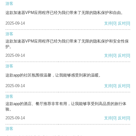
游客
这款加速器VPM应用程序已经为我们带来了无限的隐私保护和自由。
2025-09-14
支持
[0]
反对
[0]
游客
这款加速器VPM应用程序已经为我们带来了无限的隐私保护和安全性保
护。
2025-09-14
支持
[0]
反对
[0]
游客
这款app的社区氛围很温馨，让我能够感受到家的温暖。
2025-09-14
支持
[0]
反对
[0]
游客
这款app的酒店、餐厅推荐非常有用，让我能够享受到高品质的旅行体
验。
2025-09-14
支持
[0]
反对
[0]
游客