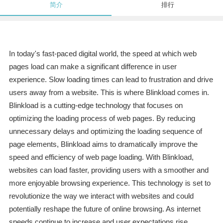
简介
排行
In today's fast-paced digital world, the speed at which web
pages load can make a significant difference in user
experience. Slow loading times can lead to frustration and drive
users away from a website. This is where Blinkload comes in.
Blinkload is a cutting-edge technology that focuses on
optimizing the loading process of web pages. By reducing
unnecessary delays and optimizing the loading sequence of
page elements, Blinkload aims to dramatically improve the
speed and efficiency of web page loading. With Blinkload,
websites can load faster, providing users with a smoother and
more enjoyable browsing experience. This technology is set to
revolutionize the way we interact with websites and could
potentially reshape the future of online browsing. As internet
speeds continue to increase and user expectations rise,