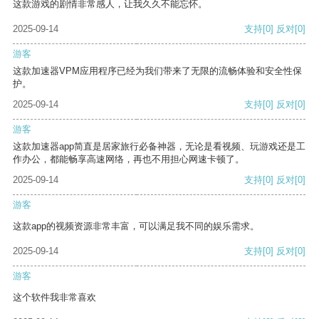
这款游戏的剧情非常感人，让我久久不能忘怀。
2025-09-14
支持
[0]
反对
[0]
游客
这款加速器VPM应用程序已经为我们带来了无限的流畅体验和安全性保
护。
2025-09-14
支持
[0]
反对
[0]
游客
这款加速器app简直是居家旅行必备神器，无论是看视频、玩游戏还是工
作办公，都能畅享高速网络，再也不用担心网速卡顿了。
2025-09-14
支持
[0]
反对
[0]
游客
这款app的视频资源非常丰富，可以满足我不同的娱乐需求。
2025-09-14
支持
[0]
反对
[0]
游客
这个软件我非常喜欢