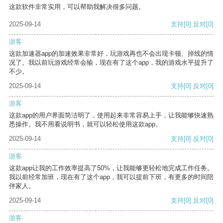
这款软件非常实用，可以帮助我解决很多问题。
2025-09-14
支持
[0]
反对
[0]
游客
这款加速器app的加速效果非常好，玩游戏再也不会出现卡顿、掉线的情
况了。我以前玩游戏经常会输，现在有了这个app，我的游戏水平提升了
不少。
2025-09-14
支持
[0]
反对
[0]
游客
这款app的用户界面简洁明了，使用起来非常容易上手，让我能够快速熟
悉操作。我不用看说明书，就可以轻松使用这款app。
2025-09-14
支持
[0]
反对
[0]
游客
这款app让我的工作效率提高了50%，让我能够更轻松地完成工作任务。
我以前经常加班，现在有了这个app，我可以提前下班，有更多的时间陪
伴家人。
2025-09-14
支持
[0]
反对
[0]
游客