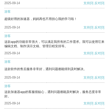
2025-09-14
支持
[0]
反对
[0]
游客
超级好用的加速器，妈妈再也不用担心我的学习啦！
2025-09-14
支持
[0]
反对
[0]
游客
这款app的功能非常强大，可以满足我所有的工作需求。我可以使用它来
编辑文档、制作演示文稿、管理日程安排等。
2025-09-14
支持
[0]
反对
[0]
游客
这款软件的售后服务非常好，遇到问题都能得到及时解决。
2025-09-14
支持
[0]
反对
[0]
游客
这款加速器app的客服很贴心，遇到问题都能及时解决，服务态度非常
好。
2025-09-14
支持
[0]
反对
[0]