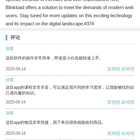
Blinkload offers a solution to meet the demands of modern web
users. Stay tuned for more updates on this exciting technology
and its impact on the digital landscape.#37#
评论
游客
这款软件的操作非常简单，即使是小白也能快速上手。
2025-09-14
支持
[0]
反对
[0]
游客
这款app的课程非常丰富，可以满足我不同的学习需求，让我能够找到自
己感兴趣的知识。
2025-09-14
支持
[0]
反对
[0]
游客
这款app的物流非常快捷，我下单后很快就能收到商品。
2025-09-14
支持
[0]
反对
[0]