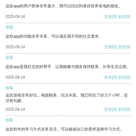
这款app的用户群体非常庞大，我可以结识到来自世界各地的朋友。
2025-09-14
支持
[0]
反对
[0]
游客
这款app的功能非常丰富，可以满足我不同的社交需求。
2025-09-14
支持
[0]
反对
[0]
游客
这款app是我社交的好帮手，让我能够与朋友保持联系，分享生活点滴。
2025-09-14
支持
[0]
反对
[0]
游客
这款游戏非常好玩，画面精美，玩法丰富。我已经玩了好几个小时，还
没有玩腻。
2025-09-14
支持
[0]
反对
[0]
游客
这款软件的学习方式非常灵活，可以根据自己的需求选择学习方式。