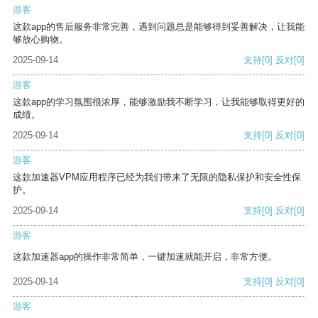
游客
这款app的售后服务非常完善，遇到问题总是能够得到妥善解决，让我能
够放心购物。
2025-09-14
支持
[0]
反对
[0]
游客
这款app的学习氛围很浓厚，能够激励我不断学习，让我能够取得更好的
成绩。
2025-09-14
支持
[0]
反对
[0]
游客
这款加速器VPM应用程序已经为我们带来了无限的隐私保护和安全性保
护。
2025-09-14
支持
[0]
反对
[0]
游客
这款加速器app的操作非常简单，一键加速就能开启，非常方便。
2025-09-14
支持
[0]
反对
[0]
游客