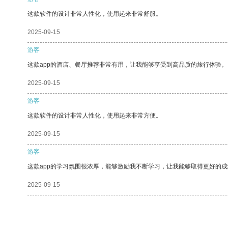
这款软件的设计非常人性化，使用起来非常舒服。
2025-09-15
游客
这款app的酒店、餐厅推荐非常有用，让我能够享受到高品质的旅行体验。
2025-09-15
游客
这款软件的设计非常人性化，使用起来非常方便。
2025-09-15
游客
这款app的学习氛围很浓厚，能够激励我不断学习，让我能够取得更好的成
2025-09-15