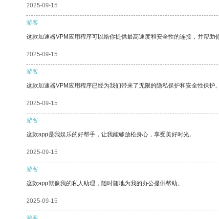
2025-09-15
游客
这款加速器VPM应用程序可以给你提供最高速度和安全性的连接，并帮助
2025-09-15
游客
这款加速器VPM应用程序已经为我们带来了无限的隐私保护和安全性保护
2025-09-15
游客
这款app是我娱乐的好帮手，让我能够放松身心，享受美好时光。
2025-09-15
游客
这款app就像我的私人助理，随时随地为我的办公提供帮助。
2025-09-15
游客