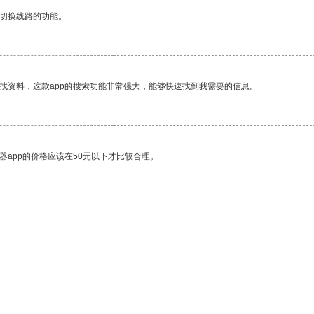
动切换线路的功能。
找资料，这款app的搜索功能非常强大，能够快速找到我需要的信息。
器app的价格应该在50元以下才比较合理。