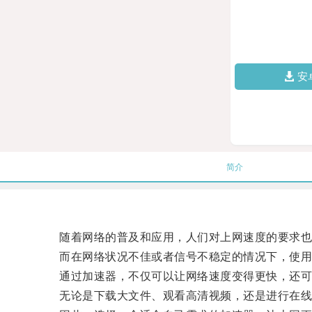
安
简介
随着网络的普及和应用，人们对上网速度的要求也
而在网络状况不佳或者信号不稳定的情况下，使用
通过加速器，不仅可以让网络速度变得更快，还可
无论是下载大文件、观看高清视频，还是进行在线