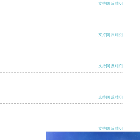
支持
[0]
反对
[0]
支持
[0]
反对
[0]
支持
[0]
反对
[0]
支持
[0]
反对
[0]
支持
[0]
反对
[0]