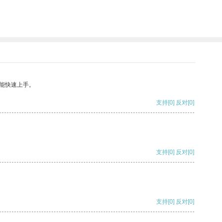
能快速上手。
支持
[0]
反对
[0]
支持
[0]
反对
[0]
支持
[0]
反对
[0]