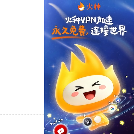
支持
[0]
反对
[0]
支持
[0]
反对
[0]
支持
[0]
反对
[0]
支持
[0]
反对
[0]