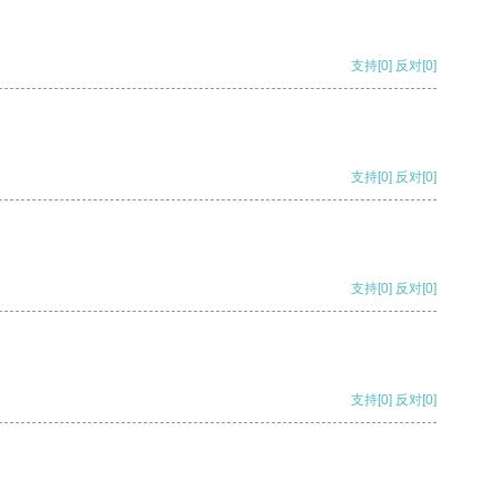
支持
[0]
反对
[0]
支持
[0]
反对
[0]
支持
[0]
反对
[0]
支持
[0]
反对
[0]