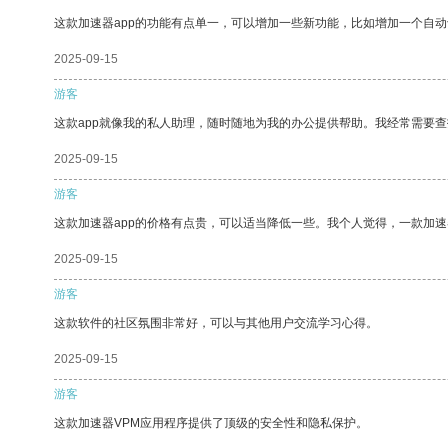
这款加速器app的功能有点单一，可以增加一些新功能，比如增加一个自
2025-09-15
游客
这款app就像我的私人助理，随时随地为我的办公提供帮助。我经常需要查
2025-09-15
游客
这款加速器app的价格有点贵，可以适当降低一些。我个人觉得，一款加速
2025-09-15
游客
这款软件的社区氛围非常好，可以与其他用户交流学习心得。
2025-09-15
游客
这款加速器VPM应用程序提供了顶级的安全性和隐私保护。