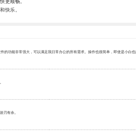
快更顺畅。
和快乐。
软件的功能非常强大，可以满足我日常办公的所有需求。操作也很简单，即使是小白也
。
中游刃有余。