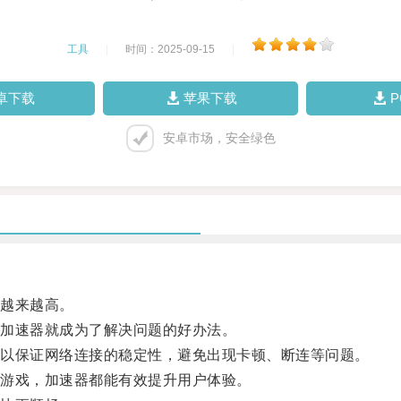
工具
|
时间：2025-09-15
|
卓下载
苹果下载
安卓市场，安全绿色
越来越高。
加速器就成为了解决问题的好办法。
以保证网络连接的稳定性，避免出现卡顿、断连等问题。
游戏，加速器都能有效提升用户体验。