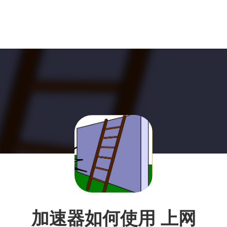
加速器如何使用 上网