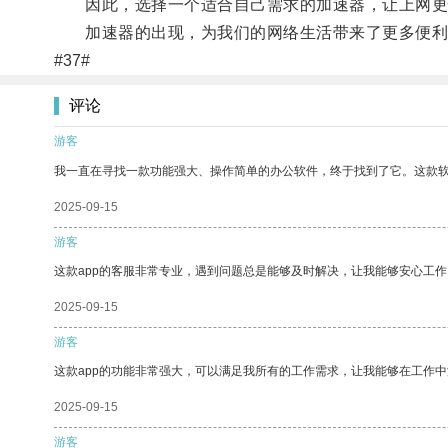
因此，选择一个适合自己需求的加速器，让上网更
加速器的出现，为我们的网络生活带来了更多便利
#37#
评论
游客
我一直在寻找一款功能强大、操作简单的办公软件，终于找到了它。这款
2025-09-15
游客
这款app的客服非常专业，遇到问题总是能够及时解决，让我能够安心工作
2025-09-15
游客
这款app的功能非常强大，可以满足我所有的工作需求，让我能够在工作
2025-09-15
游客