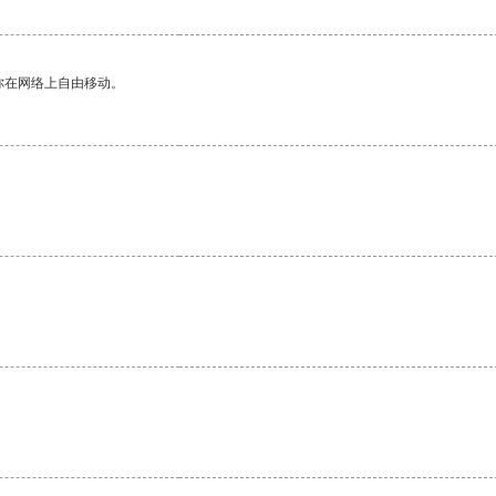
你在网络上自由移动。
。