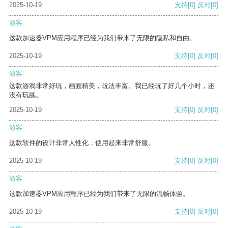
2025-10-19
支持
[0]
反对
[0]
游客
这款加速器VPM应用程序已经为我们带来了无限的隐私和自由。
2025-10-19
支持
[0]
反对
[0]
游客
这款游戏非常好玩，画面精美，玩法丰富。我已经玩了好几个小时，还
没有玩腻。
2025-10-19
支持
[0]
反对
[0]
游客
这款软件的设计非常人性化，使用起来非常舒服。
2025-10-19
支持
[0]
反对
[0]
游客
这款加速器VPM应用程序已经为我们带来了无限的流畅体验。
2025-10-19
支持
[0]
反对
[0]