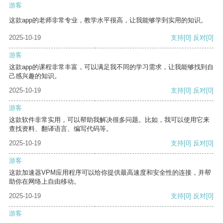
游客
这款app的老师非常专业，教学水平很高，让我能够学到实用的知识。
2025-10-19
支持
[0]
反对
[0]
游客
这款app的课程非常丰富，可以满足我不同的学习需求，让我能够找到自
己感兴趣的知识。
2025-10-19
支持
[0]
反对
[0]
游客
这款软件非常实用，可以帮助我解决很多问题。比如，我可以使用它来
查找资料、翻译语言、编写代码等。
2025-10-19
支持
[0]
反对
[0]
游客
这款加速器VPM应用程序可以给你提供最高速度和安全性的连接，并帮
助你在网络上自由移动。
2025-10-19
支持
[0]
反对
[0]
游客