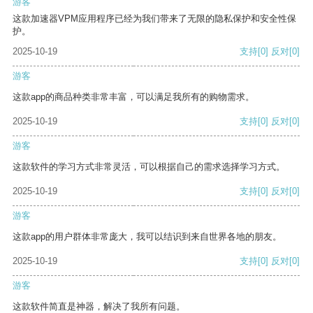
游客
这款加速器VPM应用程序已经为我们带来了无限的隐私保护和安全性保
护。
2025-10-19
支持
[0]
反对
[0]
游客
这款app的商品种类非常丰富，可以满足我所有的购物需求。
2025-10-19
支持
[0]
反对
[0]
游客
这款软件的学习方式非常灵活，可以根据自己的需求选择学习方式。
2025-10-19
支持
[0]
反对
[0]
游客
这款app的用户群体非常庞大，我可以结识到来自世界各地的朋友。
2025-10-19
支持
[0]
反对
[0]
游客
这款软件简直是神器，解决了我所有问题。