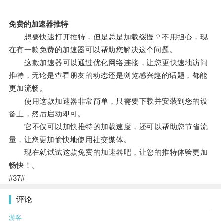
免费的加速器推特
想要快速打开推特，但是总是加载缓慢？不用担心，现
在有一款免费的加速器可以帮助您解决这个问题。
这款加速器可以通过优化网络连接，让您更快速地访问
推特，无论是查看朋友的动态还是浏览感兴趣的话题，都能
更加流畅。
使用这款加速器非常简单，只需要下载并安装到您的设
备上，然后启动即可。
它不仅可以加快推特的加载速度，还可以帮助您节省流
量，让您更加愉快地使用社交媒体。
现在就试试这款免费的加速器吧，让您的推特体验更加
畅快！。
#37#
评论
游客