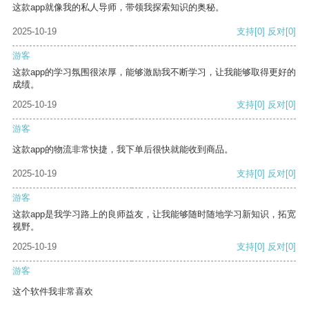
这款app就像我的私人导师，带领我探索知识的奥秘。
2025-10-19
支持
[0]
反对
[0]
游客
这款app的学习氛围很浓厚，能够激励我不断学习，让我能够取得更好的
成绩。
2025-10-19
支持
[0]
反对
[0]
游客
这款app的物流非常快捷，我下单后很快就能收到商品。
2025-10-19
支持
[0]
反对
[0]
游客
这款app是我学习路上的良师益友，让我能够随时随地学习新知识，拓宽
视野。
2025-10-19
支持
[0]
反对
[0]
游客
这个软件我非常喜欢