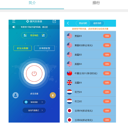
简介
排行