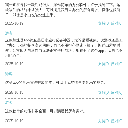
我一直在寻找一款功能强大、操作简单的办公软件，终于找到了它。这
款软件的功能非常强大，可以满足我日常办公的所有需求。操作也很简
单，即使是小白也能快速上手。
2025-10-19
支持
[0]
反对
[0]
游客
这款加速器app简直是居家旅行必备神器，无论是看视频、玩游戏还是工
作办公，都能畅享高速网络，再也不用担心网速卡顿了。以前出差的时
候，经常因为网速慢而无法正常使用网络，现在有了这个app，我再也不
用担心了。
2025-10-19
支持
[0]
反对
[0]
游客
这款app的音乐资源非常优质，可以让我尽情享受音乐的魅力。
2025-10-19
支持
[0]
反对
[0]
游客
这款软件的功能非常全面，可以满足我所有需求。
2025-10-19
支持
[0]
反对
[0]