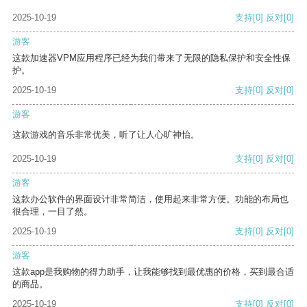
2025-10-19
支持
[0]
反对
[0]
游客
这款加速器VPM应用程序已经为我们带来了无限的隐私保护和安全性保
护。
2025-10-19
支持
[0]
反对
[0]
游客
这款游戏的音乐非常优美，听了让人心旷神怡。
2025-10-19
支持
[0]
反对
[0]
游客
这款办公软件的界面设计非常简洁，使用起来非常方便。功能的布局也
很合理，一目了然。
2025-10-19
支持
[0]
反对
[0]
游客
这款app是我购物的得力助手，让我能够找到最优惠的价格，买到最合适
的商品。
2025-10-19
支持
[0]
反对
[0]