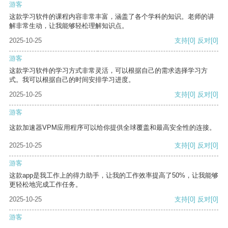
游客
这款学习软件的课程内容非常丰富，涵盖了各个学科的知识。老师的讲
解非常生动，让我能够轻松理解知识点。
2025-10-25
支持
[0]
反对
[0]
游客
这款学习软件的学习方式非常灵活，可以根据自己的需求选择学习方
式。我可以根据自己的时间安排学习进度。
2025-10-25
支持
[0]
反对
[0]
游客
这款加速器VPM应用程序可以给你提供全球覆盖和最高安全性的连接。
2025-10-25
支持
[0]
反对
[0]
游客
这款app是我工作上的得力助手，让我的工作效率提高了50%，让我能够
更轻松地完成工作任务。
2025-10-25
支持
[0]
反对
[0]
游客