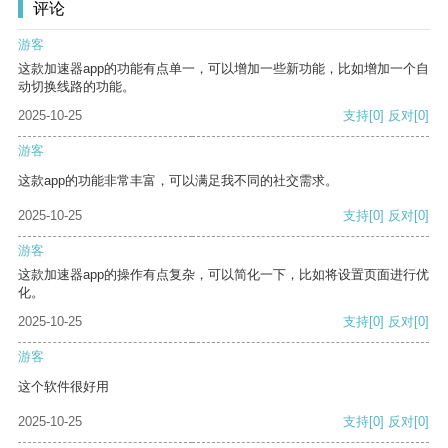
评论
游客
这款加速器app的功能有点单一，可以增加一些新功能，比如增加一个自
动切换线路的功能。
2025-10-25
支持
[0]
反对
[0]
游客
这款app的功能非常丰富，可以满足我不同的社交需求。
2025-10-25
支持
[0]
反对
[0]
游客
这款加速器app的操作有点复杂，可以简化一下，比如将设置页面进行优
化。
2025-10-25
支持
[0]
反对
[0]
游客
这个软件很好用
2025-10-25
支持
[0]
反对
[0]