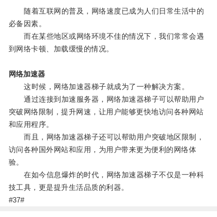
随着互联网的普及，网络速度已成为人们日常生活中的
必备因素。
而在某些地区或网络环境不佳的情况下，我们常常会遇
到网络卡顿、加载缓慢的情况。
网络加速器
这时候，网络加速器梯子就成为了一种解决方案。
通过连接到加速服务器，网络加速器梯子可以帮助用户
突破网络限制，提升网速，让用户能够更快地访问各种网站
和应用程序。
而且，网络加速器梯子还可以帮助用户突破地区限制，
访问各种国外网站和应用，为用户带来更为便利的网络体
验。
在如今信息爆炸的时代，网络加速器梯子不仅是一种科
技工具，更是提升生活品质的利器。
#37#