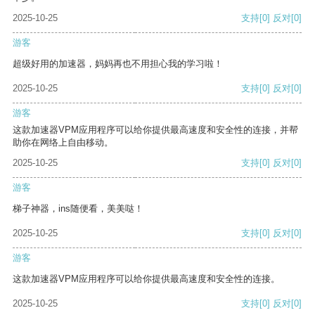
2025-10-25
支持
[0]
反对
[0]
游客
超级好用的加速器，妈妈再也不用担心我的学习啦！
2025-10-25
支持
[0]
反对
[0]
游客
这款加速器VPM应用程序可以给你提供最高速度和安全性的连接，并帮
助你在网络上自由移动。
2025-10-25
支持
[0]
反对
[0]
游客
梯子神器，ins随便看，美美哒！
2025-10-25
支持
[0]
反对
[0]
游客
这款加速器VPM应用程序可以给你提供最高速度和安全性的连接。
2025-10-25
支持
[0]
反对
[0]