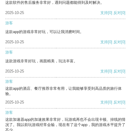
这款软件的售后服务非常好，遇到问题都能得到及时解决。
2025-10-25
支持
[0]
反对
[0]
游客
这款app的游戏非常好玩，可以让我消磨时间。
2025-10-25
支持
[0]
反对
[0]
游客
这款游戏非常好玩，画面精美，玩法丰富。
2025-10-25
支持
[0]
反对
[0]
游客
这款app的酒店、餐厅推荐非常有用，让我能够享受到高品质的旅行体
验。
2025-10-25
支持
[0]
反对
[0]
游客
这款加速器app的加速效果非常好，玩游戏再也不会出现卡顿、掉线的情
况了。我以前玩游戏经常会输，现在有了这个app，我的游戏水平提升了
不少。