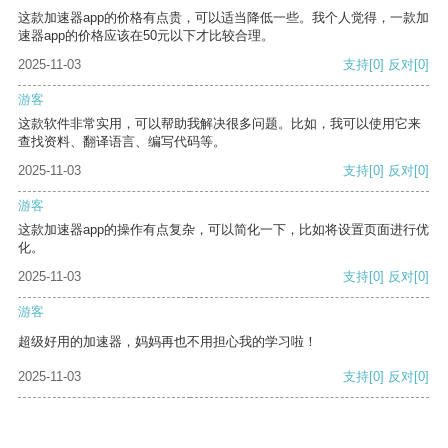
这款加速器app的价格有点贵，可以适当降低一些。我个人觉得，一款加
速器app的价格应该在50元以下才比较合理。
2025-11-03
支持
[0]
反对
[0]
游客
这款软件非常实用，可以帮助我解决很多问题。比如，我可以使用它来
查找资料、翻译语言、编写代码等。
2025-11-03
支持
[0]
反对
[0]
游客
这款加速器app的操作有点复杂，可以简化一下，比如将设置页面进行优
化。
2025-11-03
支持
[0]
反对
[0]
游客
超级好用的加速器，妈妈再也不用担心我的学习啦！
2025-11-03
支持
[0]
反对
[0]