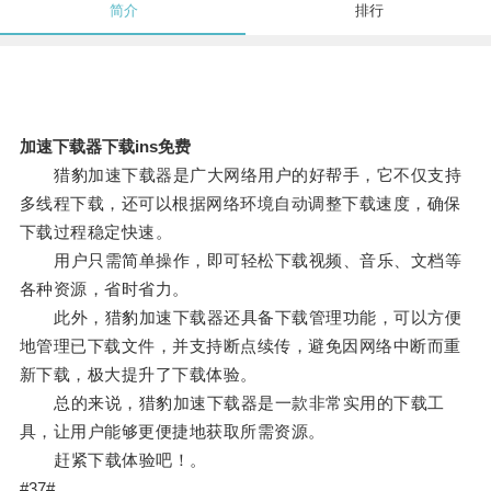
简介
排行
加速下载器下载ins免费
猎豹加速下载器是广大网络用户的好帮手，它不仅支持
多线程下载，还可以根据网络环境自动调整下载速度，确保
下载过程稳定快速。
用户只需简单操作，即可轻松下载视频、音乐、文档等
各种资源，省时省力。
此外，猎豹加速下载器还具备下载管理功能，可以方便
地管理已下载文件，并支持断点续传，避免因网络中断而重
新下载，极大提升了下载体验。
总的来说，猎豹加速下载器是一款非常实用的下载工
具，让用户能够更便捷地获取所需资源。
赶紧下载体验吧！。
#37#