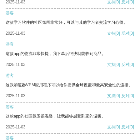
2025-11-03
支持
[0]
反对
[0]
游客
这款学习软件的社区氛围非常好，可以与其他学习者交流学习心得。
2025-11-03
支持
[0]
反对
[0]
游客
这款app的物流非常快捷，我下单后很快就能收到商品。
2025-11-03
支持
[0]
反对
[0]
游客
这款加速器VPM应用程序可以给你提供全球覆盖和最高安全性的连接。
2025-11-03
支持
[0]
反对
[0]
游客
这款app的社区氛围很温馨，让我能够感受到家的温暖。
2025-11-03
支持
[0]
反对
[0]
游客