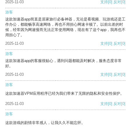
2025-11-03
支持
[0]
反对
[0]
游客
这款加速器app简直是居家旅行必备神器，无论是看视频、玩游戏还是工
作办公，都能畅享高速网络，再也不用担心网速卡顿了。以前出差的时
候，经常因为网速慢而无法正常使用网络，现在有了这个app，我再也不
用担心了。
2025-11-03
支持
[0]
反对
[0]
游客
这款加速器app的客服很贴心，遇到问题都能及时解决，服务态度非常
好。
2025-11-03
支持
[0]
反对
[0]
游客
这款加速器VPM应用程序已经为我们带来了无限的隐私和安全性保护。
2025-11-03
支持
[0]
反对
[0]
游客
这款游戏的剧情非常感人，让我久久不能忘怀。