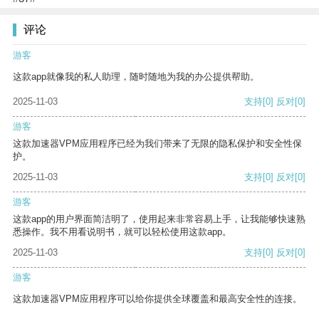
评论
游客
这款app就像我的私人助理，随时随地为我的办公提供帮助。
2025-11-03
支持
[0]
反对
[0]
游客
这款加速器VPM应用程序已经为我们带来了无限的隐私保护和安全性保
护。
2025-11-03
支持
[0]
反对
[0]
游客
这款app的用户界面简洁明了，使用起来非常容易上手，让我能够快速熟
悉操作。我不用看说明书，就可以轻松使用这款app。
2025-11-03
支持
[0]
反对
[0]
游客
这款加速器VPM应用程序可以给你提供全球覆盖和最高安全性的连接。