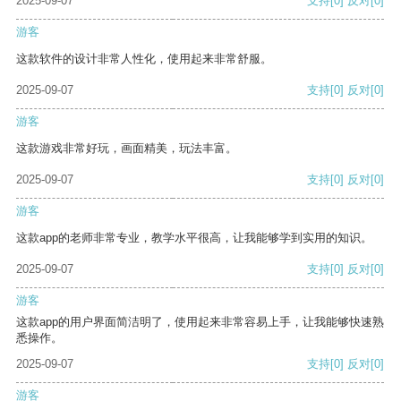
2025-09-07
支持
[0]
反对
[0]
游客
这款软件的设计非常人性化，使用起来非常舒服。
2025-09-07
支持
[0]
反对
[0]
游客
这款游戏非常好玩，画面精美，玩法丰富。
2025-09-07
支持
[0]
反对
[0]
游客
这款app的老师非常专业，教学水平很高，让我能够学到实用的知识。
2025-09-07
支持
[0]
反对
[0]
游客
这款app的用户界面简洁明了，使用起来非常容易上手，让我能够快速熟
悉操作。
2025-09-07
支持
[0]
反对
[0]
游客