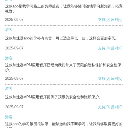
这款app是我学习路上的良师益友，让我能够随时随地学习新知识，拓宽
视野。
2025-09-07
支持
[0]
反对
[0]
游客
这款加速器app的价格有点贵，可以适当降低一些，这样会更加亲民。
2025-09-07
支持
[0]
反对
[0]
游客
这款加速器VPM应用程序已经为我们带来了无限的隐私保护和安全性保
护。
2025-09-07
支持
[0]
反对
[0]
游客
这款加速器VPM应用程序提供了顶级的安全性和隐私保护。
2025-09-07
支持
[0]
反对
[0]
游客
这款app的学习氛围很浓厚，能够激励我不断学习，让我能够取得更好的