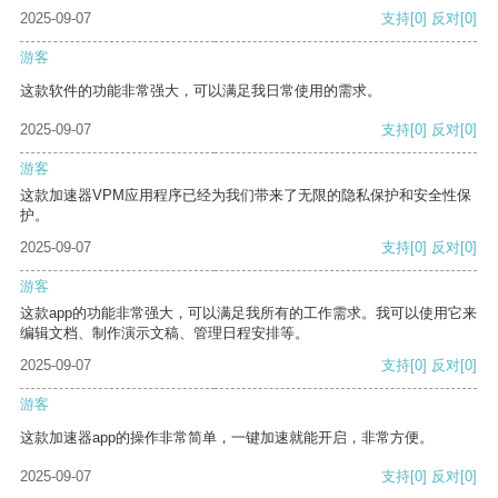
2025-09-07
支持
[0]
反对
[0]
游客
这款软件的功能非常强大，可以满足我日常使用的需求。
2025-09-07
支持
[0]
反对
[0]
游客
这款加速器VPM应用程序已经为我们带来了无限的隐私保护和安全性保
护。
2025-09-07
支持
[0]
反对
[0]
游客
这款app的功能非常强大，可以满足我所有的工作需求。我可以使用它来
编辑文档、制作演示文稿、管理日程安排等。
2025-09-07
支持
[0]
反对
[0]
游客
这款加速器app的操作非常简单，一键加速就能开启，非常方便。
2025-09-07
支持
[0]
反对
[0]