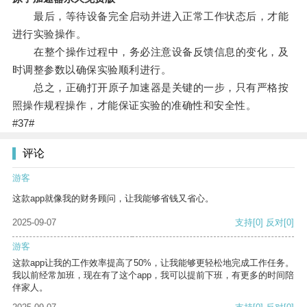
最后，等待设备完全启动并进入正常工作状态后，才能
进行实验操作。
在整个操作过程中，务必注意设备反馈信息的变化，及
时调整参数以确保实验顺利进行。
总之，正确打开原子加速器是关键的一步，只有严格按
照操作规程操作，才能保证实验的准确性和安全性。
#37#
评论
游客
这款app就像我的财务顾问，让我能够省钱又省心。
2025-09-07
支持
[0]
反对
[0]
游客
这款app让我的工作效率提高了50%，让我能够更轻松地完成工作任务。
我以前经常加班，现在有了这个app，我可以提前下班，有更多的时间陪
伴家人。