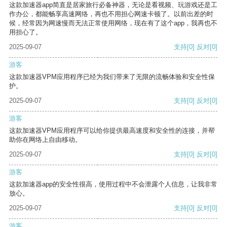
这款加速器app简直是居家旅行必备神器，无论是看视频、玩游戏还是工
作办公，都能畅享高速网络，再也不用担心网速卡顿了。以前出差的时
候，经常因为网速慢而无法正常使用网络，现在有了这个app，我再也不
用担心了。
2025-09-07
支持
[0]
反对
[0]
游客
这款加速器VPM应用程序已经为我们带来了无限的流畅体验和安全性保
护。
2025-09-07
支持
[0]
反对
[0]
游客
这款加速器VPM应用程序可以给你提供最高速度和安全性的连接，并帮
助你在网络上自由移动。
2025-09-07
支持
[0]
反对
[0]
游客
这款加速器app的安全性很高，使用过程中不会泄露个人信息，让我非常
放心。
2025-09-07
支持
[0]
反对
[0]
游客