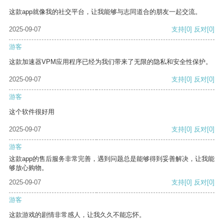
这款app就像我的社交平台，让我能够与志同道合的朋友一起交流。
2025-09-07
支持
[0]
反对
[0]
游客
这款加速器VPM应用程序已经为我们带来了无限的隐私和安全性保护。
2025-09-07
支持
[0]
反对
[0]
游客
这个软件很好用
2025-09-07
支持
[0]
反对
[0]
游客
这款app的售后服务非常完善，遇到问题总是能够得到妥善解决，让我能
够放心购物。
2025-09-07
支持
[0]
反对
[0]
游客
这款游戏的剧情非常感人，让我久久不能忘怀。