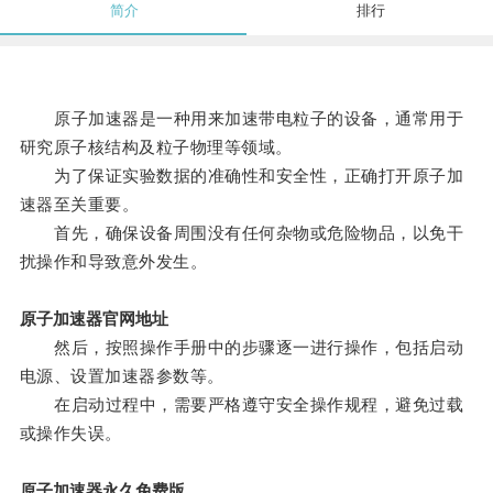
简介
排行
原子加速器是一种用来加速带电粒子的设备，通常用于
研究原子核结构及粒子物理等领域。
为了保证实验数据的准确性和安全性，正确打开原子加
速器至关重要。
首先，确保设备周围没有任何杂物或危险物品，以免干
扰操作和导致意外发生。
原子加速器官网地址
然后，按照操作手册中的步骤逐一进行操作，包括启动
电源、设置加速器参数等。
在启动过程中，需要严格遵守安全操作规程，避免过载
或操作失误。
原子加速器永久免费版