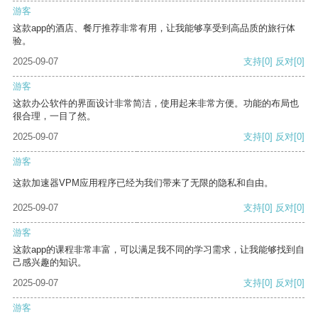
游客
这款app的酒店、餐厅推荐非常有用，让我能够享受到高品质的旅行体
验。
2025-09-07
支持
[0]
反对
[0]
游客
这款办公软件的界面设计非常简洁，使用起来非常方便。功能的布局也
很合理，一目了然。
2025-09-07
支持
[0]
反对
[0]
游客
这款加速器VPM应用程序已经为我们带来了无限的隐私和自由。
2025-09-07
支持
[0]
反对
[0]
游客
这款app的课程非常丰富，可以满足我不同的学习需求，让我能够找到自
己感兴趣的知识。
2025-09-07
支持
[0]
反对
[0]
游客