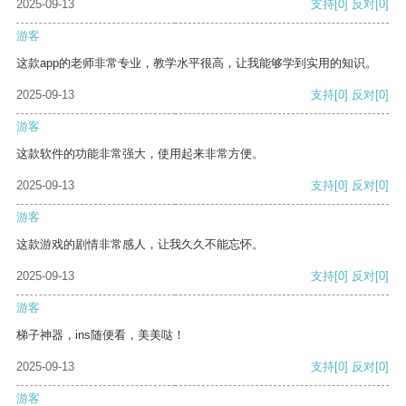
2025-09-13
支持
[0]
反对
[0]
游客
这款app的老师非常专业，教学水平很高，让我能够学到实用的知识。
2025-09-13
支持
[0]
反对
[0]
游客
这款软件的功能非常强大，使用起来非常方便。
2025-09-13
支持
[0]
反对
[0]
游客
这款游戏的剧情非常感人，让我久久不能忘怀。
2025-09-13
支持
[0]
反对
[0]
游客
梯子神器，ins随便看，美美哒！
2025-09-13
支持
[0]
反对
[0]
游客