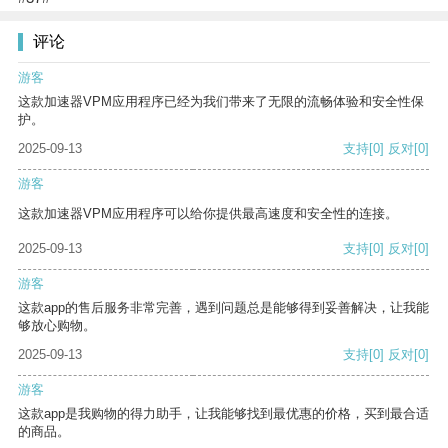
评论
游客
这款加速器VPM应用程序已经为我们带来了无限的流畅体验和安全性保
护。
2025-09-13
支持
[0]
反对
[0]
游客
这款加速器VPM应用程序可以给你提供最高速度和安全性的连接。
2025-09-13
支持
[0]
反对
[0]
游客
这款app的售后服务非常完善，遇到问题总是能够得到妥善解决，让我能
够放心购物。
2025-09-13
支持
[0]
反对
[0]
游客
这款app是我购物的得力助手，让我能够找到最优惠的价格，买到最合适
的商品。