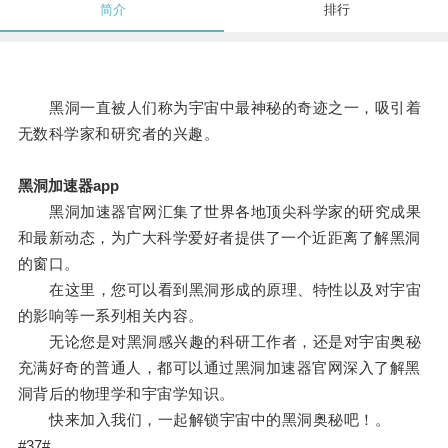
简介
排行
黑洞一直被人们称为宇宙中最神秘的奇迹之一，吸引着
无数科学家和研究者的兴趣。
黑洞加速器app
黑洞加速器官网汇集了世界各地顶尖科学家的研究成果
和最新动态，为广大科学爱好者提供了一个近距离了解黑洞
的窗口。
在这里，您可以看到黑洞形成的原理、特性以及对宇宙
的影响等一系列相关内容。
无论您是对黑洞感兴趣的科研工作者，还是对宇宙奥秘
充满好奇的普通人，都可以通过黑洞加速器官网深入了解黑
洞背后的物理学和宇宙学知识。
快来加入我们，一起解锁宇宙中的黑洞奥秘吧！。
#37#