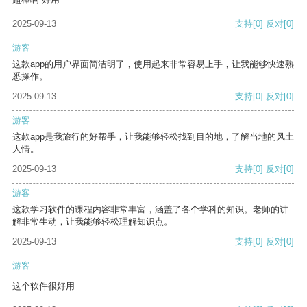
2025-09-13
支持
[0]
反对
[0]
游客
这款app的用户界面简洁明了，使用起来非常容易上手，让我能够快速熟
悉操作。
2025-09-13
支持
[0]
反对
[0]
游客
这款app是我旅行的好帮手，让我能够轻松找到目的地，了解当地的风土
人情。
2025-09-13
支持
[0]
反对
[0]
游客
这款学习软件的课程内容非常丰富，涵盖了各个学科的知识。老师的讲
解非常生动，让我能够轻松理解知识点。
2025-09-13
支持
[0]
反对
[0]
游客
这个软件很好用