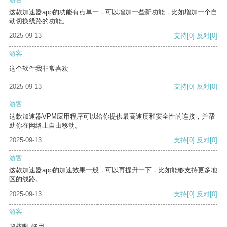
这款加速器app的功能有点单一，可以增加一些新功能，比如增加一个自
动切换线路的功能。
2025-09-13
支持
[0]
反对
[0]
游客
这个软件我非常喜欢
2025-09-13
支持
[0]
反对
[0]
游客
这款加速器VPM应用程序可以给你提供最高速度和安全性的连接，并帮
助你在网络上自由移动。
2025-09-13
支持
[0]
反对
[0]
游客
这款加速器app的加速效果一般，可以再提升一下，比如能够支持更多地
区的线路。
2025-09-13
支持
[0]
反对
[0]
游客
超棒啊 好用