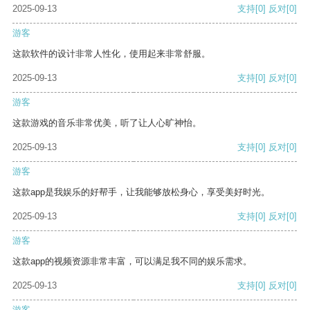
2025-09-13
支持
[0]
反对
[0]
游客
这款软件的设计非常人性化，使用起来非常舒服。
2025-09-13
支持
[0]
反对
[0]
游客
这款游戏的音乐非常优美，听了让人心旷神怡。
2025-09-13
支持
[0]
反对
[0]
游客
这款app是我娱乐的好帮手，让我能够放松身心，享受美好时光。
2025-09-13
支持
[0]
反对
[0]
游客
这款app的视频资源非常丰富，可以满足我不同的娱乐需求。
2025-09-13
支持
[0]
反对
[0]
游客