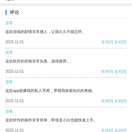
评论
游客
这款游戏的剧情非常感人，让我久久不能忘怀。
2025-11-01
支持
[0]
反对
[0]
游客
这款软件的价格非常实惠，值得推荐。
2025-11-01
支持
[0]
反对
[0]
游客
这款app就像我的私人导师，带领我探索知识的奥秘。
2025-11-01
支持
[0]
反对
[0]
游客
这款软件的操作非常简单，即使是小白也能快速上手。
2025-11-01
支持
[0]
反对
[0]