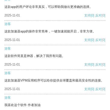
这款app的用户评论非常真实，可以帮助我做出更准确的选择。
2025-11-01
支持
[0]
反对
[0]
游客
这款加速器app的操作非常简单，一键加速就能开启，非常方便。
2025-11-01
支持
[0]
反对
[0]
游客
这款软件简直是神器，解决了我所有问题。
2025-11-01
支持
[0]
反对
[0]
游客
这款加速器VPM应用程序可以给你提供全球覆盖和最高安全性的连接。
2025-11-01
支持
[0]
反对
[0]
游客
我喜欢这个软件 作者加油