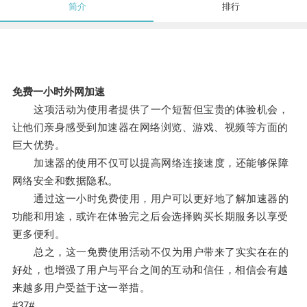
简介
排行
免费一小时外网加速
这项活动为使用者提供了一个短暂但宝贵的体验机会，
让他们亲身感受到加速器在网络浏览、游戏、视频等方面的
巨大优势。
加速器的使用不仅可以提高网络连接速度，还能够保障
网络安全和数据隐私。
通过这一小时免费使用，用户可以更好地了解加速器的
功能和用途，或许在体验完之后会选择购买长期服务以享受
更多便利。
总之，这一免费使用活动不仅为用户带来了实实在在的
好处，也增强了用户与平台之间的互动和信任，相信会有越
来越多用户受益于这一举措。
#37#