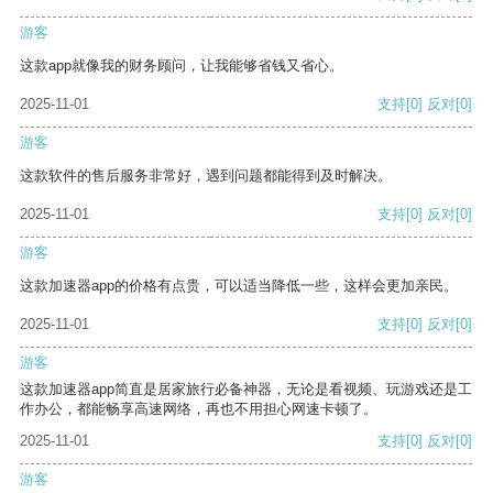
游客
这款app就像我的财务顾问，让我能够省钱又省心。
2025-11-01
支持
[0]
反对
[0]
游客
这款软件的售后服务非常好，遇到问题都能得到及时解决。
2025-11-01
支持
[0]
反对
[0]
游客
这款加速器app的价格有点贵，可以适当降低一些，这样会更加亲民。
2025-11-01
支持
[0]
反对
[0]
游客
这款加速器app简直是居家旅行必备神器，无论是看视频、玩游戏还是工
作办公，都能畅享高速网络，再也不用担心网速卡顿了。
2025-11-01
支持
[0]
反对
[0]
游客