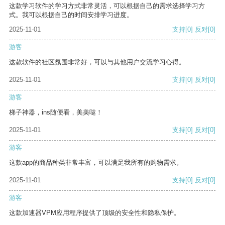
这款学习软件的学习方式非常灵活，可以根据自己的需求选择学习方
式。我可以根据自己的时间安排学习进度。
2025-11-01
支持
[0]
反对
[0]
游客
这款软件的社区氛围非常好，可以与其他用户交流学习心得。
2025-11-01
支持
[0]
反对
[0]
游客
梯子神器，ins随便看，美美哒！
2025-11-01
支持
[0]
反对
[0]
游客
这款app的商品种类非常丰富，可以满足我所有的购物需求。
2025-11-01
支持
[0]
反对
[0]
游客
这款加速器VPM应用程序提供了顶级的安全性和隐私保护。