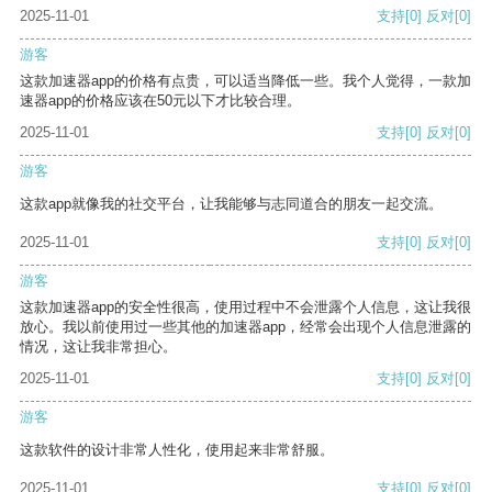
2025-11-01
支持
[0]
反对
[0]
游客
这款加速器app的价格有点贵，可以适当降低一些。我个人觉得，一款加
速器app的价格应该在50元以下才比较合理。
2025-11-01
支持
[0]
反对
[0]
游客
这款app就像我的社交平台，让我能够与志同道合的朋友一起交流。
2025-11-01
支持
[0]
反对
[0]
游客
这款加速器app的安全性很高，使用过程中不会泄露个人信息，这让我很
放心。我以前使用过一些其他的加速器app，经常会出现个人信息泄露的
情况，这让我非常担心。
2025-11-01
支持
[0]
反对
[0]
游客
这款软件的设计非常人性化，使用起来非常舒服。
2025-11-01
支持
[0]
反对
[0]