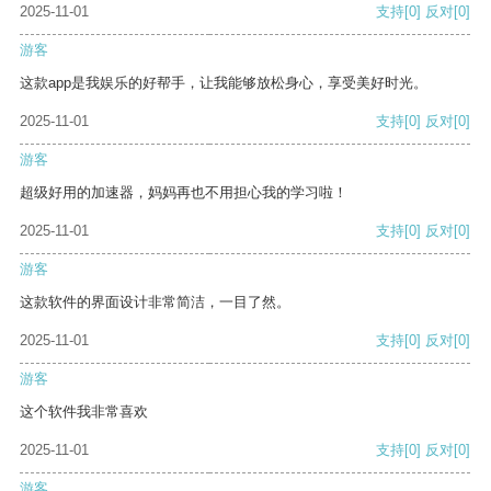
2025-11-01
支持
[0]
反对
[0]
游客
这款app是我娱乐的好帮手，让我能够放松身心，享受美好时光。
2025-11-01
支持
[0]
反对
[0]
游客
超级好用的加速器，妈妈再也不用担心我的学习啦！
2025-11-01
支持
[0]
反对
[0]
游客
这款软件的界面设计非常简洁，一目了然。
2025-11-01
支持
[0]
反对
[0]
游客
这个软件我非常喜欢
2025-11-01
支持
[0]
反对
[0]
游客