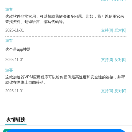
游客
这款软件非常实用，可以帮助我解决很多问题。比如，我可以使用它来
查找资料、翻译语言、编写代码等。
2025-11-01
支持
[0]
反对
[0]
游客
这个是app神器
2025-11-01
支持
[0]
反对
[0]
游客
这款加速器VPM应用程序可以给你提供最高速度和安全性的连接，并帮
助你在网络上自由移动。
2025-11-01
支持
[0]
反对
[0]
友情链接