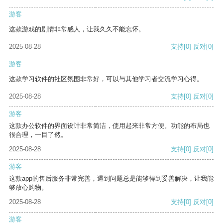
游客
这款游戏的剧情非常感人，让我久久不能忘怀。
2025-08-28
支持
[0]
反对
[0]
游客
这款学习软件的社区氛围非常好，可以与其他学习者交流学习心得。
2025-08-28
支持
[0]
反对
[0]
游客
这款办公软件的界面设计非常简洁，使用起来非常方便。功能的布局也
很合理，一目了然。
2025-08-28
支持
[0]
反对
[0]
游客
这款app的售后服务非常完善，遇到问题总是能够得到妥善解决，让我能
够放心购物。
2025-08-28
支持
[0]
反对
[0]
游客