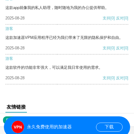
这款app就像我的私人助理，随时随地为我的办公提供帮助。
2025-08-28
支持
[0]
反对
[0]
游客
这款加速器VPM应用程序已经为我们带来了无限的隐私保护和自由。
2025-08-28
支持
[0]
反对
[0]
游客
这款软件的功能非常强大，可以满足我日常使用的需求。
2025-08-28
支持
[0]
反对
[0]
友情链接
网站地图
永久免费使用的加速器
下载