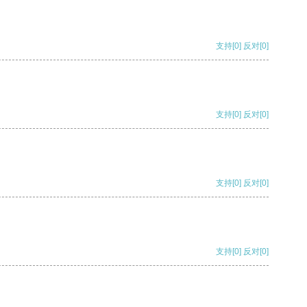
支持
[0]
反对
[0]
支持
[0]
反对
[0]
支持
[0]
反对
[0]
支持
[0]
反对
[0]