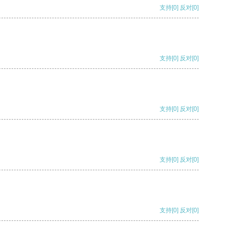
支持
[0]
反对
[0]
支持
[0]
反对
[0]
支持
[0]
反对
[0]
支持
[0]
反对
[0]
支持
[0]
反对
[0]