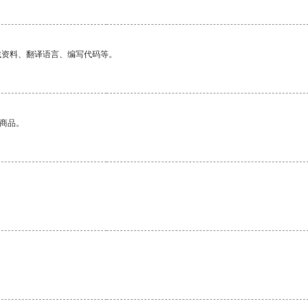
找资料、翻译语言、编写代码等。
的商品。