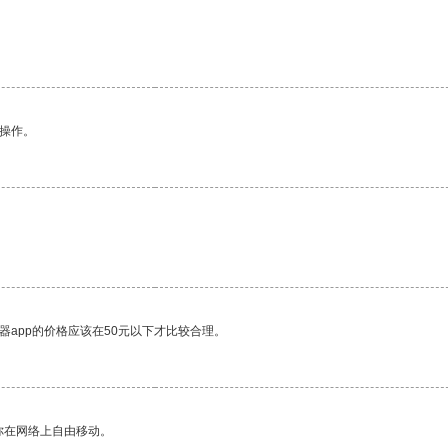
悉操作。
器app的价格应该在50元以下才比较合理。
你在网络上自由移动。