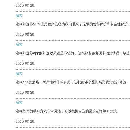
2025-08-29
游客
这款加速器VPM应用程序已经为我们带来了无限的隐私保护和安全性保护
2025-08-29
游客
这款加速器app的加速效果还是不错的，但偶尔也会出现卡顿的情况，希
2025-08-29
游客
这款app的酒店、餐厅推荐非常有用，让我能够享受到高品质的旅行体验。
2025-08-29
游客
这款软件的学习方式非常灵活，可以根据自己的需求选择学习方式。
2025-08-29