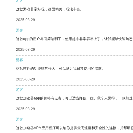
游客
这款游戏非常好玩，画面精美，玩法丰富。
2025-08-29
游客
这款app的用户界面简洁明了，使用起来非常容易上手，让我能够快速熟
2025-08-29
游客
这款软件的功能非常强大，可以满足我日常使用的需求。
2025-08-29
游客
这款加速器app的价格有点贵，可以适当降低一些。我个人觉得，一款加速
2025-08-29
游客
这款加速器VPM应用程序可以给你提供最高速度和安全性的连接，并帮助