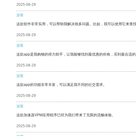
2025-08-29
游客
这款软件非常实用，可以帮助我解决很多问题。比如，我可以使用它来查
2025-08-29
游客
这款app是我购物的得力助手，让我能够找到最优惠的价格，买到最合适
2025-08-29
游客
这款app的功能非常丰富，可以满足我不同的社交需求。
2025-08-29
游客
这款加速器VPM应用程序已经为我们带来了无限的流畅体验。
2025-08-29