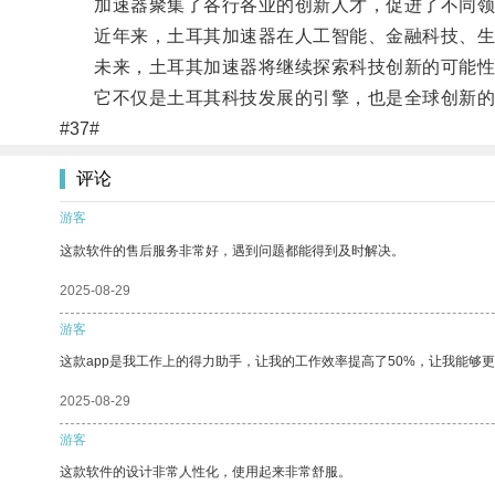
加速器聚集了各行各业的创新人才，促进了不同领
近年来，土耳其加速器在人工智能、金融科技、生物
未来，土耳其加速器将继续探索科技创新的可能性
它不仅是土耳其科技发展的引擎，也是全球创新的
#37#
评论
游客
这款软件的售后服务非常好，遇到问题都能得到及时解决。
2025-08-29
游客
这款app是我工作上的得力助手，让我的工作效率提高了50%，让我能够
2025-08-29
游客
这款软件的设计非常人性化，使用起来非常舒服。