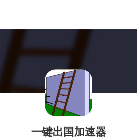
一键出国加速器