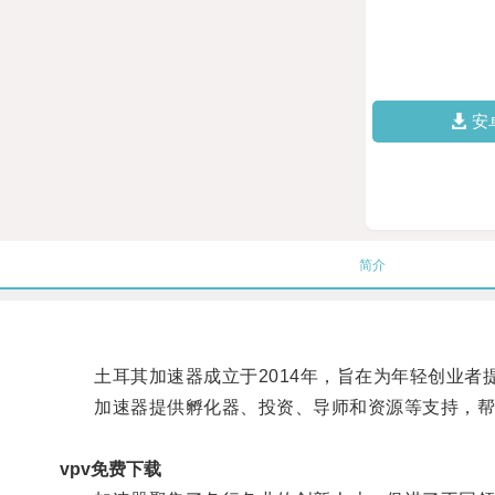
安
简介
土耳其加速器成立于2014年，旨在为年轻创业者
加速器提供孵化器、投资、导师和资源等支持，帮
vpv免费下载