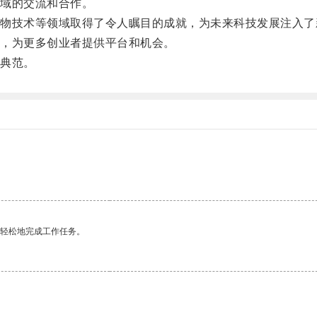
域的交流和合作。
技术等领域取得了令人瞩目的成就，为未来科技发展注入了
，为更多创业者提供平台和机会。
典范。
更轻松地完成工作任务。