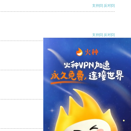
支持
[0]
反对
[0]
支持
[0]
反对
[0]
支持
[0]
反对
[0]
支持
[0]
反对
[0]
支持
[0]
反对
[0]