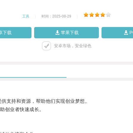
工具
|
时间：2025-08-29
|
卓下载
苹果下载
安卓市场，安全绿色
提供支持和资源，帮助他们实现创业梦想。
助创业者快速成长。