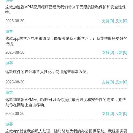
这款加速器VPM应用程序已经为我们带来了无限的隐私保护和安全性保
护。
2025-08-30
支持
[0]
反对
[0]
游客
这款app的学习氛围很浓厚，能够激励我不断学习，让我能够取得更好的
成绩。
2025-08-30
支持
[0]
反对
[0]
游客
这款软件的设计非常人性化，使用起来非常方便。
2025-08-30
支持
[0]
反对
[0]
游客
这款加速器VPM应用程序可以给你提供最高速度和安全性的连接，并帮
助你在网络上自由移动。
2025-08-30
支持
[0]
反对
[0]
游客
这款app就像我的私人助理，随时随地为我的办公提供帮助。我经常需要