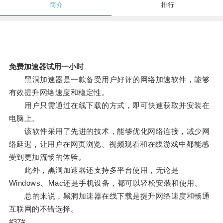
简介
排行
免费加速器试用一小时
黑洞加速器是一款备受用户好评的网络加速软件，能够
有效提升网络速度和稳定性。
用户只需通过在线下载的方式，即可快速获取并安装在
电脑上。
该软件采用了先进的技术，能够优化网络连接，减少网
络延迟，让用户在网页浏览、视频观看和在线游戏中都能感
受到更加流畅的体验。
此外，黑洞加速器还支持多平台使用，无论是
Windows、Mac还是手机设备，都可以轻松安装和使用。
总的来说，黑洞加速器在线下载是提升网络速度和畅通
互联网的不错选择。
#37#