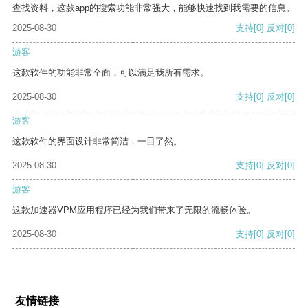
查找资料，这款app的搜索功能非常强大，能够快速找到我需要的信息。
2025-08-30
支持
[0]
反对
[0]
游客
这款软件的功能非常全面，可以满足我所有需求。
2025-08-30
支持
[0]
反对
[0]
游客
这款软件的界面设计非常简洁，一目了然。
2025-08-30
支持
[0]
反对
[0]
游客
这款加速器VPM应用程序已经为我们带来了无限的流畅体验。
2025-08-30
支持
[0]
反对
[0]
友情链接