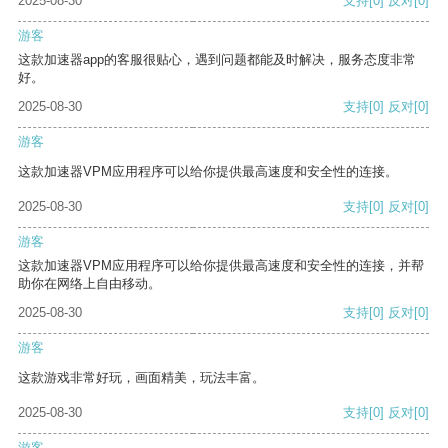
2025-08-30
支持
[0]
反对
[0]
游客
这款加速器app的客服很贴心，遇到问题都能及时解决，服务态度非常
好。
2025-08-30
支持
[0]
反对
[0]
游客
这款加速器VPM应用程序可以给你提供最高速度和安全性的连接。
2025-08-30
支持
[0]
反对
[0]
游客
这款加速器VPM应用程序可以给你提供最高速度和安全性的连接，并帮
助你在网络上自由移动。
2025-08-30
支持
[0]
反对
[0]
游客
这款游戏非常好玩，画面精美，玩法丰富。
2025-08-30
支持
[0]
反对
[0]
游客