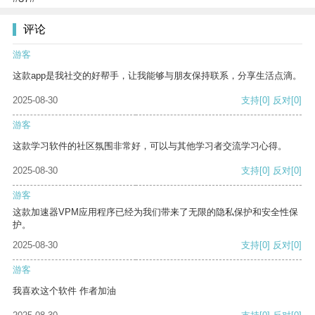
评论
游客
这款app是我社交的好帮手，让我能够与朋友保持联系，分享生活点滴。
2025-08-30
支持
[0]
反对
[0]
游客
这款学习软件的社区氛围非常好，可以与其他学习者交流学习心得。
2025-08-30
支持
[0]
反对
[0]
游客
这款加速器VPM应用程序已经为我们带来了无限的隐私保护和安全性保
护。
2025-08-30
支持
[0]
反对
[0]
游客
我喜欢这个软件 作者加油