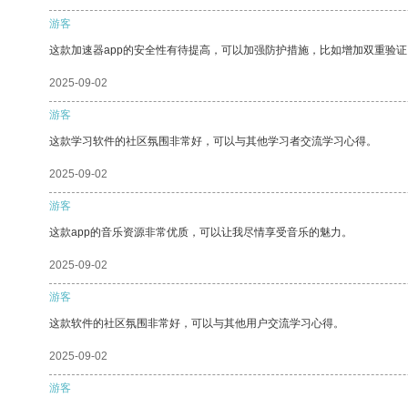
游客
这款加速器app的安全性有待提高，可以加强防护措施，比如增加双重验证
2025-09-02
游客
这款学习软件的社区氛围非常好，可以与其他学习者交流学习心得。
2025-09-02
游客
这款app的音乐资源非常优质，可以让我尽情享受音乐的魅力。
2025-09-02
游客
这款软件的社区氛围非常好，可以与其他用户交流学习心得。
2025-09-02
游客