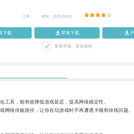
工具
|
时间：2025-09-02
|
卓下载
苹果下载
安卓市场，安全绿色
化工具，能有效降低游戏延迟，提高网络稳定性。
戏网络传输路径，让你在玩游戏时不再遭遇卡顿和掉线问题。