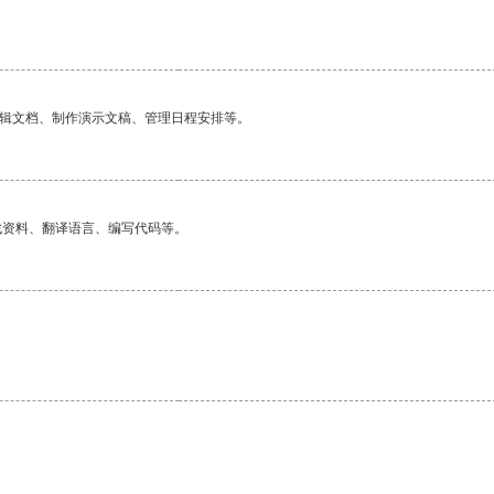
。
编辑文档、制作演示文稿、管理日程安排等。
找资料、翻译语言、编写代码等。