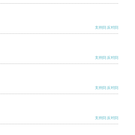
支持
[0]
反对
[0]
支持
[0]
反对
[0]
支持
[0]
反对
[0]
支持
[0]
反对
[0]