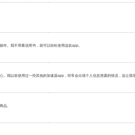
。
操作。我不用看说明书，就可以轻松使用这款app。
放心。我以前使用过一些其他的加速器app，经常会出现个人信息泄露的情况，这让我
的商品。