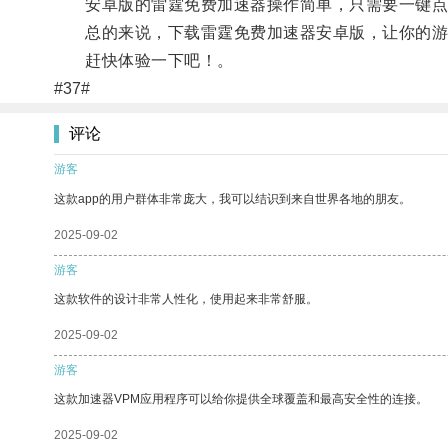
安卓版的雷霆免费加速器操作简单，只需要一键点
总的来说，下载雷霆免费加速器安卓版，让你的游
赶快体验一下吧！。
#37#
评论
游客
这款app的用户群体非常庞大，我可以结识到来自世界各地的朋友。
2025-09-02
游客
这款软件的设计非常人性化，使用起来非常舒服。
2025-09-02
游客
这款加速器VPM应用程序可以给你提供全球覆盖和最高安全性的连接。
2025-09-02