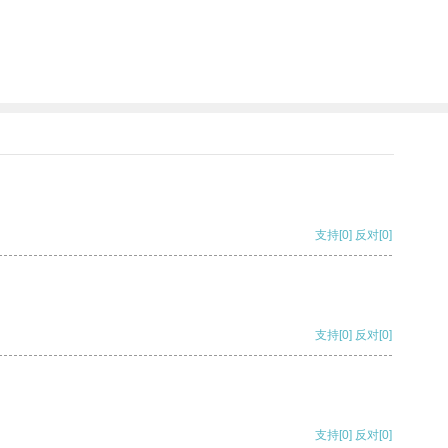
支持
[0]
反对
[0]
支持
[0]
反对
[0]
支持
[0]
反对
[0]