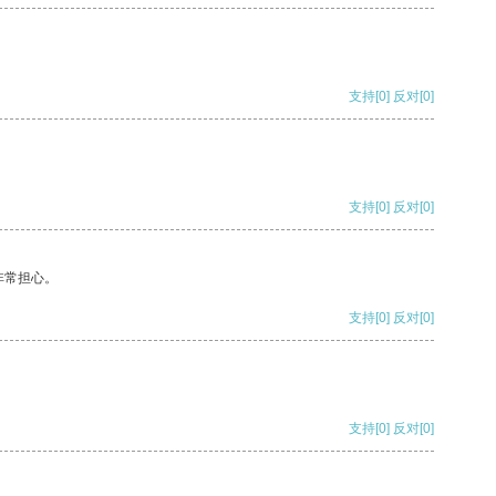
支持
[0]
反对
[0]
支持
[0]
反对
[0]
非常担心。
支持
[0]
反对
[0]
支持
[0]
反对
[0]