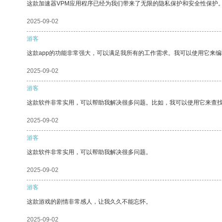
这款加速器VPM应用程序已经为我们带来了无限的隐私保护和安全性保护
2025-09-02
游客
这款app的功能非常强大，可以满足我所有的工作需求。我可以使用它来
2025-09-02
游客
这款软件非常实用，可以帮助我解决很多问题。比如，我可以使用它来查
2025-09-02
游客
这款软件非常实用，可以帮助我解决很多问题。
2025-09-02
游客
这款游戏的剧情非常感人，让我久久不能忘怀。
2025-09-02