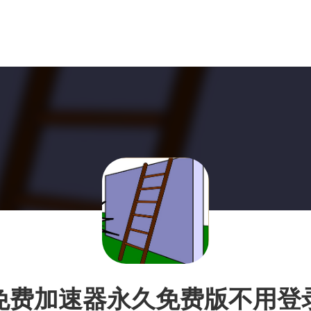
免费加速器永久免费版不用登