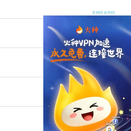
支持
[0]
反对
[0]
支持
[0]
反对
[0]
支持
[0]
反对
[0]
支持
[0]
反对
[0]
支持
[0]
反对
[0]