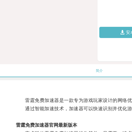
安
简介
雷霆免费加速器是一款专为游戏玩家设计的网络优
通过智能加速技术，加速器可以快速识别并优化游
雷霆免费加速器官网最新版本