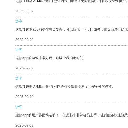
这款加速器VPM应用程序已经为我们带来了无限的隐私保护和安全性保护
2025-09-02
游客
这款加速器app的操作有点复杂，可以简化一下，比如将设置页面进行优化
2025-09-02
游客
这款app的游戏非常好玩，可以让我消磨时间。
2025-09-02
游客
这款加速器VPM应用程序可以给你提供最高速度和安全性的连接。
2025-09-02
游客
这款app的用户界面简洁明了，使用起来非常容易上手，让我能够快速熟
2025-09-02