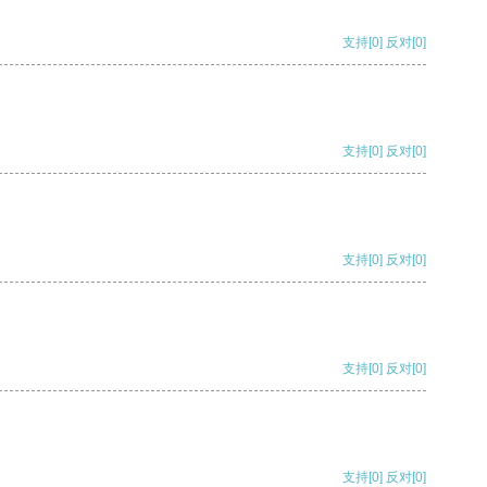
支持
[0]
反对
[0]
支持
[0]
反对
[0]
支持
[0]
反对
[0]
支持
[0]
反对
[0]
支持
[0]
反对
[0]