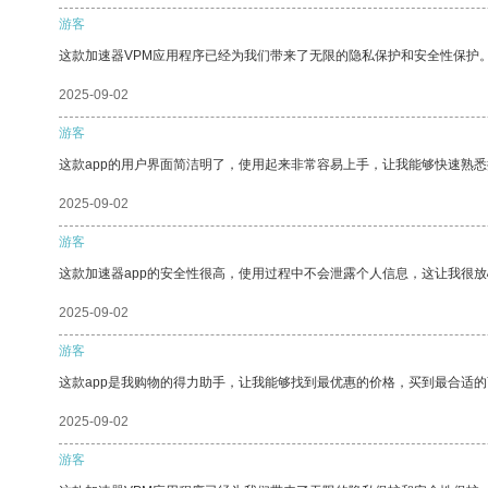
游客
这款加速器VPM应用程序已经为我们带来了无限的隐私保护和安全性保护
2025-09-02
游客
这款app的用户界面简洁明了，使用起来非常容易上手，让我能够快速熟悉
2025-09-02
游客
这款加速器app的安全性很高，使用过程中不会泄露个人信息，这让我很
2025-09-02
游客
这款app是我购物的得力助手，让我能够找到最优惠的价格，买到最合适
2025-09-02
游客