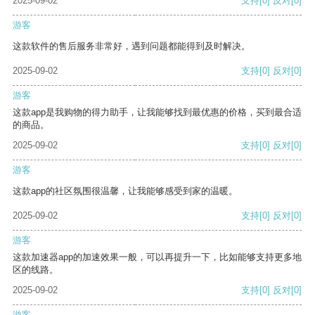
2025-09-02
支持
[0]
反对
[0]
游客
这款软件的售后服务非常好，遇到问题都能得到及时解决。
2025-09-02
支持
[0]
反对
[0]
游客
这款app是我购物的得力助手，让我能够找到最优惠的价格，买到最合适
的商品。
2025-09-02
支持
[0]
反对
[0]
游客
这款app的社区氛围很温馨，让我能够感受到家的温暖。
2025-09-02
支持
[0]
反对
[0]
游客
这款加速器app的加速效果一般，可以再提升一下，比如能够支持更多地
区的线路。
2025-09-02
支持
[0]
反对
[0]
游客