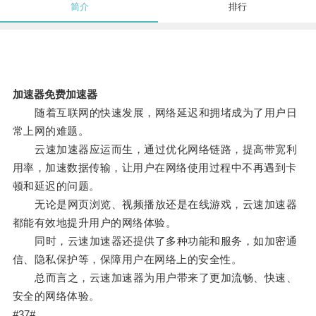
简介
排行
加速器免费加速器
随着互联网的快速发展，网络延迟和拥堵成为了用户日
常上网的难题。
云速加速器应运而生，通过优化网络链路，提高带宽利
用率，加速数据传输，让用户在网络使用过程中不再遇到卡
顿和延迟的问题。
无论是网页浏览、视频播放还是在线游戏，云速加速器
都能有效地提升用户的网络体验。
同时，云速加速器还提供了多种功能和服务，如加密通
信、隐私保护等，保障用户在网络上的安全性。
总而言之，云速加速器为用户带来了更加流畅、快速、
安全的网络体验。
#37#