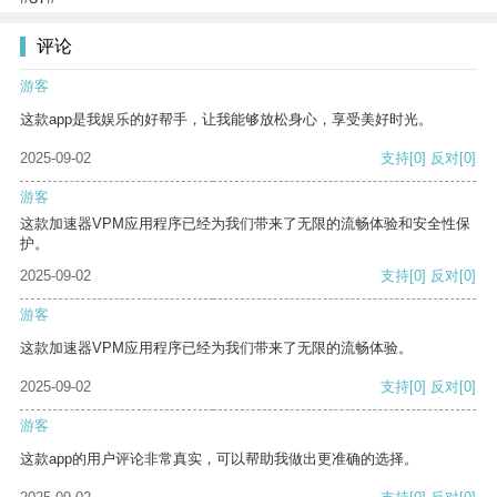
评论
游客
这款app是我娱乐的好帮手，让我能够放松身心，享受美好时光。
2025-09-02
支持
[0]
反对
[0]
游客
这款加速器VPM应用程序已经为我们带来了无限的流畅体验和安全性保
护。
2025-09-02
支持
[0]
反对
[0]
游客
这款加速器VPM应用程序已经为我们带来了无限的流畅体验。
2025-09-02
支持
[0]
反对
[0]
游客
这款app的用户评论非常真实，可以帮助我做出更准确的选择。