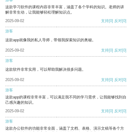
这款学习软件的课程内容非常丰富，涵盖了各个学科的知识。老师的讲
解非常生动，让我能够轻松理解知识点。
2025-09-02
支持
[0]
反对
[0]
游客
这款app就像我的私人导师，带领我探索知识的奥秘。
2025-09-02
支持
[0]
反对
[0]
游客
这款软件非常实用，可以帮助我解决很多问题。
2025-09-02
支持
[0]
反对
[0]
游客
这款app的课程非常丰富，可以满足我不同的学习需求，让我能够找到自
己感兴趣的知识。
2025-09-02
支持
[0]
反对
[0]
游客
这款办公软件的功能非常全面，涵盖了文档、表格、演示文稿等各个方