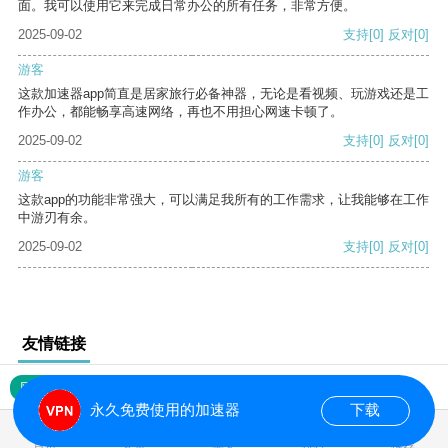
面。我可以使用它来完成日常办公的所有任务，非常方便。
2025-09-02
支持
[0]
反对
[0]
游客
这款加速器app简直是居家旅行必备神器，无论是看视频、玩游戏还是工
作办公，都能畅享高速网络，再也不用担心网速卡顿了。
2025-09-02
支持
[0]
反对
[0]
游客
这款app的功能非常强大，可以满足我所有的工作需求，让我能够在工作
中游刃有余。
2025-09-02
支持
[0]
反对
[0]
友情链接
网站地图
永久免费使用的加速器
下载
0.016057s
首页
安卓
苹果
排行
推荐