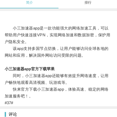
简介
排行
小三加速器app是一款功能强大的网络加速工具，可以
帮助用户快速连接VPN，实现网络加速和数据加密，保护用
户隐私安全。
该app支持多国节点切换，让用户能够访问全球各地的
网站和应用，解决国外网站访问受限的问题。
小三加速器app官方下载苹果
同时，小三加速器app还能够有效提升网络速度，让用
户畅快地观看高清视频、玩游戏等。
快来官方下载小三加速器app，体验高速、稳定的网络
加速服务吧！。
#37#
评论