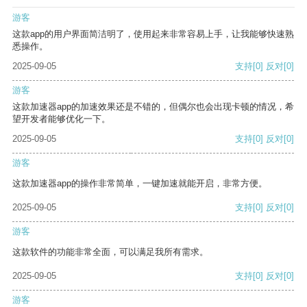
游客
这款app的用户界面简洁明了，使用起来非常容易上手，让我能够快速熟
悉操作。
2025-09-05
支持
[0]
反对
[0]
游客
这款加速器app的加速效果还是不错的，但偶尔也会出现卡顿的情况，希
望开发者能够优化一下。
2025-09-05
支持
[0]
反对
[0]
游客
这款加速器app的操作非常简单，一键加速就能开启，非常方便。
2025-09-05
支持
[0]
反对
[0]
游客
这款软件的功能非常全面，可以满足我所有需求。
2025-09-05
支持
[0]
反对
[0]
游客