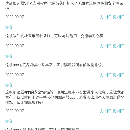
这款加速器VPM应用程序已经为我们带来了无限的流畅体验和安全性保
护。
2025-09-07
支持
[0]
反对
[0]
游客
这款软件的社区氛围非常好，可以与其他用户交流学习心得。
2025-09-07
支持
[0]
反对
[0]
游客
这款app的商品种类非常丰富，可以满足我所有的购物需求。
2025-09-07
支持
[0]
反对
[0]
游客
这款加速器app的安全性很高，使用过程中不会泄露个人信息，这让我很
放心。我以前使用过一些其他的加速器app，经常会出现个人信息泄露的
情况，这让我非常担心。
2025-09-07
支持
[0]
反对
[0]
游客
这款app的游戏非常好玩，可以让我消磨时间。