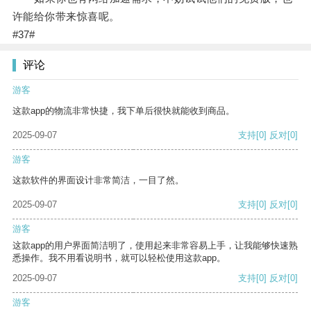
许能给你带来惊喜呢。
#37#
评论
游客
这款app的物流非常快捷，我下单后很快就能收到商品。
2025-09-07
支持
[0]
反对
[0]
游客
这款软件的界面设计非常简洁，一目了然。
2025-09-07
支持
[0]
反对
[0]
游客
这款app的用户界面简洁明了，使用起来非常容易上手，让我能够快速熟
悉操作。我不用看说明书，就可以轻松使用这款app。
2025-09-07
支持
[0]
反对
[0]
游客