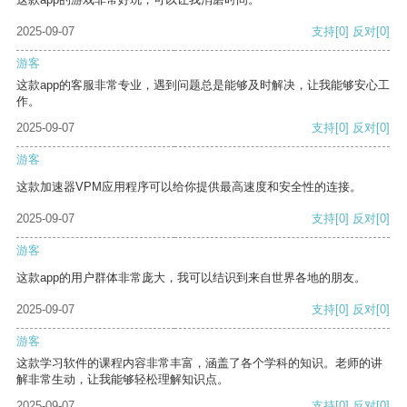
2025-09-07
支持
[0]
反对
[0]
游客
这款app的客服非常专业，遇到问题总是能够及时解决，让我能够安心工
作。
2025-09-07
支持
[0]
反对
[0]
游客
这款加速器VPM应用程序可以给你提供最高速度和安全性的连接。
2025-09-07
支持
[0]
反对
[0]
游客
这款app的用户群体非常庞大，我可以结识到来自世界各地的朋友。
2025-09-07
支持
[0]
反对
[0]
游客
这款学习软件的课程内容非常丰富，涵盖了各个学科的知识。老师的讲
解非常生动，让我能够轻松理解知识点。
2025-09-07
支持
[0]
反对
[0]