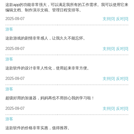
这款app的功能非常强大，可以满足我所有的工作需求。我可以使用它来
编辑文档、制作演示文稿、管理日程安排等。
2025-09-07
支持
[0]
反对
[0]
游客
这款游戏的剧情非常感人，让我久久不能忘怀。
2025-09-07
支持
[0]
反对
[0]
游客
这款软件的设计非常人性化，使用起来非常方便。
2025-09-07
支持
[0]
反对
[0]
游客
超级好用的加速器，妈妈再也不用担心我的学习啦！
2025-09-07
支持
[0]
反对
[0]
游客
这款软件的价格非常实惠，值得推荐。