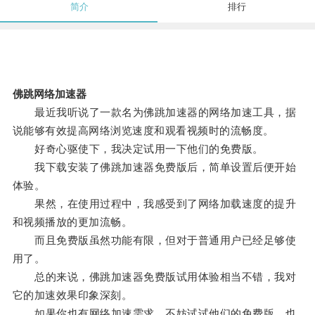
简介
排行
佛跳网络加速器
最近我听说了一款名为佛跳加速器的网络加速工具，据
说能够有效提高网络浏览速度和观看视频时的流畅度。
好奇心驱使下，我决定试用一下他们的免费版。
我下载安装了佛跳加速器免费版后，简单设置后便开始
体验。
果然，在使用过程中，我感受到了网络加载速度的提升
和视频播放的更加流畅。
而且免费版虽然功能有限，但对于普通用户已经足够使
用了。
总的来说，佛跳加速器免费版试用体验相当不错，我对
它的加速效果印象深刻。
如果你也有网络加速需求，不妨试试他们的免费版，也