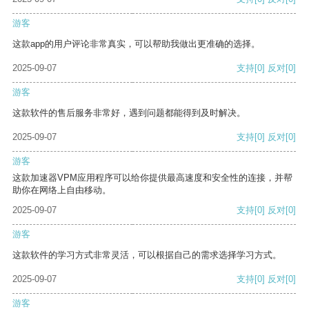
游客
这款app的用户评论非常真实，可以帮助我做出更准确的选择。
2025-09-07
支持
[0]
反对
[0]
游客
这款软件的售后服务非常好，遇到问题都能得到及时解决。
2025-09-07
支持
[0]
反对
[0]
游客
这款加速器VPM应用程序可以给你提供最高速度和安全性的连接，并帮
助你在网络上自由移动。
2025-09-07
支持
[0]
反对
[0]
游客
这款软件的学习方式非常灵活，可以根据自己的需求选择学习方式。
2025-09-07
支持
[0]
反对
[0]
游客