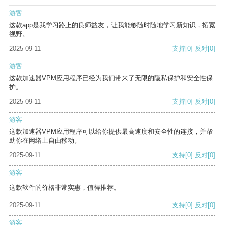
游客
这款app是我学习路上的良师益友，让我能够随时随地学习新知识，拓宽
视野。
2025-09-11
支持
[0]
反对
[0]
游客
这款加速器VPM应用程序已经为我们带来了无限的隐私保护和安全性保
护。
2025-09-11
支持
[0]
反对
[0]
游客
这款加速器VPM应用程序可以给你提供最高速度和安全性的连接，并帮
助你在网络上自由移动。
2025-09-11
支持
[0]
反对
[0]
游客
这款软件的价格非常实惠，值得推荐。
2025-09-11
支持
[0]
反对
[0]
游客