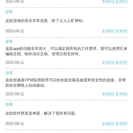
2025-09-11
支持
[0]
反对
[0]
游客
这款游戏的音乐非常优美，听了让人心旷神怡。
2025-09-11
支持
[0]
反对
[0]
游客
这款app的功能非常强大，可以满足我所有的工作需求。我可以使用它来
编辑文档、制作演示文稿、管理日程安排等。
2025-09-11
支持
[0]
反对
[0]
游客
这款加速器VPM应用程序可以给你提供最高速度和安全性的连接，并帮
助你在网络上自由移动。
2025-09-11
支持
[0]
反对
[0]
游客
这款软件简直是神器，解决了我所有问题。
2025-09-11
支持
[0]
反对
[0]