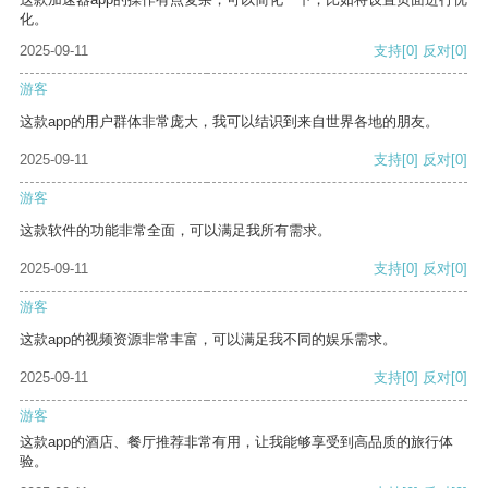
化。
2025-09-11
支持
[0]
反对
[0]
游客
这款app的用户群体非常庞大，我可以结识到来自世界各地的朋友。
2025-09-11
支持
[0]
反对
[0]
游客
这款软件的功能非常全面，可以满足我所有需求。
2025-09-11
支持
[0]
反对
[0]
游客
这款app的视频资源非常丰富，可以满足我不同的娱乐需求。
2025-09-11
支持
[0]
反对
[0]
游客
这款app的酒店、餐厅推荐非常有用，让我能够享受到高品质的旅行体
验。