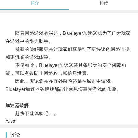
简介
排行
随着网络游戏的兴起，Bluelayer加速器成为了广大玩家
在游戏中的得力助手。
最新的破解版更是让玩家们享受到了更快速的网络连接
和更流畅的游戏体验。
不仅如此，Bluelayer加速器还具备强大的安全保障功
能，可以有效防止网络攻击和信息泄震。
因此，无论您是在野外探险还是在城市中游戏，
Bluelayer加速器破解版都能让您尽情享受游戏的乐趣。
加速器破解
赶快下载体验吧！。
#37#
评论