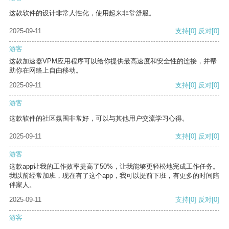
这款软件的设计非常人性化，使用起来非常舒服。
2025-09-11
支持
[0]
反对
[0]
游客
这款加速器VPM应用程序可以给你提供最高速度和安全性的连接，并帮
助你在网络上自由移动。
2025-09-11
支持
[0]
反对
[0]
游客
这款软件的社区氛围非常好，可以与其他用户交流学习心得。
2025-09-11
支持
[0]
反对
[0]
游客
这款app让我的工作效率提高了50%，让我能够更轻松地完成工作任务。
我以前经常加班，现在有了这个app，我可以提前下班，有更多的时间陪
伴家人。
2025-09-11
支持
[0]
反对
[0]
游客