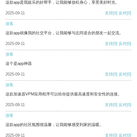
这款app是我娱乐的好帮手，让我能够放松身心，享受美好时光。
2025-09-11
支持
[0]
反对
[0]
游客
这款app就像我的社交平台，让我能够与志同道合的朋友一起交流。
2025-09-11
支持
[0]
反对
[0]
游客
这个是app神器
2025-09-11
支持
[0]
反对
[0]
游客
这款加速器VPM应用程序可以给你提供最高速度和安全性的连接。
2025-09-11
支持
[0]
反对
[0]
游客
这款app的社区氛围很温馨，让我能够感受到家的温暖。
2025-09-11
支持
[0]
反对
[0]