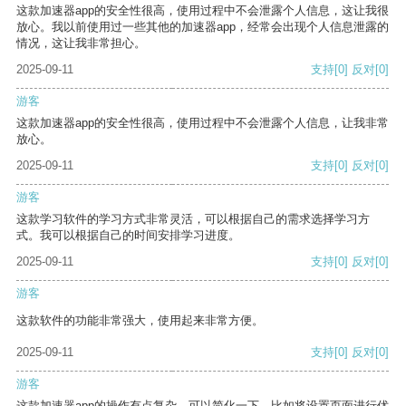
这款加速器app的安全性很高，使用过程中不会泄露个人信息，这让我很
放心。我以前使用过一些其他的加速器app，经常会出现个人信息泄露的
情况，这让我非常担心。
2025-09-11
支持
[0]
反对
[0]
游客
这款加速器app的安全性很高，使用过程中不会泄露个人信息，让我非常
放心。
2025-09-11
支持
[0]
反对
[0]
游客
这款学习软件的学习方式非常灵活，可以根据自己的需求选择学习方
式。我可以根据自己的时间安排学习进度。
2025-09-11
支持
[0]
反对
[0]
游客
这款软件的功能非常强大，使用起来非常方便。
2025-09-11
支持
[0]
反对
[0]
游客
这款加速器app的操作有点复杂，可以简化一下，比如将设置页面进行优