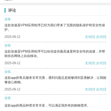
评论
游客
这款加速器VPM应用程序已经为我们带来了无限的隐私保护和安全性保
护。
2025-09-12
支持
[0]
反对
[0]
游客
这款加速器VPM应用程序可以给你提供最高速度和安全性的连接，并帮
助你在网络上自由移动。
2025-09-12
支持
[0]
反对
[0]
游客
这款app的售后服务非常完善，遇到问题总是能够得到妥善解决，让我能
够放心购物。
2025-09-12
支持
[0]
反对
[0]
游客
这款app的商品种类非常丰富，可以满足我所有的购物需求。