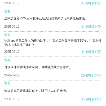
2025-09-12
支持
[0]
反对
[0]
游客
这款加速器VPM应用程序已经为我们带来了无限的流畅体验。
2025-09-12
支持
[0]
反对
[0]
游客
这款app是我工作上的得力助手，让我的工作效率提高了50%，让我能够
更轻松地完成工作任务。
2025-09-12
支持
[0]
反对
[0]
游客
这款软件的功能非常全面，可以满足我所有需求。
2025-09-12
支持
[0]
反对
[0]
游客
这款游戏的音乐非常优美，听了让人心旷神怡。
2025-09-12
支持
[0]
反对
[0]