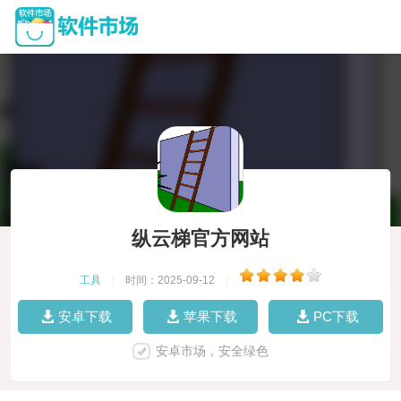
纵云梯官方网站
工具
|
时间：2025-09-12
|
安卓下载
苹果下载
PC下载
安卓市场，安全绿色