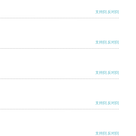
支持
[0]
反对
[0]
支持
[0]
反对
[0]
支持
[0]
反对
[0]
支持
[0]
反对
[0]
支持
[0]
反对
[0]