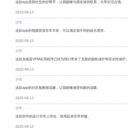
这款app是我社交的好帮手，让我能够与朋友保持联系，分享生活点滴。
2025-09-13
游客
这款app的视频资源非常丰富，可以满足我不同的娱乐需求。
2025-09-13
游客
这款加速器VPM应用程序已经为我们带来了无限的隐私保护和安全性保护
2025-09-13
游客
这款app的社区氛围很温馨，让我能够感受到家的温暖。
2025-09-13
游客
这款软件的设计非常人性化，使用起来非常舒服。
2025-09-13