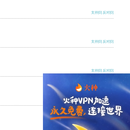
支持
[0]
反对
[0]
支持
[0]
反对
[0]
支持
[0]
反对
[0]
支持
[0]
反对
[0]
支持
[0]
反对
[0]