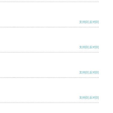
支持
[0]
反对
[0]
支持
[0]
反对
[0]
支持
[0]
反对
[0]
支持
[0]
反对
[0]