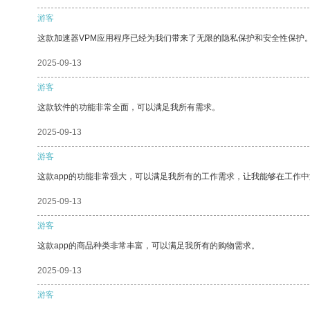
游客
这款加速器VPM应用程序已经为我们带来了无限的隐私保护和安全性保护
2025-09-13
游客
这款软件的功能非常全面，可以满足我所有需求。
2025-09-13
游客
这款app的功能非常强大，可以满足我所有的工作需求，让我能够在工作
2025-09-13
游客
这款app的商品种类非常丰富，可以满足我所有的购物需求。
2025-09-13
游客