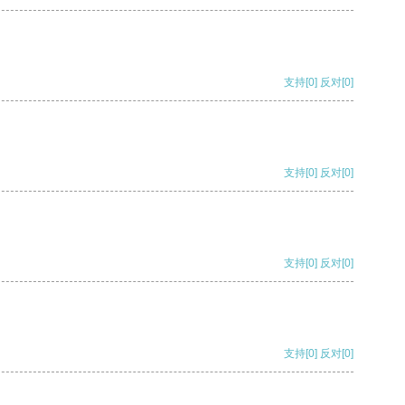
支持
[0]
反对
[0]
支持
[0]
反对
[0]
支持
[0]
反对
[0]
支持
[0]
反对
[0]