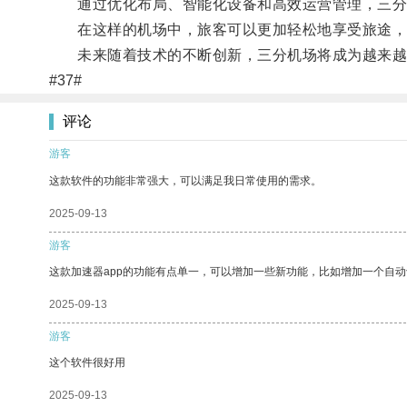
通过优化布局、智能化设备和高效运营管理，三分机
在这样的机场中，旅客可以更加轻松地享受旅途，
未来随着技术的不断创新，三分机场将成为越来越
#37#
评论
游客
这款软件的功能非常强大，可以满足我日常使用的需求。
2025-09-13
游客
这款加速器app的功能有点单一，可以增加一些新功能，比如增加一个自
2025-09-13
游客
这个软件很好用
2025-09-13