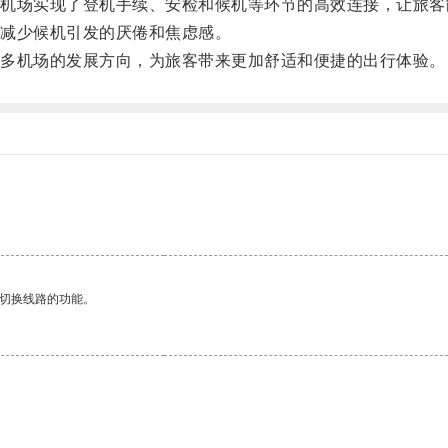
场实现了登机手续、安检和候机等环节的高效连接，让旅客
减少候机引发的厌倦和焦虑感。
多机场的发展方向，为旅客带来更加舒适和便捷的出行体验。
动切换线路的功能。