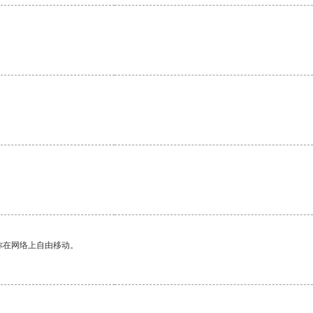
。
你在网络上自由移动。