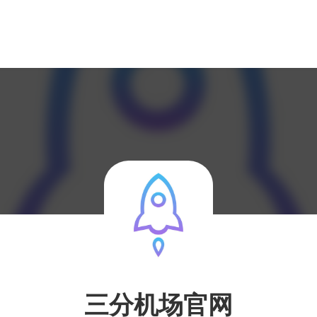
三分机场官网