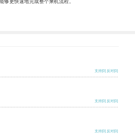
能够更快速地完成整个乘机流程。
支持
[0]
反对
[0]
支持
[0]
反对
[0]
支持
[0]
反对
[0]