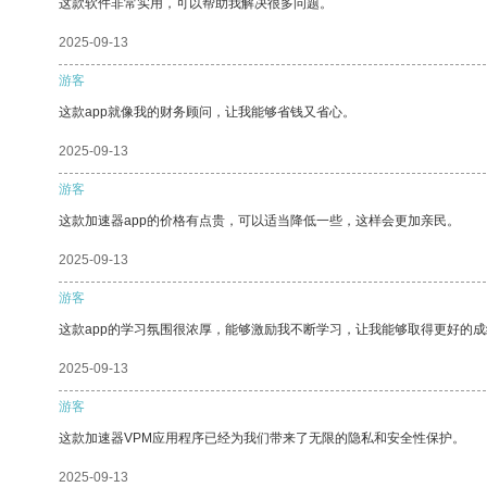
这款软件非常实用，可以帮助我解决很多问题。
2025-09-13
游客
这款app就像我的财务顾问，让我能够省钱又省心。
2025-09-13
游客
这款加速器app的价格有点贵，可以适当降低一些，这样会更加亲民。
2025-09-13
游客
这款app的学习氛围很浓厚，能够激励我不断学习，让我能够取得更好的成
2025-09-13
游客
这款加速器VPM应用程序已经为我们带来了无限的隐私和安全性保护。
2025-09-13