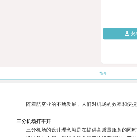
安
简介
随着航空业的不断发展，人们对机场的效率和便捷
三分机场打不开
三分机场的设计理念就是在提供高质量服务的同时