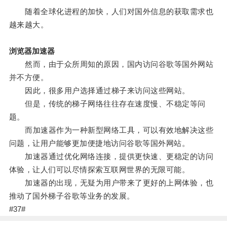
随着全球化进程的加快，人们对国外信息的获取需求也
越来越大。
浏览器加速器
然而，由于众所周知的原因，国内访问谷歌等国外网站
并不方便。
因此，很多用户选择通过梯子来访问这些网站。
但是，传统的梯子网络往往存在速度慢、不稳定等问
题。
而加速器作为一种新型网络工具，可以有效地解决这些
问题，让用户能够更加便捷地访问谷歌等国外网站。
加速器通过优化网络连接，提供更快速、更稳定的访问
体验，让人们可以尽情探索互联网世界的无限可能。
加速器的出现，无疑为用户带来了更好的上网体验，也
推动了国外梯子谷歌等业务的发展。
#37#