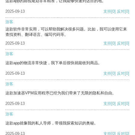
这款app的路线规划非常精准，让我能够快速到达目的地。
2025-09-13
支持
[0]
反对
[0]
游客
这款软件非常实用，可以帮助我解决很多问题。比如，我可以使用它来
查找资料、翻译语言、编写代码等。
2025-09-13
支持
[0]
反对
[0]
游客
这款app的物流非常快捷，我下单后很快就能收到商品。
2025-09-13
支持
[0]
反对
[0]
游客
这款加速器VPM应用程序已经为我们带来了无限的隐私和自由。
2025-09-13
支持
[0]
反对
[0]
游客
这款app就像我的私人导师，带领我探索知识的奥秘。
2025-09-13
支持
[0]
反对
[0]