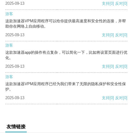
2025-09-13
支持
[0]
反对
[0]
游客
这款加速器VPM应用程序可以给你提供最高速度和安全性的连接，并帮
助你在网络上自由移动。
2025-09-13
支持
[0]
反对
[0]
游客
这款加速器app的操作有点复杂，可以简化一下，比如将设置页面进行优
化。
2025-09-13
支持
[0]
反对
[0]
游客
这款加速器VPM应用程序已经为我们带来了无限的隐私保护和安全性保
护。
2025-09-13
支持
[0]
反对
[0]
友情链接