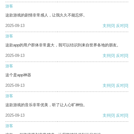
游客
这款游戏的剧情非常感人，让我久久不能忘怀。
2025-09-13
支持
[0]
反对
[0]
游客
这款app的用户群体非常庞大，我可以结识到来自世界各地的朋友。
2025-09-13
支持
[0]
反对
[0]
游客
这个是app神器
2025-09-13
支持
[0]
反对
[0]
游客
这款游戏的音乐非常优美，听了让人心旷神怡。
2025-09-13
支持
[0]
反对
[0]
游客