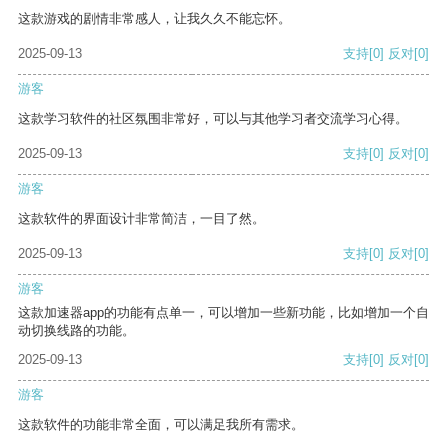
这款游戏的剧情非常感人，让我久久不能忘怀。
2025-09-13
支持
[0]
反对
[0]
游客
这款学习软件的社区氛围非常好，可以与其他学习者交流学习心得。
2025-09-13
支持
[0]
反对
[0]
游客
这款软件的界面设计非常简洁，一目了然。
2025-09-13
支持
[0]
反对
[0]
游客
这款加速器app的功能有点单一，可以增加一些新功能，比如增加一个自
动切换线路的功能。
2025-09-13
支持
[0]
反对
[0]
游客
这款软件的功能非常全面，可以满足我所有需求。