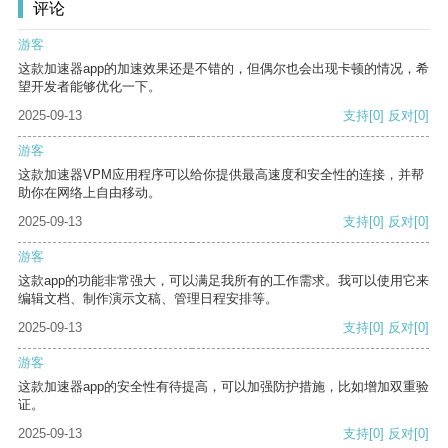
评论
游客
这款加速器app的加速效果还是不错的，但偶尔也会出现卡顿的情况，希
望开发者能够优化一下。
2025-09-13
支持
[0]
反对
[0]
游客
这款加速器VPM应用程序可以给你提供最高速度和安全性的连接，并帮
助你在网络上自由移动。
2025-09-13
支持
[0]
反对
[0]
游客
这款app的功能非常强大，可以满足我所有的工作需求。我可以使用它来
编辑文档、制作演示文稿、管理日程安排等。
2025-09-13
支持
[0]
反对
[0]
游客
这款加速器app的安全性有待提高，可以加强防护措施，比如增加双重验
证。
2025-09-13
支持
[0]
反对
[0]