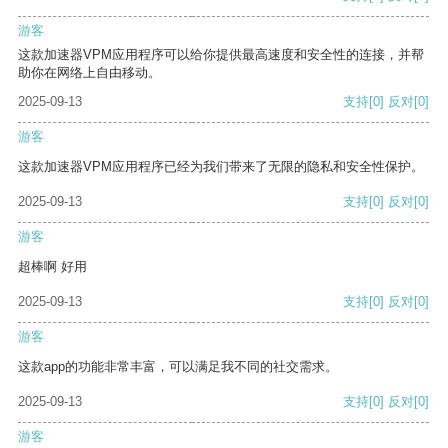
游客
这款加速器VPM应用程序可以给你提供最高速度和安全性的连接，并帮
助你在网络上自由移动。
2025-09-13
支持
[0]
反对
[0]
游客
这款加速器VPM应用程序已经为我们带来了无限的隐私和安全性保护。
2025-09-13
支持
[0]
反对
[0]
游客
超棒啊 好用
2025-09-13
支持
[0]
反对
[0]
游客
这款app的功能非常丰富，可以满足我不同的社交需求。
2025-09-13
支持
[0]
反对
[0]
游客