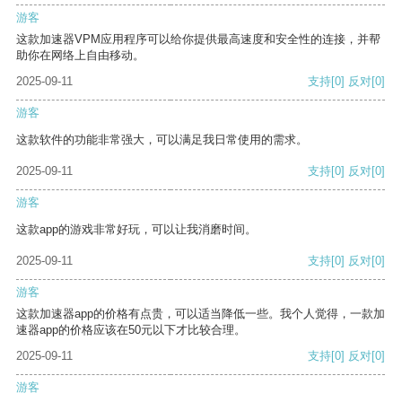
游客
这款加速器VPM应用程序可以给你提供最高速度和安全性的连接，并帮
助你在网络上自由移动。
2025-09-11
支持
[0]
反对
[0]
游客
这款软件的功能非常强大，可以满足我日常使用的需求。
2025-09-11
支持
[0]
反对
[0]
游客
这款app的游戏非常好玩，可以让我消磨时间。
2025-09-11
支持
[0]
反对
[0]
游客
这款加速器app的价格有点贵，可以适当降低一些。我个人觉得，一款加
速器app的价格应该在50元以下才比较合理。
2025-09-11
支持
[0]
反对
[0]
游客