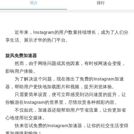
简介
排行
近年来，Instagram的用户数量持续增长，成为了人们分
享生活、展示才华的热门平台。
旋风免费加速器
然而，由于网络问题或其他因素，有时候网速会变慢，
影响用户体验。
为了解决这个问题，现在推出了免费的Instagram加速
器，帮助用户更快地加载图片和视频，提升浏览体验。
只需要简单设置，便可立即感受到访问速度的提升，让
你畅游在Instagram的世界里，尽情欣赏各种精彩内容。
不仅如此，加速器还能帮助用户节省流量，让你更加省
心地使用社交媒体。
快来尝试免费的Instagram加速器，让你的社交生活变得
更加便捷和愉快！。