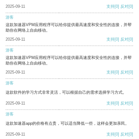
2025-09-11
支持
[0]
反对
[0]
游客
这款加速器VPM应用程序可以给你提供最高速度和安全性的连接，并帮
助你在网络上自由移动。
2025-09-11
支持
[0]
反对
[0]
游客
这款加速器VPM应用程序可以给你提供最高速度和安全性的连接，并帮
助你在网络上自由移动。
2025-09-11
支持
[0]
反对
[0]
游客
这款软件的学习方式非常灵活，可以根据自己的需求选择学习方式。
2025-09-11
支持
[0]
反对
[0]
游客
这款加速器app的价格有点贵，可以适当降低一些，这样会更加亲民。
2025-09-11
支持
[0]
反对
[0]