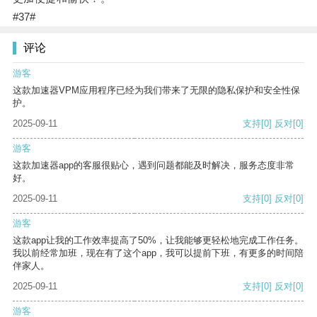
#37#
评论
游客
这款加速器VPM应用程序已经为我们带来了无限的隐私保护和安全性保
护。
2025-09-11
支持
[0]
反对
[0]
游客
这款加速器app的客服很贴心，遇到问题都能及时解决，服务态度非常
好。
2025-09-11
支持
[0]
反对
[0]
游客
这款app让我的工作效率提高了50%，让我能够更轻松地完成工作任务。
我以前经常加班，现在有了这个app，我可以提前下班，有更多的时间陪
伴家人。
2025-09-11
支持
[0]
反对
[0]
游客