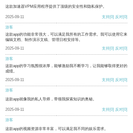
这款加速器VPM应用程序提供了顶级的安全性和隐私保护。
2025-09-11
支持
[0]
反对
[0]
游客
这款app的功能非常强大，可以满足我所有的工作需求。我可以使用它来
编辑文档、制作演示文稿、管理日程安排等。
2025-09-11
支持
[0]
反对
[0]
游客
这款app的学习氛围很浓厚，能够激励我不断学习，让我能够取得更好的
成绩。
2025-09-11
支持
[0]
反对
[0]
游客
这款app就像我的私人导师，带领我探索知识的奥秘。
2025-09-11
支持
[0]
反对
[0]
游客
这款app的视频资源非常丰富，可以满足我不同的娱乐需求。