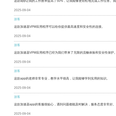
这款app让我的工作效率提高了50%，让我能够更轻松地完成工作任务。
2025-09-04
游客
这款加速器VPM应用程序可以给你提供最高速度和安全性的连接。
2025-09-04
游客
这款加速器VPM应用程序已经为我们带来了无限的流畅体验和安全性保护
2025-09-04
游客
这款app的老师非常专业，教学水平很高，让我能够学到实用的知识。
2025-09-04
游客
这款加速器app的客服很贴心，遇到问题都能及时解决，服务态度非常好。
2025-09-04