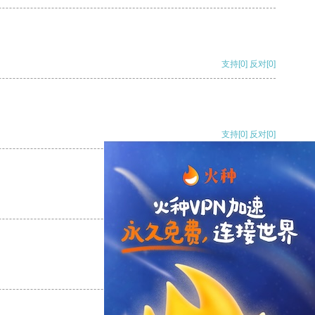
支持
[0]
反对
[0]
支持
[0]
反对
[0]
支持
[0]
反对
[0]
支持
[0]
反对
[0]