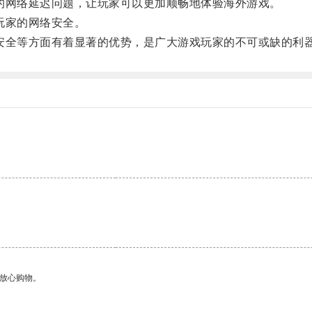
网络延迟问题，让玩家可以更加顺畅地体验海外游戏。
玩家的网络安全。
全等方面有着显著的优势，是广大游戏玩家的不可或缺的利
够放心购物。