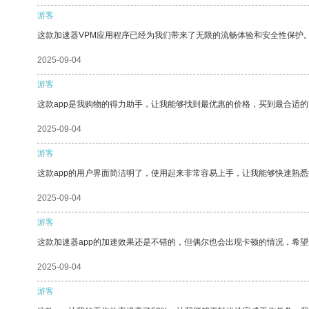
游客
这款加速器VPM应用程序已经为我们带来了无限的流畅体验和安全性保护
2025-09-04
游客
这款app是我购物的得力助手，让我能够找到最优惠的价格，买到最合适
2025-09-04
游客
这款app的用户界面简洁明了，使用起来非常容易上手，让我能够快速熟
2025-09-04
游客
这款加速器app的加速效果还是不错的，但偶尔也会出现卡顿的情况，希
2025-09-04
游客