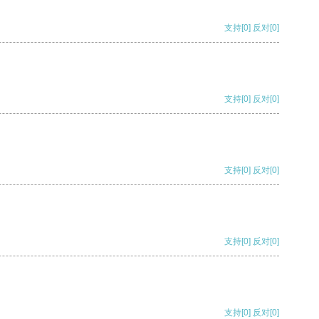
支持
[0]
反对
[0]
支持
[0]
反对
[0]
支持
[0]
反对
[0]
支持
[0]
反对
[0]
支持
[0]
反对
[0]