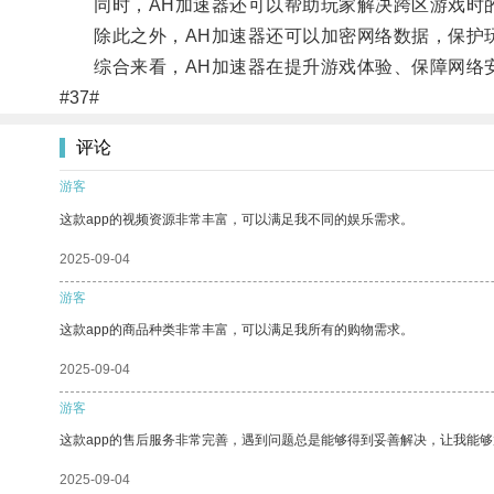
同时，AH加速器还可以帮助玩家解决跨区游戏时的
除此之外，AH加速器还可以加密网络数据，保护
综合来看，AH加速器在提升游戏体验、保障网络安
#37#
评论
游客
这款app的视频资源非常丰富，可以满足我不同的娱乐需求。
2025-09-04
游客
这款app的商品种类非常丰富，可以满足我所有的购物需求。
2025-09-04
游客
这款app的售后服务非常完善，遇到问题总是能够得到妥善解决，让我能
2025-09-04