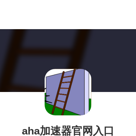
aha加速器官网入口