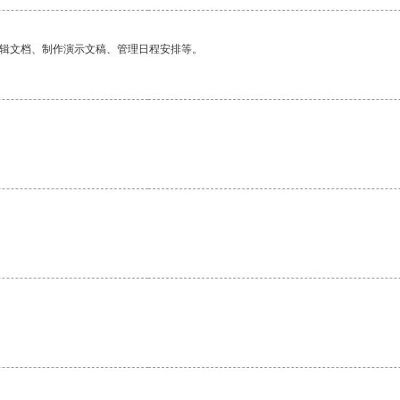
编辑文档、制作演示文稿、管理日程安排等。