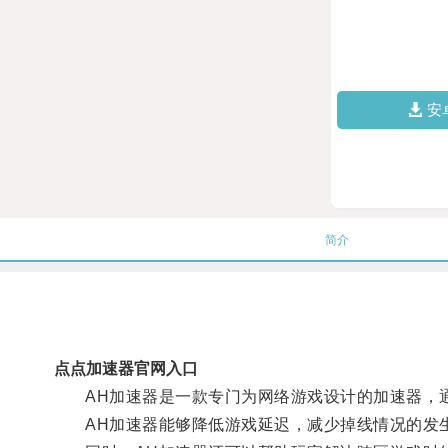
安
简介
点点加速器官网入口
AH加速器是一款专门为网络游戏设计的加速器，通
AH加速器能够降低游戏延迟，减少掉线情况的发生