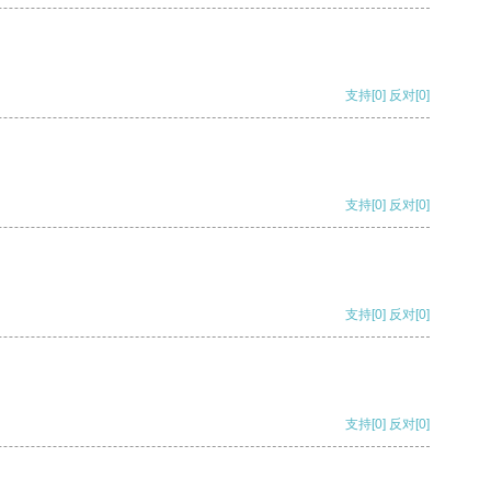
支持
[0]
反对
[0]
支持
[0]
反对
[0]
支持
[0]
反对
[0]
支持
[0]
反对
[0]