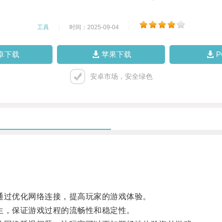
工具
|
时间：2025-09-04
|
卓下载
苹果下载
安卓市场，安全绿色
过优化网络连接，提高玩家的游戏体验。
，保证游戏过程的流畅性和稳定性。