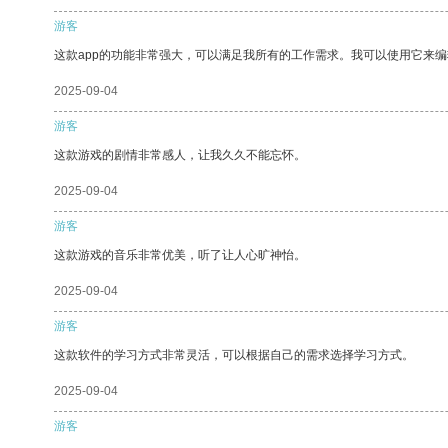
游客
这款app的功能非常强大，可以满足我所有的工作需求。我可以使用它来
2025-09-04
游客
这款游戏的剧情非常感人，让我久久不能忘怀。
2025-09-04
游客
这款游戏的音乐非常优美，听了让人心旷神怡。
2025-09-04
游客
这款软件的学习方式非常灵活，可以根据自己的需求选择学习方式。
2025-09-04
游客