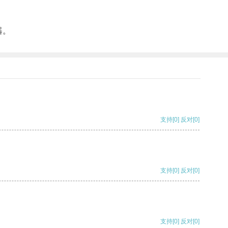
器。
支持
[0]
反对
[0]
支持
[0]
反对
[0]
支持
[0]
反对
[0]