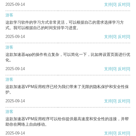
2025-09-14
支持
[0]
反对
[0]
游客
这款学习软件的学习方式非常灵活，可以根据自己的需求选择学习方
式。我可以根据自己的时间安排学习进度。
2025-09-14
支持
[0]
反对
[0]
游客
这款加速器app的操作有点复杂，可以简化一下，比如将设置页面进行优
化。
2025-09-14
支持
[0]
反对
[0]
游客
这款加速器VPM应用程序已经为我们带来了无限的隐私保护和安全性保
护。
2025-09-14
支持
[0]
反对
[0]
游客
这款加速器VPM应用程序可以给你提供最高速度和安全性的连接，并帮
助你在网络上自由移动。
2025-09-14
支持
[0]
反对
[0]