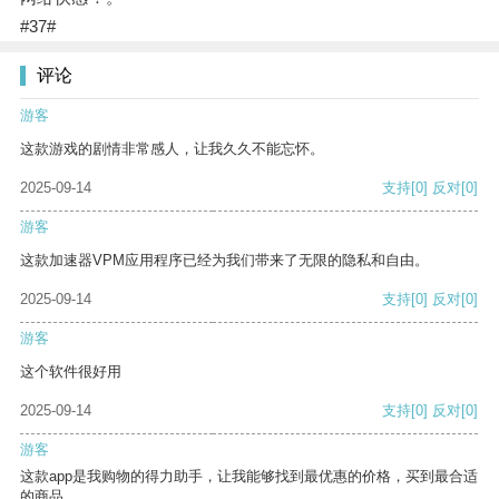
#37#
评论
游客
这款游戏的剧情非常感人，让我久久不能忘怀。
2025-09-14
支持
[0]
反对
[0]
游客
这款加速器VPM应用程序已经为我们带来了无限的隐私和自由。
2025-09-14
支持
[0]
反对
[0]
游客
这个软件很好用
2025-09-14
支持
[0]
反对
[0]
游客
这款app是我购物的得力助手，让我能够找到最优惠的价格，买到最合适
的商品。