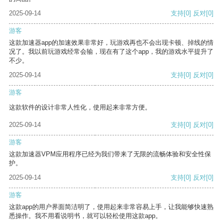
2025-09-14
支持
[0]
反对
[0]
游客
这款加速器app的加速效果非常好，玩游戏再也不会出现卡顿、掉线的情
况了。我以前玩游戏经常会输，现在有了这个app，我的游戏水平提升了
不少。
2025-09-14
支持
[0]
反对
[0]
游客
这款软件的设计非常人性化，使用起来非常方便。
2025-09-14
支持
[0]
反对
[0]
游客
这款加速器VPM应用程序已经为我们带来了无限的流畅体验和安全性保
护。
2025-09-14
支持
[0]
反对
[0]
游客
这款app的用户界面简洁明了，使用起来非常容易上手，让我能够快速熟
悉操作。我不用看说明书，就可以轻松使用这款app。