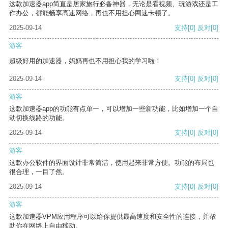
这款加速器app简直是居家旅行必备神器，无论是看视频、玩游戏还是工
作办公，都能畅享高速网络，再也不用担心网速卡顿了。
2025-09-14
支持
[0]
反对
[0]
游客
超级好用的加速器，妈妈再也不用担心我的学习啦！
2025-09-14
支持
[0]
反对
[0]
游客
这款加速器app的功能有点单一，可以增加一些新功能，比如增加一个自
动切换线路的功能。
2025-09-14
支持
[0]
反对
[0]
游客
这款办公软件的界面设计非常简洁，使用起来非常方便。功能的布局也
很合理，一目了然。
2025-09-14
支持
[0]
反对
[0]
游客
这款加速器VPM应用程序可以给你提供最高速度和安全性的连接，并帮
助你在网络上自由移动。