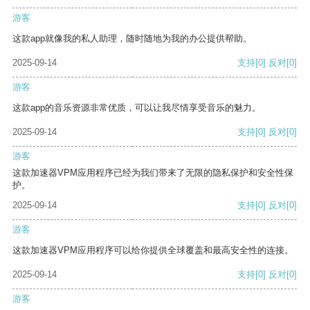
游客
这款app就像我的私人助理，随时随地为我的办公提供帮助。
2025-09-14
支持
[0]
反对
[0]
游客
这款app的音乐资源非常优质，可以让我尽情享受音乐的魅力。
2025-09-14
支持
[0]
反对
[0]
游客
这款加速器VPM应用程序已经为我们带来了无限的隐私保护和安全性保
护。
2025-09-14
支持
[0]
反对
[0]
游客
这款加速器VPM应用程序可以给你提供全球覆盖和最高安全性的连接。
2025-09-14
支持
[0]
反对
[0]
游客