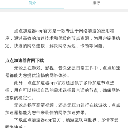
简介
排行
点点加速器app官方是一款专注于网络加速的应用程
序，通过高效的加速技术和优质的节点资源，为用户提供稳
定、快速的网络连接，解决网络延迟、卡顿等问题。
点点加速器官网下载
无论是在游戏、影视、音乐还是日常工作中，点点加速
器都能为您提供流畅的网络体验。
此外，点点加速器app官方还提供了多种加速节点选
择，用户可以根据自己的需求选择最合适的节点，确保网络
连接的稳定性。
无论是畅享高清视频，还是无压力进行在线游戏，点点
加速器都能为您带来最佳的网络加速效果。
下载点点加速器app官方，畅游互联网世界，尽情享受
网络快感！。