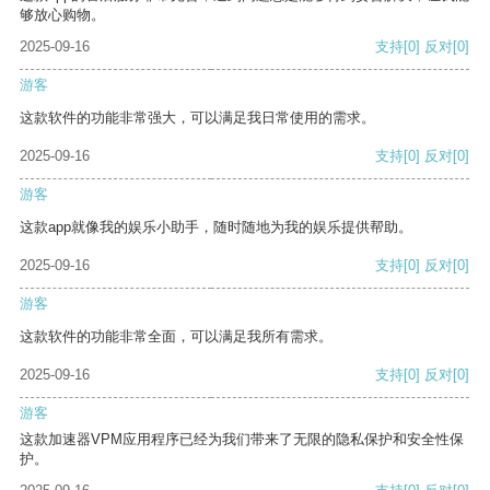
够放心购物。
2025-09-16
支持
[0]
反对
[0]
游客
这款软件的功能非常强大，可以满足我日常使用的需求。
2025-09-16
支持
[0]
反对
[0]
游客
这款app就像我的娱乐小助手，随时随地为我的娱乐提供帮助。
2025-09-16
支持
[0]
反对
[0]
游客
这款软件的功能非常全面，可以满足我所有需求。
2025-09-16
支持
[0]
反对
[0]
游客
这款加速器VPM应用程序已经为我们带来了无限的隐私保护和安全性保
护。