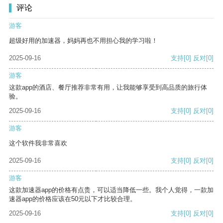
评论
游客
超级好用的加速器，妈妈再也不用担心我的学习啦！
2025-09-16
支持
[0]
反对
[0]
游客
这款app的酒店、餐厅推荐非常有用，让我能够享受到高品质的旅行体
验。
2025-09-16
支持
[0]
反对
[0]
游客
这个软件我非常喜欢
2025-09-16
支持
[0]
反对
[0]
游客
这款加速器app的价格有点贵，可以适当降低一些。我个人觉得，一款加
速器app的价格应该在50元以下才比较合理。
2025-09-16
支持
[0]
反对
[0]