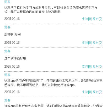
游客
这款学习软件的学习方式非常灵活，可以根据自己的需求选择学习方
式。我可以根据自己的时间安排学习进度。
2025-09-16
支持
[0]
反对
[0]
游客
超棒啊 好用
2025-09-16
支持
[0]
反对
[0]
游客
这个软件很好用
2025-09-16
支持
[0]
反对
[0]
游客
这款app的用户界面简洁明了，使用起来非常容易上手，让我能够快速熟
悉操作。我不用看说明书，就可以轻松使用这款app。
2025-09-16
支持
[0]
反对
[0]
游客
这款app的售后服务非常完善，遇到问题总是能够得到妥善解决，让我能