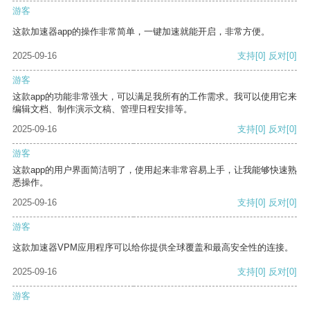
游客
这款加速器app的操作非常简单，一键加速就能开启，非常方便。
2025-09-16
支持
[0]
反对
[0]
游客
这款app的功能非常强大，可以满足我所有的工作需求。我可以使用它来
编辑文档、制作演示文稿、管理日程安排等。
2025-09-16
支持
[0]
反对
[0]
游客
这款app的用户界面简洁明了，使用起来非常容易上手，让我能够快速熟
悉操作。
2025-09-16
支持
[0]
反对
[0]
游客
这款加速器VPM应用程序可以给你提供全球覆盖和最高安全性的连接。
2025-09-16
支持
[0]
反对
[0]
游客