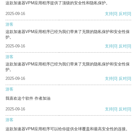
这款加速器VPM应用程序提供了顶级的安全性和隐私保护。
2025-09-16
支持
[0]
反对
[0]
游客
这款加速器VPM应用程序已经为我们带来了无限的隐私保护和安全性保
护。
2025-09-16
支持
[0]
反对
[0]
游客
这款加速器VPM应用程序已经为我们带来了无限的隐私保护和安全性保
护。
2025-09-16
支持
[0]
反对
[0]
游客
我喜欢这个软件 作者加油
2025-09-16
支持
[0]
反对
[0]
游客
这款加速器VPM应用程序可以给你提供全球覆盖和最高安全性的连接。