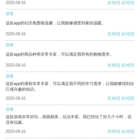
2025-09-16
支持
[0]
反对
[0]
游客
这款app的社区氛围很温馨，让我能够感受到家的温暖。
2025-09-16
支持
[0]
反对
[0]
游客
这款app的商品种类非常丰富，可以满足我所有的购物需求。
2025-09-16
支持
[0]
反对
[0]
游客
这款app的课程非常丰富，可以满足我不同的学习需求，让我能够找到自
己感兴趣的知识。
2025-09-16
支持
[0]
反对
[0]
游客
这款游戏非常好玩，画面精美，玩法丰富。我已经玩了好几个小时，还
没有玩腻。
2025-09-16
支持
[0]
反对
[0]