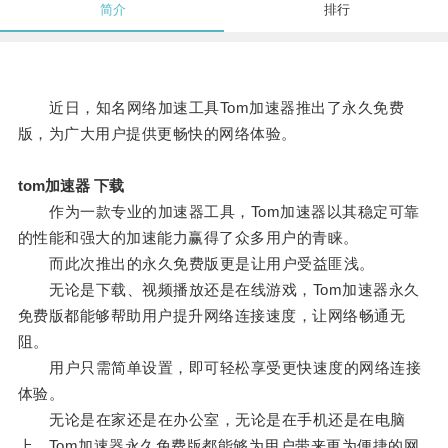
简介
排行
近日，知名网络加速工具Tom加速器推出了永久免费
版，为广大用户提供更畅快的网络体验。
tom加速器 下载
作为一款专业的加速器工具，Tom加速器以其稳定可靠
的性能和强大的加速能力赢得了众多用户的青睐。
而此次推出的永久免费版更是让用户受益匪浅。
无论是下载、视频播放还是在线游戏，Tom加速器永久
免费版都能够帮助用户提升网络连接速度，让网络畅通无
阻。
用户只需简单设置，即可轻松享受更快速度的网络连接
体验。
无论是在家还是在办公室，无论是在手机还是在电脑
上，Tom加速器永久免费版都能够为用户带来更为便捷的网