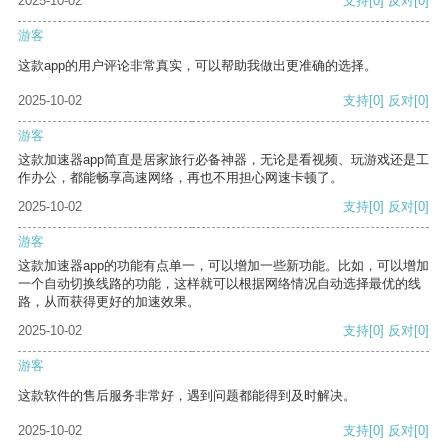
2025-10-02
支持
[0]
反对
[0]
游客
这款app的用户评论非常真实，可以帮助我做出更准确的选择。
2025-10-02
支持
[0]
反对
[0]
游客
这款加速器app简直是居家旅行必备神器，无论是看视频、玩游戏还是工
作办公，都能畅享高速网络，再也不用担心网速卡顿了。
2025-10-02
支持
[0]
反对
[0]
游客
这款加速器app的功能有点单一，可以增加一些新功能。比如，可以增加
一个自动切换线路的功能，这样就可以根据网络情况自动选择最优的线
路，从而获得更好的加速效果。
2025-10-02
支持
[0]
反对
[0]
游客
这款软件的售后服务非常好，遇到问题都能得到及时解决。
2025-10-02
支持
[0]
反对
[0]