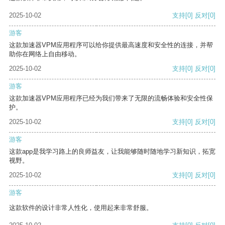
2025-10-02
支持
[0]
反对
[0]
游客
这款加速器VPM应用程序可以给你提供最高速度和安全性的连接，并帮
助你在网络上自由移动。
2025-10-02
支持
[0]
反对
[0]
游客
这款加速器VPM应用程序已经为我们带来了无限的流畅体验和安全性保
护。
2025-10-02
支持
[0]
反对
[0]
游客
这款app是我学习路上的良师益友，让我能够随时随地学习新知识，拓宽
视野。
2025-10-02
支持
[0]
反对
[0]
游客
这款软件的设计非常人性化，使用起来非常舒服。