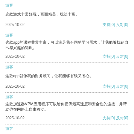
游客
这款游戏非常好玩，画面精美，玩法丰富。
2025-10-02
支持
[0]
反对
[0]
游客
这款app的课程非常丰富，可以满足我不同的学习需求，让我能够找到自
己感兴趣的知识。
2025-10-02
支持
[0]
反对
[0]
游客
这款app就像我的财务顾问，让我能够省钱又省心。
2025-10-02
支持
[0]
反对
[0]
游客
这款加速器VPM应用程序可以给你提供最高速度和安全性的连接，并帮
助你在网络上自由移动。
2025-10-02
支持
[0]
反对
[0]
游客