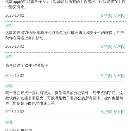
这款app的功能非常强大，可以满足我所有的工作需求，让我能够在工作
中游刃有余。
2025-10-02
支持
[0]
反对
[0]
游客
这款加速器VPM应用程序可以给你提供最高速度和安全性的连接，并帮
助你在网络上自由移动。
2025-10-02
支持
[0]
反对
[0]
游客
我喜欢这个软件 作者加油
2025-10-02
支持
[0]
反对
[0]
游客
我一直在寻找一款功能强大、操作简单的办公软件，终于找到了它。这
款软件的功能非常强大，可以满足我日常办公的所有需求。操作也很简
单，即使是小白也能快速上手。
2025-10-02
支持
[0]
反对
[0]
游客
这个软件很好用