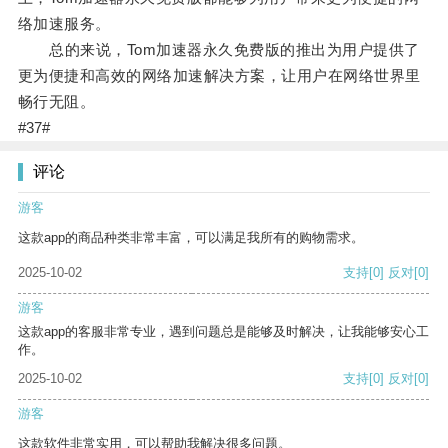
络加速服务。
总的来说，Tom加速器永久免费版的推出为用户提供了
更为便捷和高效的网络加速解决方案，让用户在网络世界里
畅行无阻。
#37#
评论
游客
这款app的商品种类非常丰富，可以满足我所有的购物需求。
2025-10-02
支持
[0]
反对
[0]
游客
这款app的客服非常专业，遇到问题总是能够及时解决，让我能够安心工
作。
2025-10-02
支持
[0]
反对
[0]
游客
这款软件非常实用，可以帮助我解决很多问题。